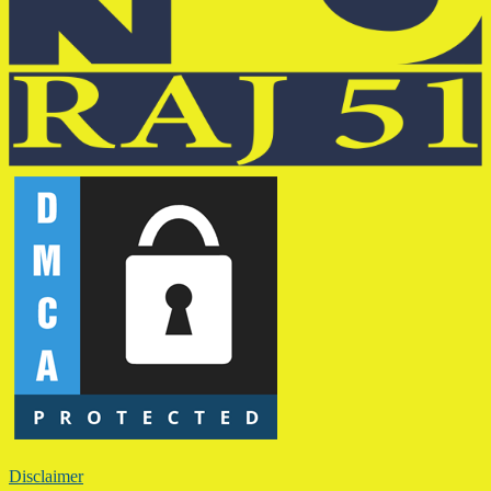
Disclaimer