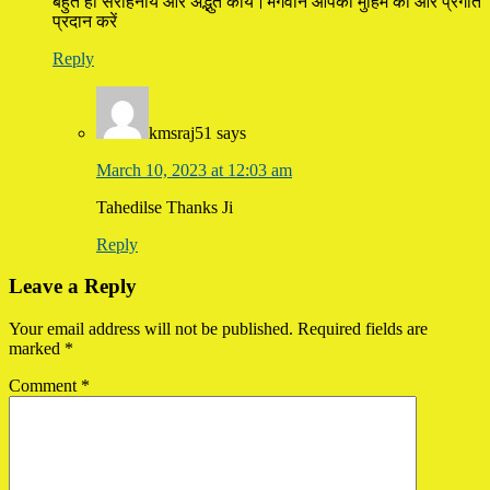
बहुत ही सराहनीय और अद्भुत कार्य।भगवान आपकी मुहिम को और प्रगति
प्रदान करें
Reply
kmsraj51
says
March 10, 2023 at 12:03 am
Tahedilse Thanks Ji
Reply
Leave a Reply
Your email address will not be published.
Required fields are
marked
*
Comment
*