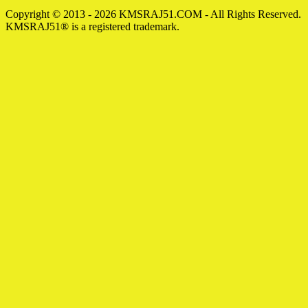
Copyright © 2013 - 2026 KMSRAJ51.COM - All Rights Reserved.
KMSRAJ51® is a registered trademark.