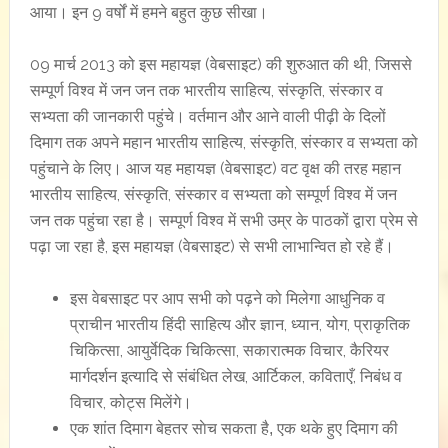
आया। इन 9 वर्षों में हमने बहुत कुछ सीखा।
09 मार्च 2013 को इस महायज्ञ (वेबसाइट) की शुरुआत की थी, जिससे
सम्पूर्ण विश्व में जन जन तक भारतीय साहित्य, संस्कृति, संस्कार व
सभ्यता की जानकारी पहुंचे। वर्तमान और आने वाली पीढ़ी के दिलों
दिमाग तक अपने महान भारतीय साहित्य, संस्कृति, संस्कार व सभ्यता को
पहुंचाने के लिए। आज यह महायज्ञ (वेबसाइट) वट वृक्ष की तरह महान
भारतीय साहित्य, संस्कृति, संस्कार व सभ्यता को सम्पूर्ण विश्व में जन
जन तक पहुंचा रहा है। सम्पूर्ण विश्व में सभी उम्र के पाठकों द्वारा प्रेम से
पढ़ा जा रहा है, इस महायज्ञ (वेबसाइट) से सभी लाभान्वित हो रहे हैं।
इस वेबसाइट पर आप सभी को पढ़ने को मिलेगा आधुनिक व
प्राचीन भारतीय हिंदी साहित्य और ज्ञान, ध्यान, योग, प्राकृतिक
चिकित्सा, आयुर्वेदिक चिकित्सा, सकारात्मक विचार, कैरियर
मार्गदर्शन इत्यादि से संबंधित लेख, आर्टिकल, कविताएँ, निबंध व
विचार, कोट्स मिलेंगे।
एक शांत दिमाग बेहतर साेच सकता है, एक थके हुए दिमाग की