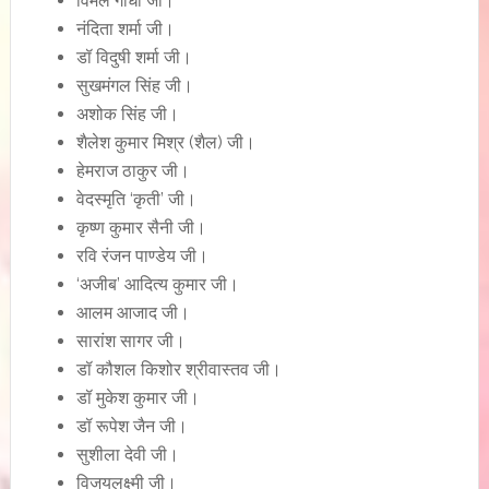
विमल गांधी जी।
नंदिता शर्मा जी।
डॉ विदुषी शर्मा जी।
सुखमंगल सिंह जी।
अशोक सिंह जी।
शैलेश कुमार मिश्र (शैल) जी।
हेमराज ठाकुर जी।
वेदस्मृति ‘कृती’ जी।
कृष्ण कुमार सैनी जी।
रवि रंजन पाण्डेय जी।
‘अजीब’ आदित्य कुमार जी।
आलम आजाद जी।
सारांश सागर जी।
डॉ कौशल किशोर श्रीवास्तव जी।
डॉ मुकेश कुमार जी।
डॉ रूपेश जैन जी।
सुशीला देवी जी।
विजयलक्ष्मी जी।