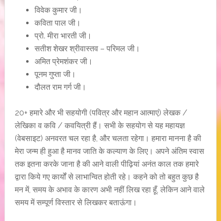
विवेक कुमार जी।
कविता पाल जी।
प्रो. मीरा भारती जी।
सतीश शेखर श्रीवास्तव – परिमल जी।
अमित प्रेमशंकर जी।
पूनम गुप्ता जी।
दौलत राम गर्ग जी।
20+ हमारे और भी सहयोगी (पवित्र और महान आत्माएं) लेखक /
लेखिका व कवि / कवयित्री हैं। सभी के सहयोग से यह महायज्ञ
(वेबसाइट) अनवरत चल रहा है, और चलता रहेगा। हमारा मानना है की
मेरा जन्म ही हुआ है मानव जाति के कल्याण के लिए। अपने अंतिम स्वास
तक इतना करके जाना है की आने वाली पीढ़ियां अनंत काल तक हमारे
द्वारा किये गए कार्यों से लाभान्वित होती रहे। कहने को तो बहुत कुछ है
मन में, समय के अभाव के कारण अभी नहीं लिख रहा हूँ, लेकिन आने वाले
समय में सम्पूर्ण विस्तार से लिखकर बताऊंगा।