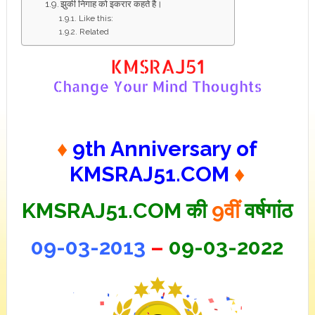
झुकी निगाह को इकरार कहते है।
Like this:
Related
♦
9th Anniversary of
KMSRAJ51.COM
♦
KMSRAJ51.COM की
9वीं
वर्षगांठ
09-03-2013
–
09-03-2022