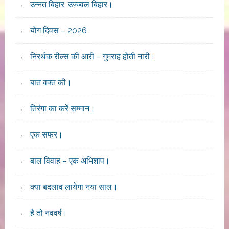
उन्नत बिहार, उज्ज्वल बिहार।
योग दिवस – 2026
निरर्थक रील्स की आरी – गुमराह होती नारी।
बात वक्त की।
तिरंगा का करें सम्मान।
एक सफर।
बाल विवाह – एक अभिशाप।
क्या बदलाव लायेगा नया साल।
है तो नववर्ष।