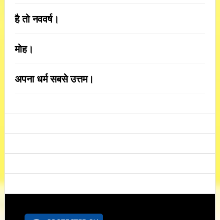
है तो नववर्ष।
मोह।
अपना धर्म सबसे उत्तम।