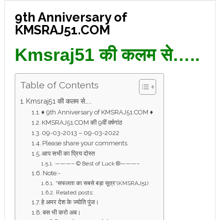
9th Anniversary of
KMSRAJ51.COM
Kmsraj51 की कलम से…..
Table of Contents
Kmsraj51 की कलम से…..
♦ 9th Anniversary of KMSRAJ51.COM ♦
KMSRAJ51.COM की 9वीं वर्षगांठ
09-03-2013 – 09-03-2022
Please share your comments.
आप सभी का प्रिय दोस्त
———– © Best of Luck ®———–
Note:-
“सफलता का सबसे बड़ा सूत्र”(KMSRAJ51)
Related posts:
हे अमर देश के ज्योति पुंज।
बस भी करो अब।