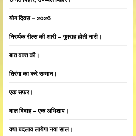
योग दिवस – 2026
निरर्थक रील्स की आरी – गुमराह होती नारी।
बात वक्त की।
तिरंगा का करें सम्मान।
एक सफर।
बाल विवाह – एक अभिशाप।
क्या बदलाव लायेगा नया साल।