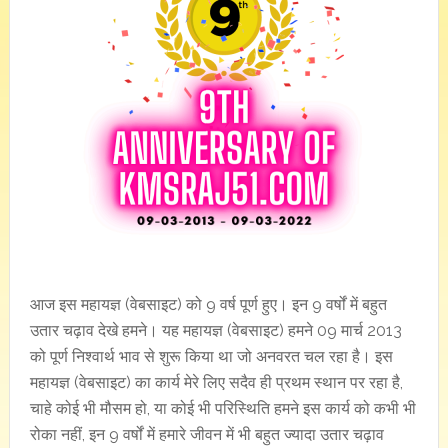
आज इस महायज्ञ (वेबसाइट) को 9 वर्ष पूर्ण हुए। इन 9 वर्षों में बहुत
उतार चढ़ाव देखे हमने। यह महायज्ञ (वेबसाइट) हमने 09 मार्च 2013
को पूर्ण निश्वार्थ भाव से शुरू किया था जो अनवरत चल रहा है। इस
महायज्ञ (वेबसाइट) का कार्य मेरे लिए सदैव ही प्रथम स्थान पर रहा है,
चाहे कोई भी मौसम हो, या कोई भी परिस्थिति हमने इस कार्य को कभी भी
रोका नहीं, इन 9 वर्षों में हमारे जीवन में भी बहुत ज्यादा उतार चढ़ाव