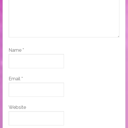
Name
*
Email
*
Website