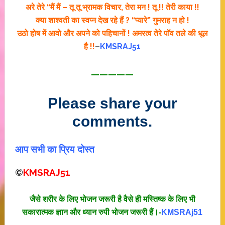
अरे तेरे “मैं मैं – तू तू भ्रामक विचार, तेरा मन ! तू !! तेरी काया !!
क्या शाश्वती का स्वप्न देख रहे हैं ? “प्यारे” गुमराह न हो !
उठो होष में आवो और अपने को पहिचानों ! अमरत्व तेरे पॉव तले की धूल
है !!
–
KMSRAJ51
—————
Please share your
comments.
आप सभी का प्रिय दोस्त
©
KMSRAJ51
जैसे शरीर के लिए भोजन जरूरी है वैसे ही मस्तिष्क के लिए भी
सकारात्मक ज्ञान और ध्यान रुपी भोजन जरूरी हैं।-
KMSRAj51