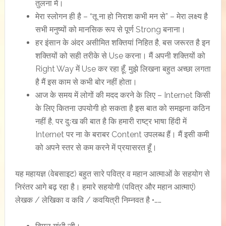
तुलना में।
मेरा स्लोगन ही है – “तू ना हो निराश कभी मन से” – मेरा लक्ष्य है
सभी मनुष्यों को मानसिक रूप से पूर्ण Strong बनाना।
हर इंसान के अंदर असीमित शक्तियां निहित है, बस जरूरत है इन
शक्तियों को सही तरीके से Use करना। मैं अपनी शक्तियों को
Right Way में Use कर रहा हूँ, मुझे लिखना बहुत अच्छा लगता
है मैं इस काम से कभी बोर नहीं होता।
आज के समय में लोगों की मदद करने के लिए – Internet किसी
के लिए कितना उपयोगी हो सकता है इस बात को समझना कठिन
नहीं है, पर दुःख की बात है कि हमारी राष्ट्र भाषा हिंदी में
Internet पर ना के बराबर Content उपलब्ध हैं। मैं इसी कमी
को अपने स्तर से कम करने में प्रयासरत हूँ।
यह महायज्ञ (वेबसाइट) बहुत सारे पवित्र व महान आत्माओं के सहयोग से
निरंतर आगे बढ़ रहा है। हमारे सहयोगी (पवित्र और महान आत्माएं)
लेखक / लेखिका व कवि / कवयित्री निम्नवत है •……