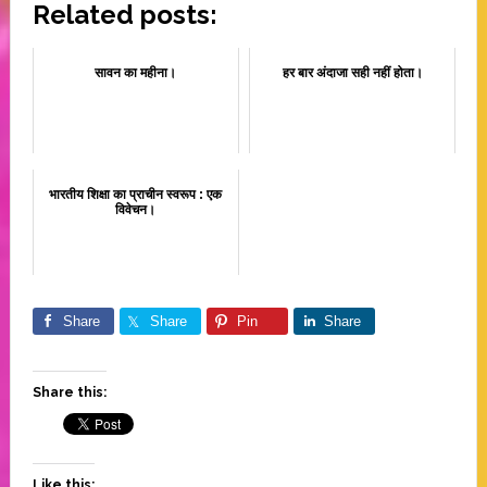
Related posts:
सावन का महीना।
हर बार अंदाजा सही नहीं होता।
भारतीय शिक्षा का प्राचीन स्वरूप : एक
विवेचन।
Share
Share
Pin
Share
Share this:
Like this: