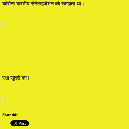
कोरोना भारतीय सेनेटाइजेशन को समझता था।
रक्षा सूत्रों का।
Share this: