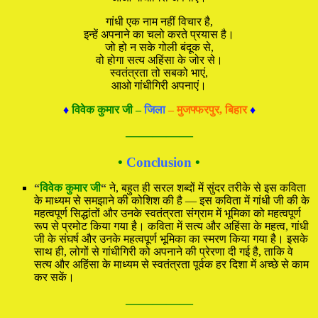
गांधी एक नाम नहीं विचार है,
इन्हें अपनाने का चलो करते प्रयास है।
जो हो न सके गोली बंदूक से,
वो होगा सत्य अहिंसा के जोर से।
स्वतंत्रता तो सबको भाएं,
आओ गांधीगिरी अपनाएं।
♦
विवेक कुमार जी –
जिला
– मुजफ्फरपुर, बिहार
♦
—————
•
Conclusion
•
“
विवेक कुमार जी
“
ने, बहुत ही सरल शब्दों में सुंदर तरीके से इस कविता
के माध्यम से समझाने की कोशिश की है — इस कविता में गांधी जी की के
महत्वपूर्ण सिद्धांतों और उनके स्वतंत्रता संग्राम में भूमिका को महत्वपूर्ण
रूप से प्रमोट किया गया है। कविता में सत्य और अहिंसा के महत्व, गांधी
जी के संघर्ष और उनके महत्वपूर्ण भूमिका का स्मरण किया गया है। इसके
साथ ही, लोगों से गांधीगिरी को अपनाने की प्रेरणा दी गई है, ताकि वे
सत्य और अहिंसा के माध्यम से स्वतंत्रता पूर्वक हर दिशा में अच्छे से काम
कर सकें।
—————