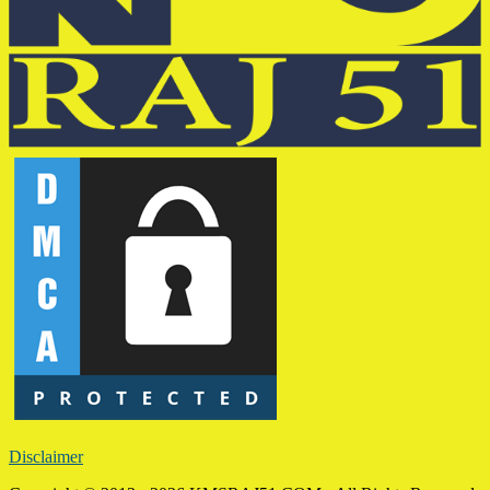
Disclaimer