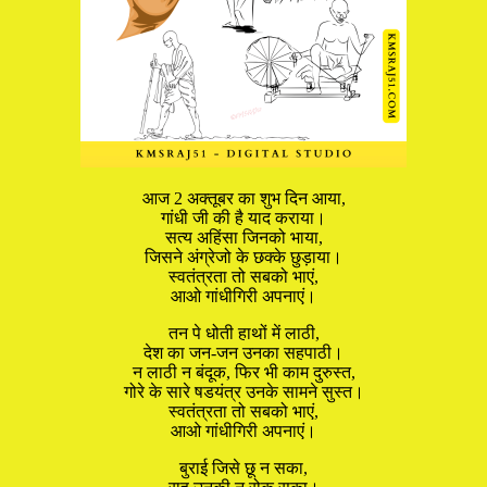
आज 2 अक्तूबर का शुभ दिन आया,
गांधी जी की है याद कराया।
सत्य अहिंसा जिनको भाया,
जिसने अंग्रेजो के छक्के छुड़ाया।
स्वतंत्रता तो सबको भाएं,
आओ गांधीगिरी अपनाएं।
तन पे धोती हाथों में लाठी,
देश का जन-जन उनका सहपाठी।
न लाठी न बंदूक, फिर भी काम दुरुस्त,
गोरे के सारे षडयंत्र उनके सामने सुस्त।
स्वतंत्रता तो सबको भाएं,
आओ गांधीगिरी अपनाएं।
बुराई जिसे छू न सका,