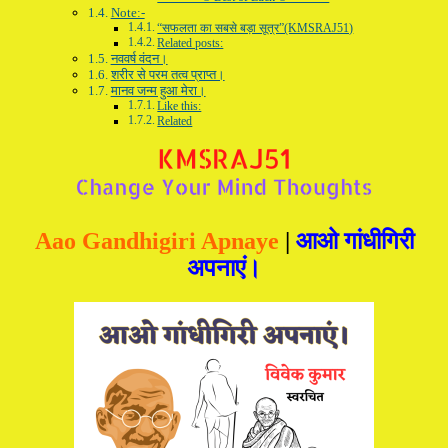
Note:-
“सफलता का सबसे बड़ा सूत्र”(KMSRAJ51)
Related posts:
नववर्ष वंदन।
शरीर से परम तत्व प्राप्त।
मानव जन्म हुआ मेरा।
Like this:
Related
Aao Gandhigiri Apnaye
|
आओ गांधीगिरी
अपनाएं।