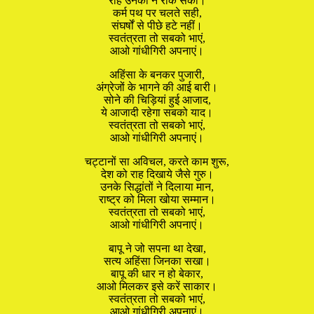
राह उनकी न रोक सका।
कर्म पथ पर चलते सही,
संघर्षों से पीछे हटे नहीं।
स्वतंत्रता तो सबको भाएं,
आओ गांधीगिरी अपनाएं।
अहिंसा के बनकर पुजारी,
अंग्रेजों के भागने की आई बारी।
सोने की चिड़ियां हुई आजाद,
ये आजादी रहेगा सबको याद।
स्वतंत्रता तो सबको भाएं,
आओ गांधीगिरी अपनाएं।
चट्टानों सा अविचल, करते काम शुरू,
देश को राह दिखाये जैसे गुरु।
उनके सिद्धांतों ने दिलाया मान,
राष्ट्र को मिला खोया सम्मान।
स्वतंत्रता तो सबको भाएं,
आओ गांधीगिरी अपनाएं।
बापू ने जो सपना था देखा,
सत्य अहिंसा जिनका सखा।
बापू की धार न हो बेकार,
आओ मिलकर इसे करें साकार।
स्वतंत्रता तो सबको भाएं,
आओ गांधीगिरी अपनाएं।