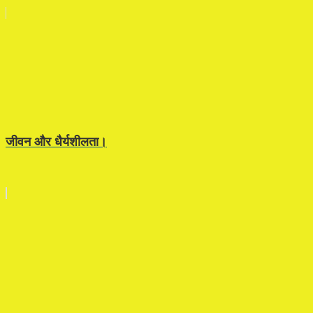
जीवन और धैर्यशीलता।