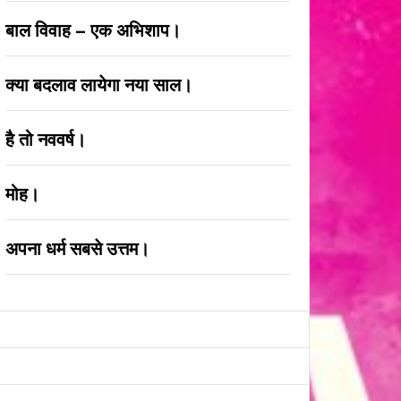
बाल विवाह – एक अभिशाप।
क्या बदलाव लायेगा नया साल।
है तो नववर्ष।
मोह।
अपना धर्म सबसे उत्तम।