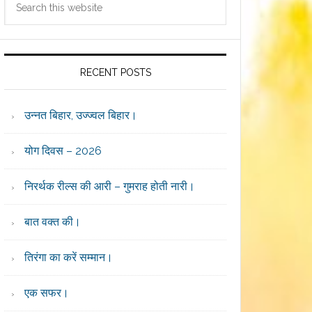
Sidebar
this
website
RECENT POSTS
उन्नत बिहार, उज्ज्वल बिहार।
योग दिवस – 2026
निरर्थक रील्स की आरी – गुमराह होती नारी।
बात वक्त की।
तिरंगा का करें सम्मान।
एक सफर।