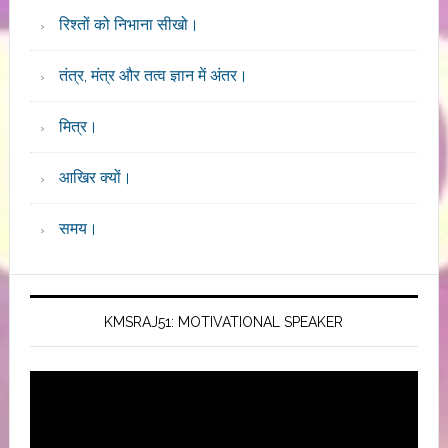
रिश्तों को निभाना सीखो।
तंत्र, मंत्र और तत्व ज्ञान में अंतर।
मित्र।
आखिर क्यों।
समय।
KMSRAJ51: MOTIVATIONAL SPEAKER
Video
Player