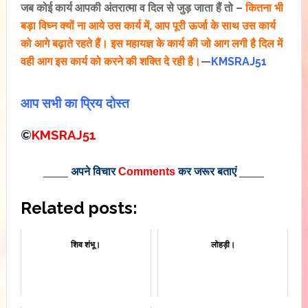
जब कोई कार्य आपकी अंतरात्मा व दिल से जुड़ जाता हैं तो –
कितना भी
बड़ा विघ्न क्यों ना आये उस कार्य में, आप पूरी ऊर्जा के साथ उस कार्य
को आगे बढ़ाते रहते हैं। इस महायज्ञ के कार्य की जो आग लगी है दिल में
वही आग इस कार्य को करने की शक्ति दे रही है।
—
KMSRAJ51
आप सभी का प्रिय दोस्त
©
KMSRAJ51
____
अपने विचार
Comments
कर जरूर बताएं
____
Related posts:
शिव शंभू।
लोहड़ी।