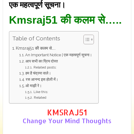
एक महत्वपूर्ण सूचना।
Kmsraj51 की कलम से…..
Table of Contents
Kmsraj51 की कलम से…..
An Important Notice | एक महत्वपूर्ण सूचना।
आप सभी का प्रिय दोस्त
Related posts:
हम है चंद्रमा वाले।
रस आनन्द इस होली में।
ओ माझी रे।
Like this:
Related