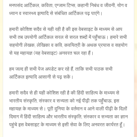
मनपसंद आर्टिकल, कविता, एग्जाम टिप्स, कहानी निबंध व जीवनी, योग व
ध्यान व स्वास्थ्य इत्यादि से संबंधित आर्टिकल पढ़ पाएंगे।
हमारी कोशिश सदैव से यही रही है की इस वेबसाइट के माध्यम से आप
सभी तब उपयोगी आर्टिकल सरल से सरल शब्दों में पहुँचाऊ। हमारे सभी
सहयोगी लेखक, लेखिका व कवि, कवयित्री के अथक प्रयास व सहयोग
से यह महायज्ञ (यह वेबसाइट) अनवरत चल रहा हैं।
हम जल्द ही सभी पेज अपडेट कर रहे हैं, ताकि सभी पाठक सभी
आर्टिकल इत्यादि आसानी से पढ़ सकें।
हमारी सदैव से ही यही कोशिश रही है की हिंदी साहित्य के माध्यम से
भारतीय संस्कृति, संस्कार व सभ्यता को नई पीढ़ी तक पहुँचाऊ, इस
महायज्ञ के माध्यम से। पूरी दुनिया के वर्तमान व आने वाली पीढ़ी के दिलों
दिमाग में हिंदी साहित्य और भारतीय संस्कृति, संस्कार व सभ्यता का ज्ञान
पहुंचे इस वेबसाइट के माध्यम से इसी सेवा के लिए अनवरत कार्यरत हूँ।