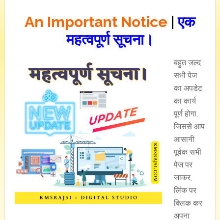
An Important Notice
|
एक
महत्वपूर्ण सूचना।
बहुत जल्द
सभी पेज
का अपडेट
का कार्य
पूर्ण होगा,
जिससे आप
आसानी
पूर्वक सभी
पेज पर
जाकर,
लिंक पर
क्लिक कर
अपना