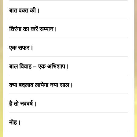
बात वक्त की।
तिरंगा का करें सम्मान।
एक सफर।
बाल विवाह – एक अभिशाप।
क्या बदलाव लायेगा नया साल।
है तो नववर्ष।
मोह।