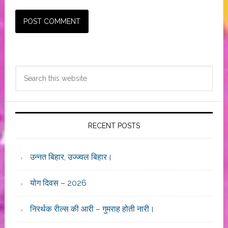
Primary
Search
Sidebar
this
website
RECENT POSTS
उन्नत बिहार, उज्ज्वल बिहार।
योग दिवस – 2026
निरर्थक रील्स की आरी – गुमराह होती नारी।