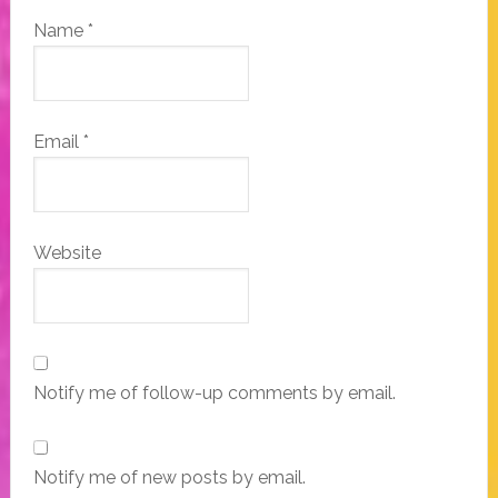
Name
*
Email
*
Website
Notify me of follow-up comments by email.
Notify me of new posts by email.