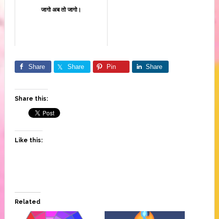
जागो अब तो जागो।
Share
Share
Pin
Share
Share this:
Like this:
Related