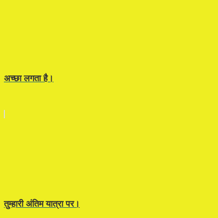
अच्छा लगता है।
तुम्हारी अंतिम यात्रा पर।