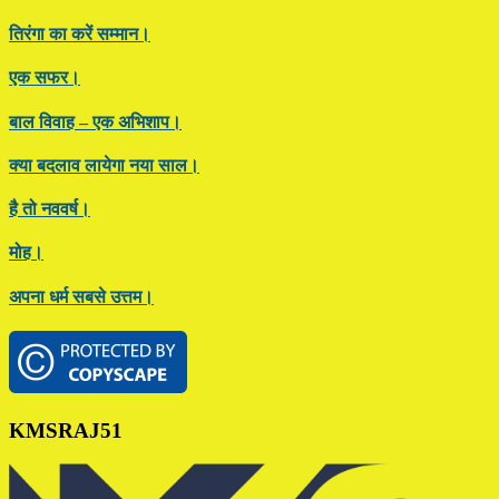
तिरंगा का करें सम्मान।
एक सफर।
बाल विवाह – एक अभिशाप।
क्या बदलाव लायेगा नया साल।
है तो नववर्ष।
मोह।
अपना धर्म सबसे उत्तम।
Footer
KMSRAJ51