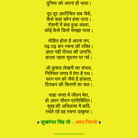
दुनिया को अपना ही भाता।
दूर-दूर अपरिचित सब जैसे,
कैसे कहां कौन हंसा पाता।
रोशनी में बंधा हुआ अंधरा,
कोई कैसे किसे समझा पाता।
मोहित होता है अपना मन,
पढ़-पढ़ कर रचना की पक्ति।
ज्ञात नहीं पीतल की उत्पत्ति,
करता रहता सुवरण पर गर्व।
ओ कुशल लेखनी का संभल,
निश्चित जगत में तेरा है पथ।
पवन घन को जैसे है हांकता,
दिनकर की किरणों सा चल।
वाह्य जगत में जीवन मेरा,
हो अंतर जीवन प्रतिबिंवित।
सुख की अभिलाषा में कवि,
रचते रहें वह रचना उत्कृष्ट।
♦
सुखमंगल सिंह जी –
अवध निवासी
♦
—————