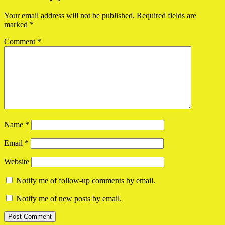
Interactions
Your email address will not be published.
Required fields are
marked
*
Comment
*
Name
*
Email
*
Website
Notify me of follow-up comments by email.
Notify me of new posts by email.