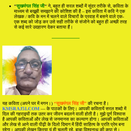
“
सुखमंगल सिंह जी
“
ने, बहुत ही सरल शब्दों में सुंदर तरीके से, कविता के
माध्यम से बखूबी समझाने की कोशिश की है – इस कविता में कवि ने एक
लेखक / कवि के मन में चलने वाले विचारों के प्रवाह में बसने वाले एक-
एक शब्द को जोड़ कर उसे सही तरीके से संजोने को बहुत ही अच्छी तरह
से कई सारे उदहारण देकर बताया हैं।
—————
यह कविता (अपने घर में मगन।)
“सुखमंगल सिंह जी”
की रचना है।
KMSRAJ51.COM
— के पाठकों के लिए। आपकी कवितायें सरल शब्दो में
दिल की गहराइयों तक उतर कर जीवन बदलने वाली होती है। मुझे पूर्ण विश्वास
है आपकी कविताओं और लेख से जनमानस का कल्याण होगा। आपकी कविताओं
और लेख से आने वाली पीढ़ी के दिलो दिमाग में हिंदी साहित्य के प्रति प्रेम बना
रहेगा। आपकी लेखन क्रिया यूं ही चलती रहे, बाबा विश्वनाथ की कृपा से।