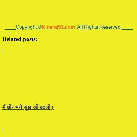
____Copyright
©
Kmsraj51.com
All Rights Reserved.____
Related posts:
मैं धीर भरी सुख की बदली।