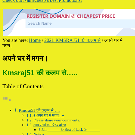
Check out Namecheap’s best Promotions!
You are here:
Home
/
2021-KMSRAJ51 की कलम से
/
अपने घर में
मगन।
अपने घर में मगन।
Kmsraj51 की कलम से…..
Table of Contents
Kmsraj51 की कलम से…..
♦ अपने घर में मगन। ♦
Please share your comments.
आप सभी का प्रिय दोस्त
———– © Best of Luck ® ———–
Note:-