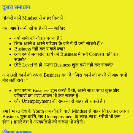
दूसरा समाधान
नौकरी वाले Mindset से बाहर निकले।
क्या आपने कभी सोचा है की — आखिर
क्यों सभी को नौकर बनना हैं ?
सिर्फ अपने व अपने परिवार के बारे में ही क्यों सोचते हैं ?
Business नहीं कर सकते क्या?
आप अपने मनपसंद कार्य को Business में क्यों Convert नहीं कर
सकते?
छोटे Level से ही अपना Business शुरू क्यों नहीं कर सकते?
आप उसी कार्य को अपना Business बना दे “जिस कार्य को करने से आप कभी
बोर नहीं होते।”
आप अपना Business शुरू करते हैं तो, अपने साथ-साथ कुछ और
परिवारों का भरण-पोषण भी कर सकते हैं।
और Unemployment की समस्या से बाहर हो सकते हैं।
हमारे भारत देश के Youth जब नौकरी वाले Mindset से बाहर निकलकर अपना
Business शुरू करेंगे, तब
U
nemployment के साथ-साथ, गरीबी भी कम
होगा। हमारे देश में अरबपतियों की संख्या भी बढ़ेगी।
तीसरा समाधान