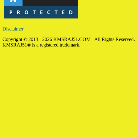
Disclaimer
Copyright © 2013 - 2026 KMSRAJ51.COM - All Rights Reserved.
KMSRAJ51® is a registered trademark.