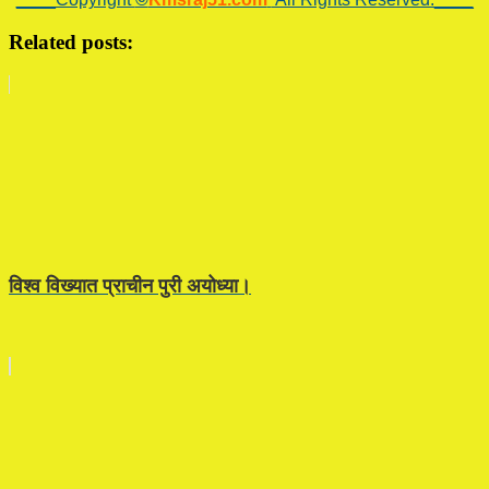
Related posts:
विश्व विख्यात प्राचीन पुरी अयोध्या।