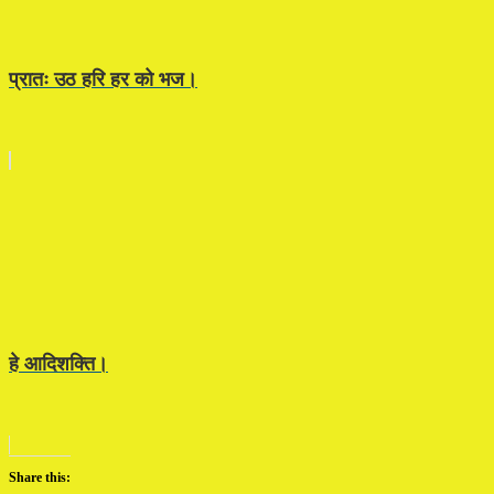
प्रातः उठ हरि हर को भज।
हे आदिशक्ति।
Share this: