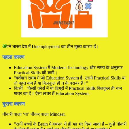
अ
पने भारत देश में
U
nemployment का तीन मुख्य कारण हैं।
पहला कारण
Education System में Modern Technology और समय के अनुसार
Practical Skills की कमी।
“वर्तमान समय में जो Education System है, उसमे Practical Skills या
तो बहुत कम हैं या बिलकुल ही न के बराबर हैं।”
किसी – किसी कोर्स में या डिग्री में Practical Skills बिलकुल ही नाम
मात्र का हैं। ऐसा लचर हैं Education System.
दूसरा कारण
नौकरी वाला ‘या’ नौकर वाला Mindset.
“सभी बच्चों के Brain में बचपन से ही यह भर दिया जाता है – तुम्हें नौकरी