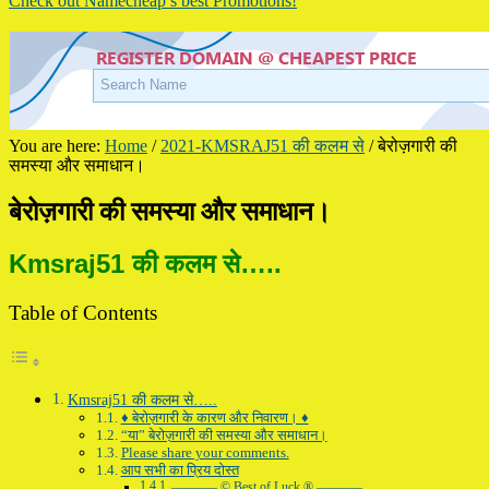
Check out Namecheap’s best Promotions!
You are here:
Home
/
2021-KMSRAJ51 की कलम से
/
बेरोज़गारी की
समस्या और समाधान।
बेरोज़गारी की समस्या और समाधान।
Kmsraj51 की कलम से…..
Table of Contents
Kmsraj51 की कलम से…..
♦ बेरोज़गारी के कारण और निवारण। ♦
“या” बेरोज़गारी की समस्या और समाधान।
Please share your comments.
आप सभी का प्रिय दोस्त
———– © Best of Luck ® ———–