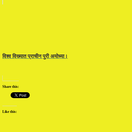
विश्व विख्यात प्राचीन पुरी अयोध्या।
Share this:
Like this: