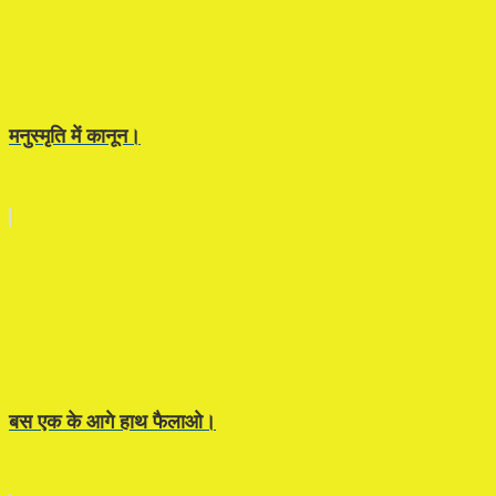
मनुस्मृति में कानून।
बस एक के आगे हाथ फैलाओ।