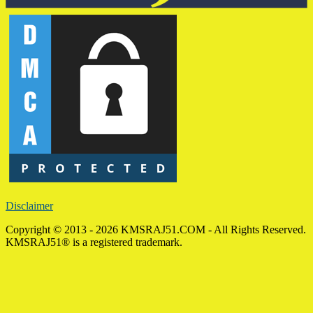
Disclaimer
Copyright © 2013 - 2026 KMSRAJ51.COM - All Rights Reserved.
KMSRAJ51® is a registered trademark.