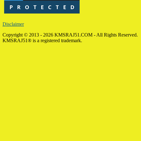
Disclaimer
Copyright © 2013 - 2026 KMSRAJ51.COM - All Rights Reserved.
KMSRAJ51® is a registered trademark.