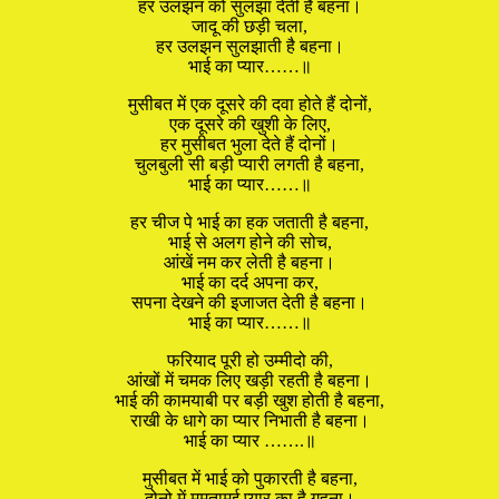
हर उलझन को सुलझा देती है बहना।
जादू की छड़ी चला,
हर उलझन सुलझाती है बहना।
भाई का प्यार……॥
मुसीबत में एक दूसरे की दवा होते हैं दोनों,
एक दूसरे की खुशी के लिए,
हर मुसीबत भुला देते हैं दोनों।
चुलबुली सी बड़ी प्यारी लगती है बहना,
भाई का प्यार……॥
हर चीज पे भाई का हक जताती है बहना,
भाई से अलग होने की सोच,
आंखें नम कर लेती है बहना।
भाई का दर्द अपना कर,
सपना देखने की इजाजत देती है बहना।
भाई का प्यार……॥
फरियाद पूरी हो उम्मीदो की,
आंखों में चमक लिए खड़ी रहती है बहना।
भाई की कामयाबी पर बड़ी खुश होती है बहना,
राखी के धागे का प्यार निभाती है बहना।
भाई का प्यार …….॥
मुसीबत में भाई को पुकारती है बहना,
दोनो में ममतामई प्यार का है गहना।