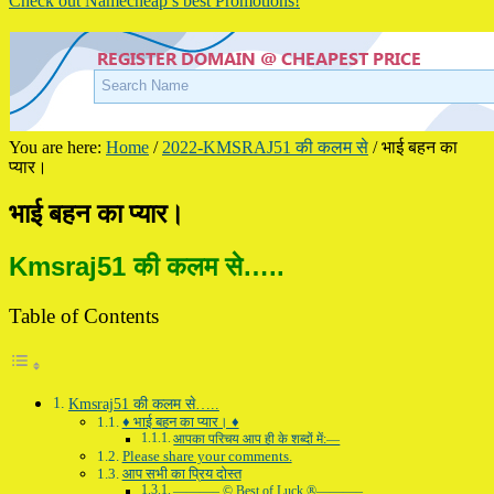
Check out Namecheap’s best Promotions!
You are here:
Home
/
2022-KMSRAJ51 की कलम से
/
भाई बहन का
प्यार।
भाई बहन का प्यार।
Kmsraj51 की कलम से…..
Table of Contents
Kmsraj51 की कलम से…..
♦ भाई बहन का प्यार। ♦
आपका परिचय आप ही के शब्दों में:—
Please share your comments.
आप सभी का प्रिय दोस्त
———– © Best of Luck ®———–