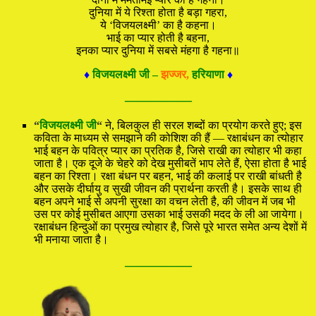
दुनिया में ये रिश्ता होता है बड़ा गहरा,
ये ‘विजयलक्ष्मी’ का है कहना।
भाई का प्यार होती है बहना,
इनका प्यार दुनिया में सबसे मंहगा है गहना॥
♦
विजयलक्ष्मी जी –
झज्जर,
हरियाणा
♦
—————
“
विजयलक्ष्मी जी
“
ने, बिलकुल ही सरल शब्दों का प्रयोग करते हुए; इस
कविता के माध्यम से समझाने की कोशिश की हैं — रक्षाबंधन का त्योहार
भाई बहन के पवित्र प्यार का प्रतिक है, जिसे राखी का त्योहार भी कहा
जाता है। एक दूजे के चेहरे को देख मुसीबतें भाप लेते हैं, ऐसा होता है भाई
बहन का रिश्ता। रक्षा बंधन पर बहन, भाई की कलाई पर राखी बांधती है
और उसके दीर्घायु व सुखी जीवन की प्रार्थना करती है। इसके साथ ही
बहन अपने भाई से अपनी सुरक्षा का वचन लेती है, की जीवन में जब भी
उस पर कोई मुसीबत आएगा उसका भाई उसकी मदद के ली आ जायेगा।
रक्षाबंधन हिन्दुओं का प्रमुख त्योहार है, जिसे पूरे भारत समेत अन्य देशों में
भी मनाया जाता है।
—————