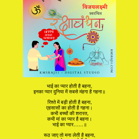
भाई का प्यार होती है बहना,
इनका प्यार दुनिया में सबसे मंहगा है गहना॥
रिश्ते में बड़ी होती है बहना,
एहसासों का होती है गहना।
कभी बच्चों की शरारत,
कभी मां का प्यार है बहना।
भाई का प्यार……॥
रूठ जाए तो मना लेती है बहना,