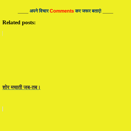
____
अपने विचार
Comments
कर जरूर बताएं!
____
Related posts:
शोर मचाती जब-तब।