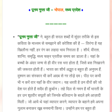
♦
पूनम गुप्ता जी –
भोपाल,
मध्य प्रदेश
♦
—————
“
पूनम गुप्ता जी
“
ने, बहुत ही सरल शब्दों में सुंदर तरीके से इस
कविता के माध्यम से समझाने की कोशिश की है — तिरंगा है यह
खिलौना नहीं, हर रंग का लहदा भाव निराला है । शौर्य, वीरता,
शान्ति, समृद्धि, मध्य चक्र प्रतीक समय का डाला है। यहां के
बच्चों के अंदर जन्म से ही वीर रस भरा होता है, जिसे बस निखारने
की जरूरत होती हैं। भारत का शौर्य अद्भुत व बहुत ही अनुपम हैं,
दुश्मन का संस्कार भी करें अदब से गर तोड़े दम। पीठ पर कभी
भी न करें वार यहाँ के वीर जवान। यह धरती है उन वीरों की जो
देश पर होते है सदैव ही कुर्बान। तहे दिल से नमन है माँ भारती के
हर उन शूरवीर सपूतों को जिनके बलिदान के बदले हमे आज़ादी
मिली। जो आये थे यहां व्यापार करने, व्यापार के बहाने हमे अपना
गुलाम बनाकर खूब मनमानी किया। उन्होंने हम पर बहुत ही