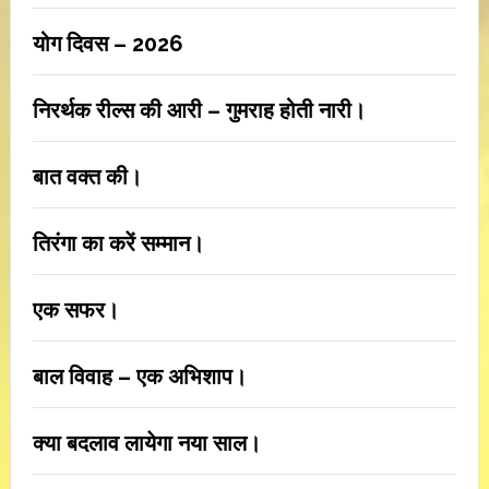
योग दिवस – 2026
निरर्थक रील्स की आरी – गुमराह होती नारी।
बात वक्त की।
तिरंगा का करें सम्मान।
एक सफर।
बाल विवाह – एक अभिशाप।
क्या बदलाव लायेगा नया साल।