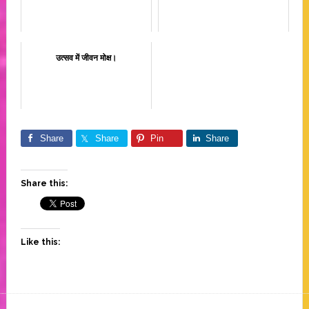
उत्सव में जीवन मोक्ष।
Share
Share
Pin
Share
Share this:
Like this: