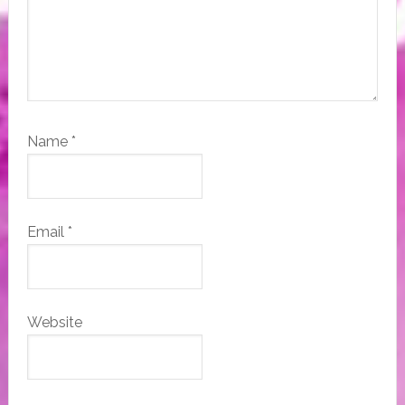
Name
*
Email
*
Website