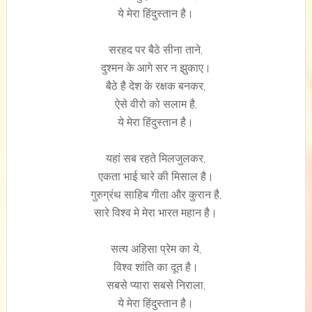
ये मेरा हिंदुस्तान है।
सरहद पर बैठे सीना ताने,
दुश्मन के आगे सर न झुकाए।
बैठे है देश के रक्षक बनकर,
ऐसे वीरो को सलाम है,
ये मेरा हिंदुस्तान है।
यहां सब रहते मिलजुलकर,
एकता भाई चारे की मिसाल है।
गुरुग्रंथ साहिब गीता और कुरान है,
सारे विश्व मे मेरा भारत महान है।
सत्य अहिसा प्रेम का ये,
विश्व शांति का दूत है।
सबसे प्यारा सबसे निराला,
ये मेरा हिंदुस्तान है।