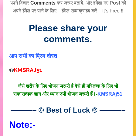
अपने विचार
Comments
कर जरूर बताये, और हमेशा नए
Post
को
अपने ईमेल पर पाने के लिए – ईमेल सब्सक्राइब करें – It’s Free !!
Please share your
comments.
आप सभी का प्रिय दोस्त
©
KMSRAJ51
जैसे शरीर के लिए भोजन जरूरी है वैसे ही मस्तिष्क के लिए भी
सकारात्मक ज्ञान और ध्यान रुपी भोजन जरूरी हैं।-
KMSRAj51
———– © Best of Luck
®
———–
Note:-