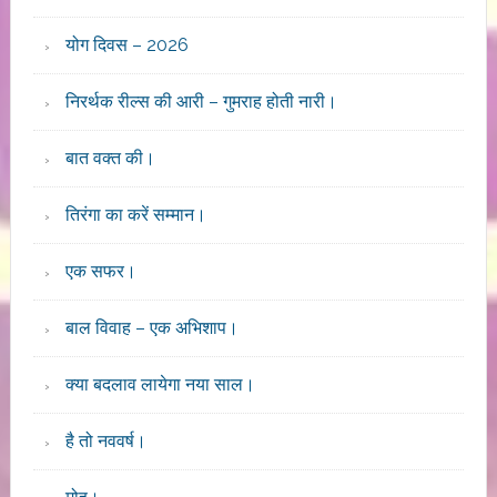
योग दिवस – 2026
निरर्थक रील्स की आरी – गुमराह होती नारी।
बात वक्त की।
तिरंगा का करें सम्मान।
एक सफर।
बाल विवाह – एक अभिशाप।
क्या बदलाव लायेगा नया साल।
है तो नववर्ष।