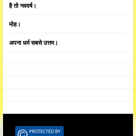
है तो नववर्ष।
मोह।
अपना धर्म सबसे उत्तम।
Footer