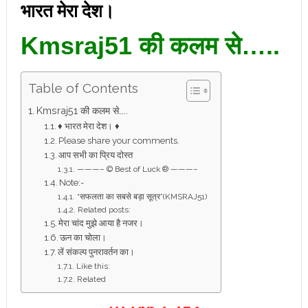
भारत मेरा देश।
Kmsraj51 की कलम से…..
Table of Contents
Kmsraj51 की कलम से…..
♦ भारत मेरा देश। ♦
Please share your comments.
आप सभी का प्रिय दोस्त
———– © Best of Luck ® ———–
Note:-
“सफलता का सबसे बड़ा सूत्र”(KMSRAJ51)
Related posts:
मेरा चांद मुझे आया है नजर।
ऊन का चोला।
लें संकल्प पुनरावर्तन का।
Like this:
Related