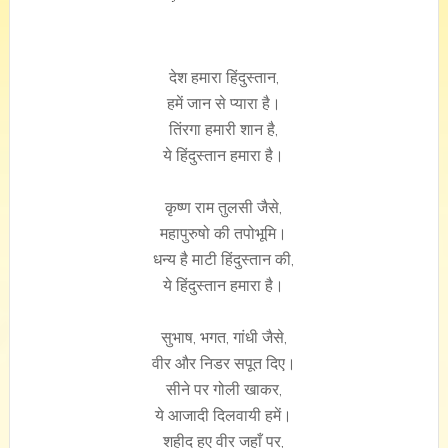
देश हमारा हिंदुस्तान,
हमें जान से प्यारा है।
तिंरगा हमारी शान है,
ये हिंदुस्तान हमारा है।
कृष्ण राम तुलसी जैसे,
महापुरुषो की तपोभूमि।
धन्य है माटी हिंदुस्तान की,
ये हिंदुस्तान हमारा है।
सुभाष, भगत, गांधी जैसे,
वीर और निडर सपूत दिए।
सीने पर गोली खाकर,
ये आजादी दिलवायी हमें।
शहीद हुए वीर जहाँ पर,