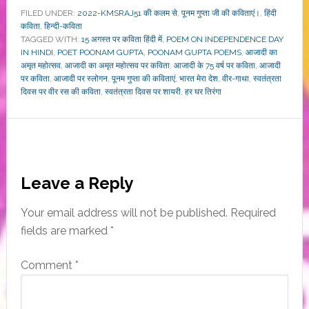
FILED UNDER:
2022-KMSRAJ51 की कलम से
,
पूनम गुप्ता जी की कविताएं।
,
हिंदी
कविता
,
हिन्दी-कविता
TAGGED WITH:
15 अगस्त पर कविता हिंदी में
,
POEM ON INDEPENDENCE DAY
IN HINDI
,
POET POONAM GUPTA
,
POONAM GUPTA POEMS
,
आजादी का
अमृत महोत्सव
,
आजादी का अमृत महोत्सव पर कविता
,
आजादी के 75 वर्ष पर कविता
,
आजादी
पर कविता
,
आजादी पर स्लोगन
,
पूनम गुप्ता की कविताएं
,
भारत मेरा देश
,
वीर-गाथा
,
स्वतंत्रता
दिवस पर वीर रस की कविता
,
स्वतंत्रता दिवस पर शायरी
,
हर घर तिरंगा
Reader
Leave a Reply
Interactions
Your email address will not be published.
Required
fields are marked
*
Comment
*