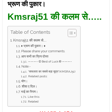
भ्रूण की पुकार।
Kmsraj51 की कलम से…..
Table of Contents
Kmsraj51 की कलम से…..
♦ भ्रूण की पुकार। ♦
Please share your comments.
आप सभी का प्रिय दोस्त
———– © Best of Luck ® ———–
Note:-
“सफलता का सबसे बड़ा सूत्र”(KMSRAJ51)
Related posts:
योग।
शीशा ए दिल।
भाई का पैगाम।
Like this:
Related