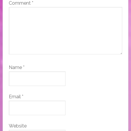
Comment
*
Name
*
Email
*
Website