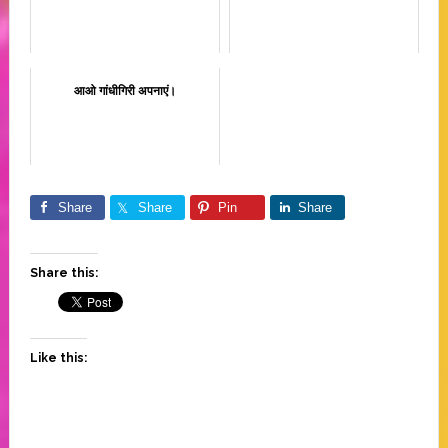
आओ गांधीगिरी अपनाएं।
Share
Share
Pin
Share
Share this:
Like this: