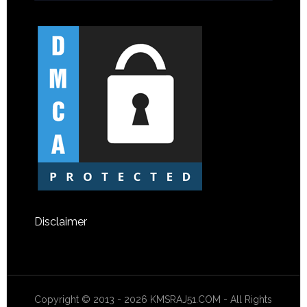
Disclaimer
Copyright © 2013 - 2026 KMSRAJ51.COM - All Rights