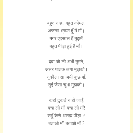
बहुत नन्हा, बहुत कोमल,
अजन्मा भ्रूण हूँ मैं माँ।
मगर एहसास हैं मुझमें,
बहुत पीड़ा हुई है माँ।
दवा जो ली अभी तुमने,
असर घातक लगा मुझको।
नुकीला सा अभी कुछ माँ,
सुई जैसा चुभा मुझको।
कहीं टुकड़े न हो जाएँ,
बचा लो माँ, बचा लो माँ!
सहूँ कैसे असह्य पीड़ा ?
बताओ माँ, बताओ माँ ?