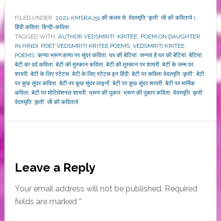
FILED UNDER:
2021-KMSRAJ51 की कलम से
,
वेदस्मृति ‘कृती’ जी की कविताये।
,
हिंदी कविता
,
हिन्दी-कविता
TAGGED WITH:
AUTHOR VEDSMRITI ‘KRITEE’
,
POEM ON DAUGHTER
IN HINDI
,
POET VEDSMRITI KRITEE POEMS
,
VEDSMRITI KRITEE
POEMS
,
कन्या भ्रूण हत्या पर सुंदर कविता
,
घर की बेटियां
,
जन्नत है घर की बेटियां
,
बेटियां
,
बेटी का दर्द कविता
,
बेटी की मुस्कान कविता
,
बेटी की मुस्कान पर शायरी
,
बेटी के जन्म पर
शायरी
,
बेटी के लिए स्टेटस
,
बेटी के लिए स्टेटस इन हिंदी
,
बेटी पर कविता वेदस्मृति 'कृती'
,
बेटी
पर कुछ सुंदर कविता
,
बेटी पर कुछ सुंदर लाइनों
,
बेटी पर कुछ सुंदर शायरी
,
बेटी पर मार्मिक
कविता
,
बेटी पर मोटिवेशनल शायरी
,
भ्रूण की पुकार
,
भ्रूण की पुकार कविता
,
वेदस्मृति ‘कृती’
,
वेदस्मृति ‘कृती’ जी की कविताये
Reader
Leave a Reply
Interactions
Your email address will not be published.
Required
fields are marked
*