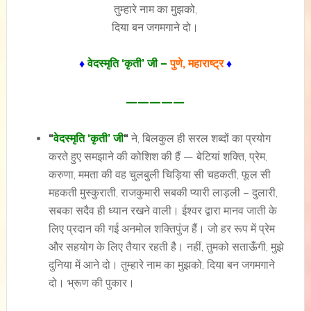
तुम्हारे नाम का मुझको,
दिया बन जगमगाने दो।
♦
वेदस्मृति ‘कृती’ जी –
पुणे, महाराष्ट्र
♦
—————
“
वेदस्मृति ‘कृती’ जी
“
ने, बिलकुल ही सरल शब्दों का प्रयोग
करते हुए समझाने की कोशिश की हैं — बेटियां शक्ति, प्रेम,
करुणा, ममता की वह चुलबुली चिड़िया सी चहकती, फूल सी
महकती मुस्कुराती, राजकुमारी सबकी प्यारी लाड़ली – दुलारी,
सबका सदैव ही ध्यान रखने वाली। ईश्वर द्वारा मानव जाती के
लिए प्रदान की गई अनमोल शक्तिपुंज हैं। जो हर रूप में प्रेम
और सहयोग के लिए तैयार रहती है। नहीं, तुमको सताऊँगी, मुझे
दुनिया में आने दो। तुम्हारे नाम का मुझको, दिया बन जगमगाने
दो। भ्रूण की पुकार।