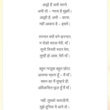
अधूरे हैं अभी सपने,
अभी तो – प्यास है मुझमें।
अधूरी है, अभी – काया,
नहीं आकार है – इसमें।
स्पन्दन क्यों बने क्रन्दन,
न रोको श्वास मेरी, माँ।
सुनो विनती रुदन मेरा,
तुम्हीं हो आस, मेरी माँ।
बहुत नाज़ुक बहुत छोटा,
अजन्मा भ्रूण हूँ – मैं माँ।
चमन का मैं तुम्हारे ही,
अविकसित फूल हूँ मैं माँ।
नहीं, तुमको सताऊँगी,
मुझे दुनिया में आने दो।