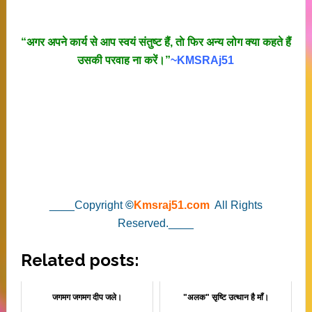
“अगर अपने कार्य से आप स्वयं संतुष्ट हैं, ताे फिर अन्य लोग क्या कहते हैं
उसकी परवाह ना करें।”
~KMSRAj51
____Copyright
©
Kmsraj51.com
All Rights
Reserved.____
Related posts:
जगमग जगमग दीप जले।
"अलक" सृष्टि उत्थान है माँ।