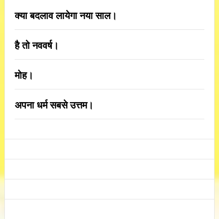
क्या बदलाव लायेगा नया साल।
है तो नववर्ष।
मोह।
अपना धर्म सबसे उत्तम।