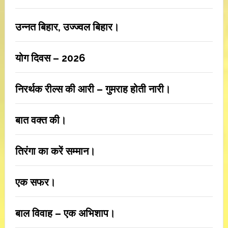
उन्नत बिहार, उज्ज्वल बिहार।
योग दिवस – 2026
निरर्थक रील्स की आरी – गुमराह होती नारी।
बात वक्त की।
तिरंगा का करें सम्मान।
एक सफर।
बाल विवाह – एक अभिशाप।