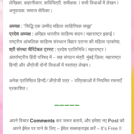
लेखिका, कहानीकार, कवियित्री, समीक्षक, ( सभी विधाओं में लेखन )
अनुवादक. समाज सेविका।
अध्यक्ष :
“सिद्धि एक उम्मीद महिला साहित्यिक समूह”
प्रदेश अध्यक्ष :
अखिल भारतीय साहित्य सदन ( महाराष्ट्र इकाई )
राष्ट्रीय आंचलिक साहित्य संस्थान बिहार प्रान्त की महिला प्रकोष्ठ,
श्री संस्था चैरिटेबल ट्रस्ट :
प्रदेश प्रतिनिधि ( महाराष्ट्र )
अंतर्राष्ट्रीय हिंदी परिषद में – सह संगठन मंत्री, मुंबई ज़िला, महाराष्ट्र
हिन्दी और अँग्रेजी दोनों विधाओं में स्वतंत्र लेखन।
अनेक प्रतिष्ठित हिन्दी/अँग्रेजी पत्र – पत्रिकाओं में नियमित रचनाएँ
प्रकाशित।
—————
अपने विचार
Comments
कर जरूर बताये, और हमेशा नए
Post
को
अपने ईमेल पर पाने के लिए – ईमेल सब्सक्राइब करें – It’s Free !!