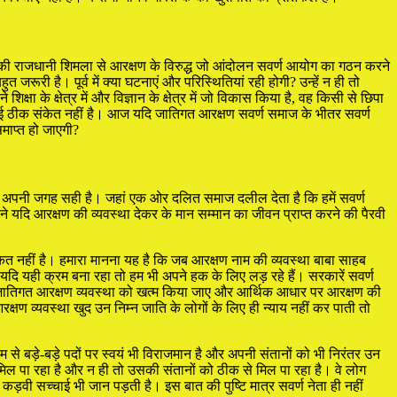
श की राजधानी शिमला से आरक्षण के विरुद्ध जो आंदोलन सवर्ण आयोग का गठन करने
रूरी है। पूर्व में क्या घटनाएं और परिस्थितियां रही होगी? उन्हें न ही तो
 के क्षेत्र में और विज्ञान के क्षेत्र में जो विकास किया है, वह किसी से छिपा
 कोई ठीक संकेत नहीं है। आज यदि जातिगत आरक्षण सवर्ण समाज के भीतर सवर्ण
माप्त हो जाएगी?
नी अपनी जगह सही है। जहां एक ओर दलित समाज दलील देता है कि हमें सवर्ण
ने यदि आरक्षण की व्यवस्था देकर के मान सम्मान का जीवन प्राप्त करने की पैरवी
्कत नहीं है। हमारा मानना यह है कि जब आरक्षण नाम की व्यवस्था बाबा साहब
 यदि यही क्रम बना रहा तो हम भी अपने हक के लिए लड़ रहे हैं। सरकारें सवर्ण
 न जातिगत आरक्षण व्यवस्था को खत्म किया जाए और आर्थिक आधार पर आरक्षण की
षण व्यवस्था खुद उन निम्न जाति के लोगों के लिए ही न्याय नहीं कर पाती तो
 से बड़े-बड़े पदों पर स्वयं भी विराजमान है और अपनी संतानों को भी निरंतर उन
भ मिल पा रहा है और न ही तो उसकी संतानों को ठीक से मिल पा रहा है। वे लोग
ड़वी सच्चाई भी जान पड़ती है। इस बात की पुष्टि मात्र सवर्ण नेता ही नहीं