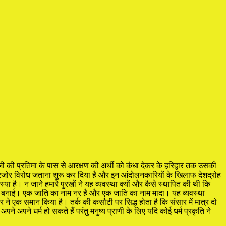
 जी की प्रतिमा के पास से आरक्षण की अर्थी को कंधा देकर के हरिद्वार तक उसकी
रजोर विरोध जताना शुरू कर दिया है और इन आंदोलनकारियों के खिलाफ देशद्रोह
या है। न जाने हमारे पुरखों ने यह व्यवस्था क्यों और कैसे स्थापित की थी कि
ातियां बनाई। एक जाति का नाम नर है और एक जाति का नाम मादा। यह व्यवस्था
्वर ने एक समान किया है। तर्क की कसौटी पर सिद्ध होता है कि संसार में मात्र दो
 अपने अपने धर्म हो सकते हैं परंतु मनुष्य प्राणी के लिए यदि कोई धर्म प्रकृति ने