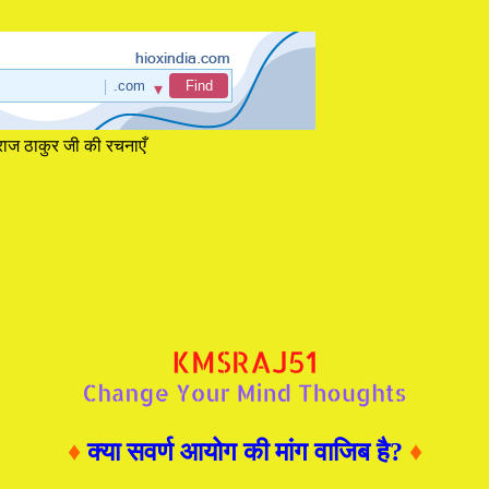
राज ठाकुर जी की रचनाएँ
♦
क्या सवर्ण आयोग की मांग वाजिब है?
♦