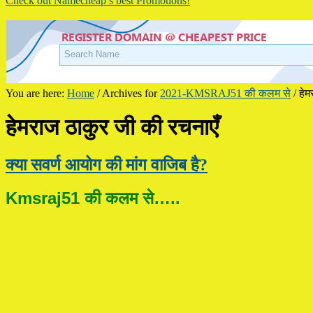
Check out Namecheap’s best Promotions!
You are here:
Home
/
Archives for
2021-KMSRAJ51 की कलम से
/
हेम
हेमराज ठाकुर जी की रचनाएँ
क्या सवर्ण आयोग की मांग वाजिब है?
Kmsraj51 की कलम से…..