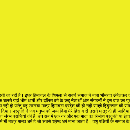
ूल पकड़ती जा रही है। इधर हिमाचल के शिमला से सवर्ण समाज ने बाबा भीमराव अंबेडकर
ते यहां भीम आर्मी और दलित वर्ग के कई नेताओं और संगठनों ने इस बात का पु
ी हो परंतु यह समस्या मात्र हिमाचल प्रदेश की ही नहीं समूचे हिंदुस्तान की समस्
कर दिया। प्रकृति ने जब मनुष्य को जन्म दिया मेरे हिसाब से उसने मात्र दो ही ज
ियां जंगम प्राणियों की है, उन सब में एक नर और एक मादा का निर्माण प्रकृति या ईश
्म भी मात्र मानव धर्म है जो सबसे श्रेष्ठ धर्म माना जाता है। पशु पक्षियों के समाज के