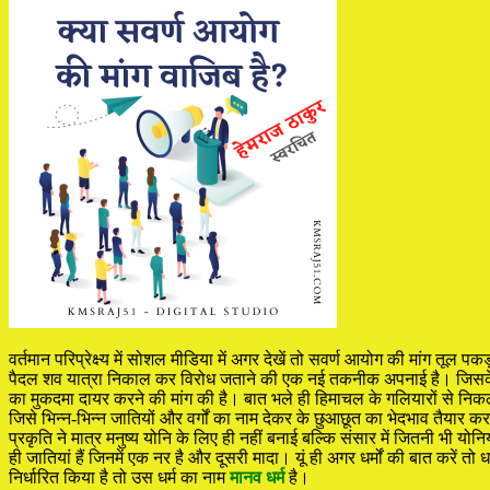
वर्तमान परिप्रेक्ष्य में सोशल मीडिया में अगर देखें तो सवर्ण आयोग की मांग त
पैदल शव यात्रा निकाल कर विरोध जताने की एक नई तकनीक अपनाई है। जिसके चल
का मुकदमा दायर करने की मांग की है। बात भले ही हिमाचल के गलियारों से निकल रह
जिसे भिन्न-भिन्न जातियों और वर्गों का नाम देकर के छुआछूत का भेदभाव तैयार 
प्रकृति ने मात्र मनुष्य योनि के लिए ही नहीं बनाई बल्कि संसार में जितनी भी योन
ही जातियां हैं जिनमें एक नर है और दूसरी मादा। यूं ही अगर धर्मों की बात करें तो धर
निर्धारित किया है तो उस धर्म का नाम
मानव धर्म
है।