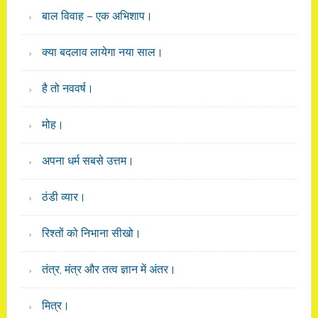
बाल विवाह – एक अभिशाप।
क्या बदलाव लायेगा नया साल।
है तो नववर्ष।
मोह।
अपना धर्म सबसे उत्तम।
ठंडी व्यार।
रिश्तों को निभाना सीखो।
तंत्र, मंत्र और तत्व ज्ञान में अंतर।
मित्र।