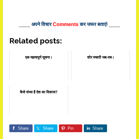
____
अपने विचार
Comments
कर जरूर बताएं!
____
Related posts:
एक महत्वपूर्ण सूचना।
शोर मचाती जब-तब।
कैसे संभव है देश का विकास?
Share
Share
Pin
Share