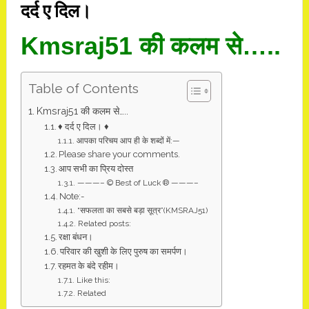
दर्द ए दिल।
Kmsraj51 की कलम से…..
Table of Contents
Kmsraj51 की कलम से…..
♦ दर्द ए दिल। ♦
आपका परिचय आप ही के शब्दों में:—
Please share your comments.
आप सभी का प्रिय दोस्त
———– © Best of Luck ® ———–
Note:-
“सफलता का सबसे बड़ा सूत्र”(KMSRAJ51)
Related posts:
रक्षा बंधन।
परिवार की खुशी के लिए पुरुष का समर्पण।
रहमत के बंदे रहीम।
Like this:
Related