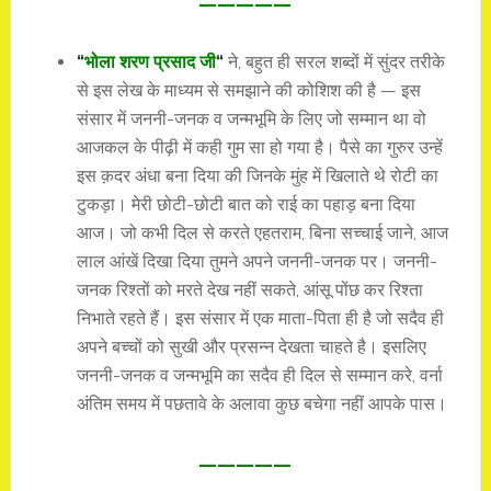
—————
“
भोला शरण प्रसाद जी
“
ने, बहुत ही सरल शब्दों में सुंदर तरीके
से इस लेख के माध्यम से समझाने की कोशिश की है — इस
संसार में जननी-जनक व जन्मभूमि के लिए जो सम्मान था वो
आजकल के पीढ़ी में कही गुम सा हो गया है। पैसे का गुरुर उन्हें
इस क़दर अंधा बना दिया की जिनके मुंह में खिलाते थे रोटी का
टुकड़ा। मेरी छोटी-छोटी बात को राई का पहाड़ बना दिया
आज। जो कभी दिल से करते एहतराम, बिना सच्चाई जाने, आज
लाल आंखें दिखा दिया तुमने अपने जननी-जनक पर। जननी-
जनक रिश्तों को मरते देख नहीं सकते, आंसू पोंछ कर रिश्ता
निभाते रहते हैं। इस संसार में एक माता-पिता ही है जो सदैव ही
अपने बच्चों को सुखी और प्रसन्न देखता चाहते है। इसलिए
जननी-जनक व जन्मभूमि का सदैव ही दिल से सम्मान करे, वर्ना
अंतिम समय में पछतावे के अलावा कुछ बचेगा नहीं आपके पास।
—————