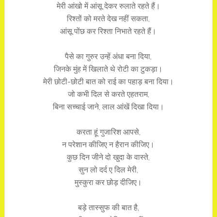
मेरी आंखो में आंसू देकर रुलाते रहते हैं।
रिश्तों को मरते देख नहीं सकता,
आंसू पोंछ कर रिश्ता निभाते रहते हैं।
पैसे का गुरुर उन्हें अंधा बना दिया,
जिनके मुंह में खिलाते थे रोटी का टुकड़ा।
मेरी छोटी-छोटी बात को राई का पहाड़ बना दिया।
जो कभी दिल से करते एहतराम,
बिना सच्चाई जाने, लाल आंखें दिखा दिया।
करता हूं गुजारिश आपसे,
न परेशान कीजिए न हैरान कीजिए।
कुछ दिन जीने दो खुदा के वास्ते,
सुन लो दर्द ए दिल मेरी,
मुस्कुरा कर छोड़ दीजिए।
बड़े तास्सुफ की बात है,