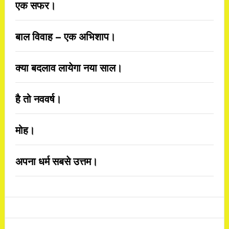
एक सफर।
बाल विवाह – एक अभिशाप।
क्या बदलाव लायेगा नया साल।
है तो नववर्ष।
मोह।
अपना धर्म सबसे उत्तम।