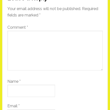
Interactions
Your email address will not be published.
Required
fields are marked
*
Comment
*
Name
*
Email
*