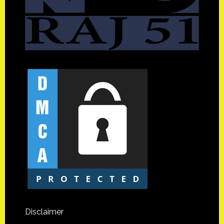
Disclaimer