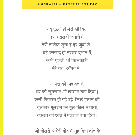
क्यूं पूछते हो मेरी खैरियत,
इस मतलबी जमाने में,
तेरी तारीफ़ सुना है हर जुबां से।
बड़े उस्ताद हो नश्तर चुभाने में,
कभी गूंजती थी किलकारी,
मेरे घर _आँगन में।
आपस की अदावत ने,
घर को सुनसान ओ श्मशान बना दिया।
कैसी फितरत हो गई पढ़े-लिखे इंसान की,
गुलजार गुलशन का गुल खिल न पाया,
नफ़रत की आड़ में पतझड़ बना दिया।
जो खेलते थे मेरी गोद में, मुंह बिना दांत के