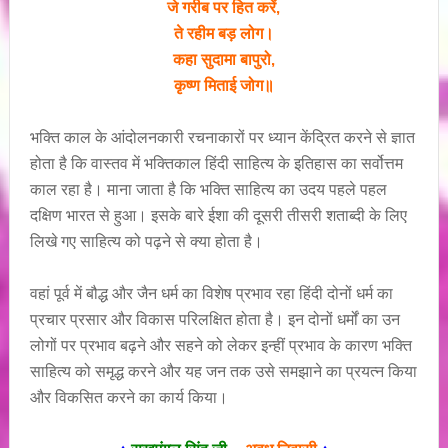
जे गरीब पर हित करें,
ते रहीम बड़ लोग।
कहा सुदामा बापुरो,
कृष्ण मिताई जोग॥
भक्ति काल के आंदोलनकारी रचनाकारों पर ध्यान केंद्रित करने से ज्ञात
होता है कि वास्तव में भक्तिकाल हिंदी साहित्य के इतिहास का सर्वोत्तम
काल रहा है। माना जाता है कि भक्ति साहित्य का उदय पहले पहल
दक्षिण भारत से हुआ। इसके बारे ईशा की दूसरी तीसरी शताब्दी के लिए
लिखे गए साहित्य को पढ़ने से क्या होता है।
वहां पूर्व में बौद्ध और जैन धर्म का विशेष प्रभाव रहा हिंदी दोनों धर्म का
प्रचार प्रसार और विकास परिलक्षित होता है। इन दोनों धर्मों का उन
लोगों पर प्रभाव बढ़ने और सहने को लेकर इन्हीं प्रभाव के कारण भक्ति
साहित्य को समृद्ध करने और यह जन तक उसे समझाने का प्रयत्न किया
और विकसित करने का कार्य किया।