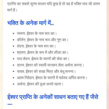
प्राप्ति का सबसे सुगम साधन यदि कुछ है तो वह है भक्ति भाव जो उत्तम
मार्ग है।
भ
क्ति के अनेक मार्ग में…
स्मरण, ईश्वर के नाम रूप का।
कीर्तन, ईश्वर के नाम रूप और गुण का।
वंदना, ईश्वर के नाम रूप का।
श्रवण, ईश्वर के रूप में और लीला का।
पाद सेवन, ईश्वर के चरणों की सेवा का।
दास्य, ईश्वर को स्वामी मानकर सेवा अर्चना करना।
सख्य, ईश्वर को सखा मित्र और बंधु मानना।
आत्म निवेदन, ईश्वर के चरणों में सर्वस्व अर्पित करना।
अर्चना, ईश्वर की पूजा करते रहना।
ईश्वर प्राप्ति के अनेकों साधन बताए गए हैं जैसे
—