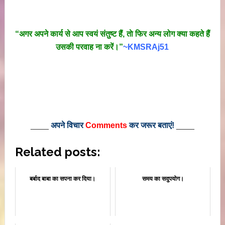
“अगर अपने कार्य से आप स्वयं संतुष्ट हैं, ताे फिर अन्य लोग क्या कहते हैं
उसकी परवाह ना करें।”
~KMSRAj51
____
अपने विचार
Comments
कर जरूर बताएं!
____
Related posts:
बर्बाद बाबा का सपना कर दिया।
समय का सदुपयोग।