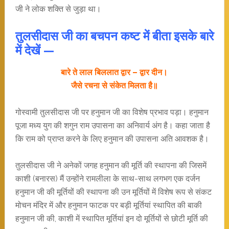
जी ने लोक शक्ति से जुड़ा था।
तुलसीदास जी का बचपन कष्ट में बीता इसके बारे
में देखें —
बारे ते लाल बिललात द्वार – द्वार दीन।
जैसे रचना से संकेत मिलता है॥
गोस्वामी तुलसीदास जी पर हनुमान जी का विशेष प्रभाव पड़ा। हनुमान
पूजा मध्य युग की शगुन राम उपासना का अनिवार्य अंग है। कहा जाता है
कि राम को प्राप्त करने के लिए हनुमान की उपासना अति आवशक है।
तुलसीदास जी ने अनेकों जगह हनुमान की मूर्ति की स्थापना की जिसमें
काशी (बनारस) मैं उन्होंने रामलीला के साथ-साथ लगभग एक दर्जन
हनुमान जी की मूर्तियों की स्थापना की उन मूर्तियों में विशेष रूप से संकट
मोचन मंदिर में और हनुमान फाटक पर बड़ी मूर्तियां स्थापित की बाकी
हनुमान जी की, काशी में स्थापित मूर्तियां इन दो मूर्तियों से छोटी मूर्ति की