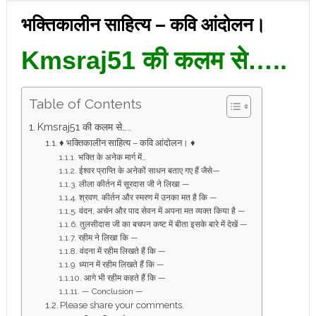
भक्तिकालीन साहित्य – कवि आंदोलन।
Kmsraj51 की कलम से…..
Table of Contents
Kmsraj51 की कलम से…..
♦ भक्तिकालीन साहित्य – कवि आंदोलन। ♦
भक्ति के अनेक मार्ग में…
ईश्वर प्राप्ति के अनेकों साधन बताए गए हैं जैसे—
लीला कीर्तन में सूरदास जी ने लिखा —
श्रवण, कीर्तन और स्मरण में उनका मत है कि —
वंदन, अर्चन और पाद सेवन में अपना मत व्यक्त किया है —
तुलसीदास जी का बचपन कष्ट में बीता इसके बारे में देखें —
रहीम ने लिखा कि —
वंदना में रहीम लिखते हैं कि —
ध्यान में रहीम लिखते हैं कि —
आगे भी रहीम कहते हैं कि —
— Conclusion —
Please share your comments.