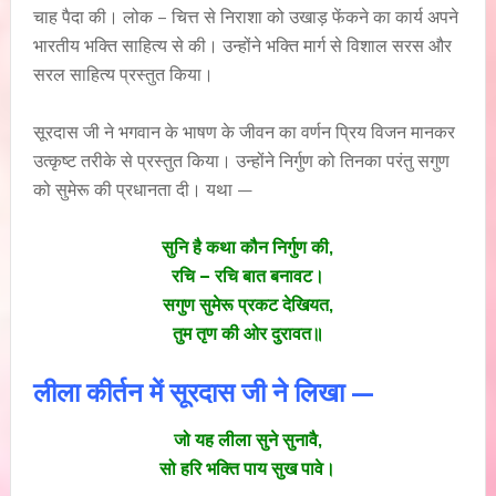
चाह पैदा की। लोक – चित्त से निराशा को उखाड़ फेंकने का कार्य अपने
भारतीय भक्ति साहित्य से की। उन्होंने भक्ति मार्ग से विशाल सरस और
सरल साहित्य प्रस्तुत किया।
सूरदास जी ने भगवान के भाषण के जीवन का वर्णन प्रिय विजन मानकर
उत्कृष्ट तरीके से प्रस्तुत किया। उन्होंने निर्गुण को तिनका परंतु सगुण
को सुमेरू की प्रधानता दी। यथा —
सुनि है कथा कौन निर्गुण की,
रचि – रचि बात बनावट।
सगुण सुमेरू प्रकट देखियत,
तुम तृण की ओर दुरावत॥
लीला कीर्तन में सूरदास जी ने लिखा —
जो यह लीला सुने सुनावै,
सो हरि भक्ति पाय सुख पावे।