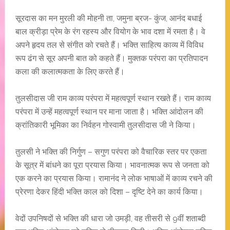
सूरदास का मन मुरली की मोहनी ता, जमुना ब्रज- कुंज, आनंद बधाई
बाल क्रीड़ा प्रेम के रंग रहस्य और वियोग के भाव दशा में रमता है। वे
अपने हृदय तल से संगीत को रचते हैं। भक्ति साहित्य काव्य में विविध
रूप ढंग से सूर अपनी बात को कहते हैं। मुक्तक परंपरा का प्रतिपादन
कला की कलात्मकता के लिए करते हैं।
तुलसीदास जी राम काव्य परंपरा में महत्वपूर्ण स्थान रखते हैं। राम काव्य
परंपरा में उन्हें महत्वपूर्ण स्थान पर माना जाता है। भक्ति आंदोलन की
क्रांतिकारी भूमिका का निर्वहन गोस्वामी तुलसीदास जी ने किया।
तुलसी ने भक्ति की निर्गुण – सगुण परंपरा को वैचारिक स्तर पर एकता
के सूत्र में बांधने का पूरा प्रयास किया। भावनात्मक रूप से जनता को
एक करने का प्रयास किया। रामानंद ने लोक भाषाओं में काव्य रचने की
प्रेरणा देकर हिंदी भक्ति काल को दिशा – दृष्टि देने का कार्य किया।
वेदों उपनिषदों से भक्ति की धारा जो उमड़ी, वह तीसरी से 9वीं शताब्दी