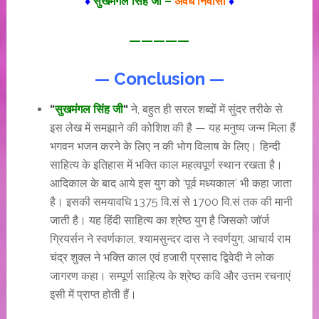
♦
सुखमंगल सिंह जी –
अवध निवासी
♦
—————
— Conclusion —
“
सुखमंगल सिंह जी
“
ने, बहुत ही सरल शब्दों में सुंदर तरीके से
इस लेख में समझाने की कोशिश की है — यह मनुष्य जन्म मिला हैं
भगवन भजन करने के लिए न की भोग विलाष के लिए। हिन्दी
साहित्य के इतिहास में भक्ति काल महत्वपूर्ण स्थान रखता है।
आदिकाल के बाद आये इस युग को ‘पूर्व मध्यकाल’ भी कहा जाता
है। इसकी समयावधि 1375 वि.सं से 1700 वि.सं तक की मानी
जाती है। यह हिंदी साहित्य का श्रेष्ठ युग है जिसको जॉर्ज
ग्रियर्सन ने स्वर्णकाल, श्यामसुन्दर दास ने स्वर्णयुग, आचार्य राम
चंद्र शुक्ल ने भक्ति काल एवं हजारी प्रसाद द्विवेदी ने लोक
जागरण कहा। सम्पूर्ण साहित्य के श्रेष्ठ कवि और उत्तम रचनाएं
इसी में प्राप्त होती हैं।