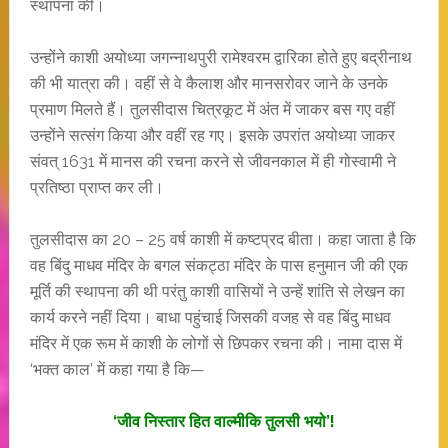
स्थापना की।
उन्होंने काशी अयोध्या जगन्नाथपुरी रामेश्वरम द्वारिका होते हुए बद्रीनाथ
की भी यात्रा की। वहीं से वे कैलाश और मानसरोवर जाने के उनके
प्रमाण मिलते हैं। तुलसीदास चित्रकूट में अंत में जाकर बस गए वहीं
उन्होंने सत्संग किया और वहीं रह गए। इसके उपरांत अयोध्या जाकर
संवत् 1631 में मानस की रचना करने से जीवनकाल में ही गोस्वामी ने
प्रतिष्ठा प्राप्त कर ली।
तुलसीदास का 20 – 25 वर्ष काशी में कष्टप्रद बीता। कहा जाता है कि
वह बिंदु माधव मंदिर के बगल संकट्ठा मंदिर के पास हनुमान जी की एक
मूर्ति की स्थापना की थी परंतु काशी वासियों ने उन्हें शांति से लेखन का
कार्य करने नहीं दिया। बाधा पहुंचाई जिसकी वजह से वह बिंदु माधव
मंदिर में एक रूम में काशी के लोगों से छिपकर रचना की। नामा दास में
‘भक्त काल’ में कहा गया है कि—
‘जीव निस्तार हित वाल्मीकि तुलसी भयो’!