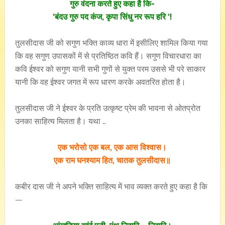
गुरु वंदना करते हुए कहा है कि-
‘बंदउ गुरु पद कंज, कृपा सिंधु नर रूप हरि ‘!
तुलसीदास जी को सगुण भक्ति काव्य धारा में इसीलिए शामिल किया गया
कि वह सगुण उपासकों में से प्रतिष्ठित कवि हैं। सगुण विचारधारा का
कवि ईश्वर को सगुण यानी सभी गुणों से युक्त परम उससे भी परे साकार
यानी कि वह ईश्वर जगत में रूप धारण करके अवतरित होता है।
तुलसीदास जी ने ईश्वर के प्रति उत्कृष्ट प्रेम की भावना से ओतप्रोत
उनका साहित्य मिलता है। यथा …
एक भरोसो एक बल, एक आस विश्वास।
एक राम घनश्याम हित, चातक तुलसीदास॥
कबीर दास जी ने अपने भक्ति साहित्य में भाव व्यक्त करते हुए कहा है कि
—