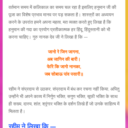
वर्तमान समय में कलिकाल का समय चल रहा है इसलिए हनुमान जी की
पूजा का विशेष प्रभाव मानव पर पड़ सकता है। शास्त्रों का अध्ययन
करने के उपरांत हमने अपना महत्व, मत व्यक्त करते हुए लिखा है कि
हनुमान की गदा का प्रयोग प्रतीकात्मक हर हिंदू, हिंदुस्तानी को भी
करना चाहिए। गुरु नानक देव जी ने लिखा है कि —
जानो रे जिन जागना,
अब जागिन की बारी।
फेरि कि जागो नानका,
जब सोबाऊ पांव पसारी॥
रहीम ने संप्रदाय से उठकर, संप्रदाय में बंध कर रचना नहीं किया, अपितु
उन्होंने भी अपने काव्य में निर्गुण भक्ति, सगुण भक्ति, सूफी भक्ति के साथ
ही सख्य, दास्य, शांत, श्रृंगार भक्ति के दर्शन लिखे हैं जो उनके साहित्य में
मिलता है।
रहीम ने लिखा कि —