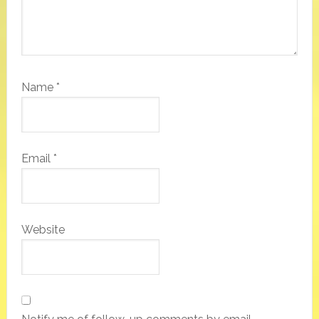
Name
*
Email
*
Website