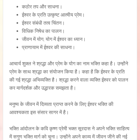
कठोर तप और साधना।
ईश्वर के प्रति उत्कृष्ट आत्मीय प्रेम।
ईश्वर संबंधी तत्व चिंतन।
विधिक निषेध का पालन।
जीवन में योग, योग में ईश्वर का ध्यान।
प्राणायाम में ईश्वर की साधना।
आचार्य शुक्ल ने श्रद्धा और प्रेम के योग का नाम भक्ति कहा है। उन्होंने
प्रेम के साथ श्रद्धा का संयोजन किया है। कहा है कि ईश्वर के प्रति
की गई श्रद्धा अभिव्यक्ति है। श्रद्धा करने वाला व्यक्ति ईश्वर को पालन
कर मार्गदर्शक और उद्धारक समझता है।
मनुष्य के जीवन में दिव्यता प्राप्त करने के लिए ईश्वर भक्ति की
आवश्यकता इस संसार सागर में है।
भक्ति आंदोलन के कवि कृष्ण प्रेमी भक्त सूरदास ने अपने भक्ति साहित्य
में सगुण भक्ति मार्ग को चुना। उन्होंने अपने काव्य में जीवन जीने की नई