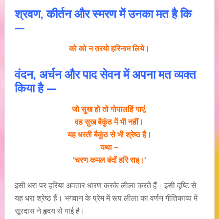
श्रवण, कीर्तन और स्मरण में उनका मत है कि
—
को को न तरयो हरिनाम लिये।
वंदन, अर्चन और पाद सेवन में अपना मत व्यक्त
किया है —
जो सुख हो तो गोपालहिं गाएं,
वह सुख बैकुंठ में भी नहीं।
यह धरती बैकुंठ से भी श्रेष्ठ है।
यथा –
‘चरण कमल बंदों हरि राइ।’
इसी धरा पर हरिया अवतार धारण करके लीला करते हैं। इसी दृष्टि से
यह धरा श्रेष्ठ हैं। भगवान के प्रेम में रूप लीला का वर्णन गीतिकाव्य में
सूरदास ने हृदय से गाई है।