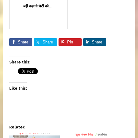
यही कहानी रोटी की...।
Share
Share
Pin
Share
Share this:
Like this:
Related