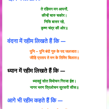
ते रहिमन मन आपनों,
कीन्हें चारु चकोर।
निसि बासर रहे,
कृष्ण चंद्र की ओर॥
वंदना में रहीम लिखते हैं कि —
पुनि – पुनि बंदो गुरु के पद जलजात।
जीहि प्रताप ते मन के तिमिर बिलात॥
ध्यान में रहीम लिखते हैं कि —
ध्यावहुं सोत विमोचन गिरजा ईश।
नागर भरण त्रिलोचन सुरसरी सीस॥
आगे भी रहीम कहते हैं कि —