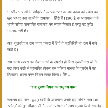
भारतीय भाषाओं के साहित्य में व्यापक स्तर पर राम काव्य की रचना का
मूल आधार बना वाल्मीकि रामायण। हिंदी में
1286 ई.
के आसपास कवि
भूपति रचित ‘रामचरित रामायण’ का संकेत मिलता है परंतु यह कृति
उपलब्ध नहीं है।
अतः तुलसीदास राम काव्य परंपरा में हिंदी के प्रतिनिधि के रूप में माने
जाते हैं।
राम काव्य परंपरा का मंथन करने के उपरांत ही जिसे तुलसीदास जी ने
पढ़ा होगा उसी से प्रभावित होकर राम चरित्र मानस के प्रारंभ में यह
लिखकर अपना मनन चिंतन व्यक्त किया।
कि …
‘नाना पुराण निगमा गम रघुनाथ गाथा’!
रामानंद द्वारा सन 1943 ईस्वी के आसपास उनके द्वारा रचित ‘राम रक्षा
स्तोत्र’ को तुलसीदास जी ने उनकी परंपरा को आगे बढ़ाया जिसे रामानंद