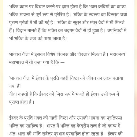
भक्ति काल पर विचार करने पर ज्ञात होता है कि भक्त कवियों का काव्य
भक्ति भावना से पूर्ण रूप से प्रेरित है। भक्ति के स्वरूप का विस्तृत चर्चा
पुराण ग्रंथों में भी की गई है। भक्ति के सूत्र और मंत्र वेदों में भी मिलते
हैं। विद्वान मानते हैं कि भक्ति का उद्गम वेदों से ही हुआ है। उपनिषदों में
भी भक्ति के तत्व को पाया जाता है।
भागवत गीता में इसका विशेष विकास और विस्तार मिलता है। महाकाव्य
महाभारत में तो कहा गया है कि —
‘भागवत गीता में ईश्वर के प्रति गहरी निष्ठा को जीवन का लक्ष्य बताया
गया है’!
गीता कहती है कि ईश्वर को जिस रूप में भजते हो ईश्वर उसी रूप में
प्राप्त होता है।
ईश्वर के प्रति भक्त की गहरी निष्ठा और उसकी भावना का प्रतिफल
भक्ति का साहित्य है। भारत में भक्ति वह केंद्रीय तत्व है जो काव्य में
अंतः धारा की भांति सर्वत्र प्रभाव प्रवाहित होता रहता है। ईश्वर की