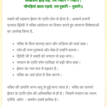
आंखडिया झांई पड़ी, पंथ निहारि – निहारि।
जीभड़ियां छाला पड़यो, राम पुकारि – पुकारि॥
भक्तों की पहचान ईश्वर के प्रति प्रेम से होता है। आचार्य हजारी
प्रसाद द्विवेदी ने भक्ति आंदोलन पर विचार करते हुए सामान्य विशेषताओं
का उल्लेख किया है…
भक्ति के बिना शास्त्र ज्ञान और पांडित्य को व्यर्थ कहा।
प्रेम ही परम पुरुषार्थ और मोक्ष है उन्होंने बताया।
द्विवेदी जी ने भक्तों को भगवान से बड़ा माना।
भगवान के प्रति प्रेम प्रतिज्ञा से बड़ी चीज कहा।
ईश्वर का नाम रूप से बढ़कर है।
भक्ति का अर्थ होता है सेवा करना।
भक्ति की उत्पत्ति भाग्य धातु से हुई माना जाता है। भक्ति का तात्पर्य
ईश्वर के प्रति प्रेम की अभिव्यक्ति से ही है। जिसमें भगवान का भजन,
प्रीति, अर्पण – समर्पण उसमें शामिल है।