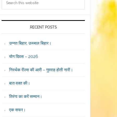
Sidebar
this
website
RECENT POSTS
उन्नत बिहार, उज्ज्वल बिहार।
योग दिवस – 2026
निरर्थक रील्स की आरी – गुमराह होती नारी।
बात वक्त की।
तिरंगा का करें सम्मान।
एक सफर।