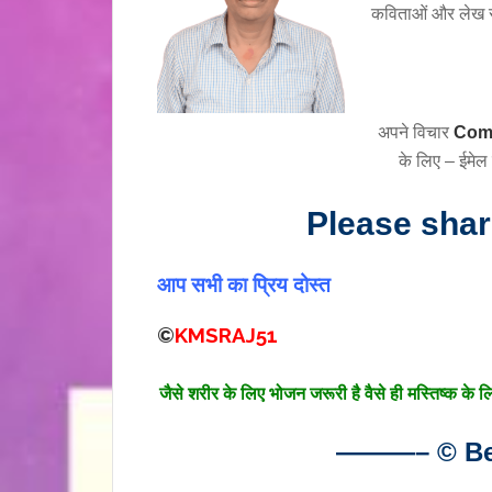
कविताओं और लेख 
अपने विचार
Com
के लिए – ईमेल 
Please sha
आप सभी का प्रिय दोस्त
©
KMSRAJ51
जैसे शरीर के लिए भोजन जरूरी है वैसे ही मस्तिष्क के 
———– © Bes