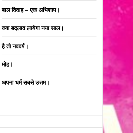
बाल विवाह – एक अभिशाप।
क्या बदलाव लायेगा नया साल।
है तो नववर्ष।
मोह।
अपना धर्म सबसे उत्तम।