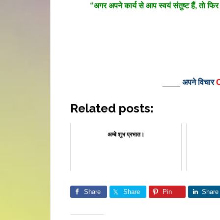
“अगर अपने कार्य से आप स्वयं संतुष्ट हैं, ताे फ
____
अपने विचार
Related posts:
अम्बे शुभ प्रभात।
Share
Share
Pin
Share