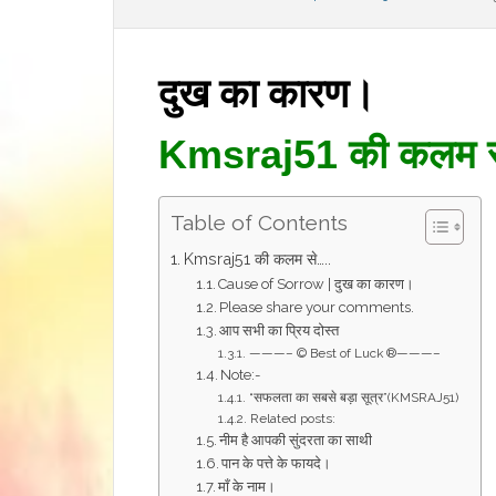
दुख का कारण।
Kmsraj51 की कलम 
Table of Contents
Kmsraj51 की कलम से…..
Cause of Sorrow | दुख का कारण।
Please share your comments.
आप सभी का प्रिय दोस्त
———– © Best of Luck ®———–
Note:-
“सफलता का सबसे बड़ा सूत्र”(KMSRAJ51)
Related posts:
नीम है आपकी सुंदरता का साथी
पान के पत्ते के फायदे।
माँ के नाम।