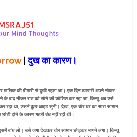
orrow
|
दुख का कारण।
र मालिक की बीमारी से दुखी रहता था। एक दिन व्यापारी अपने नौकर
ने के बाद नौकर रात को सोने की कोशिश कर रहा था, किन्तु अब उसे
 कर रहा था, उसने कुछ आहट सुनी। देखा, एक चोर घर का सारा सामान
 छोटी होने के कारण गठरी बंध नहीं रही थी।
इसमें बांध लो। उसे जगा देखकर चोर सामान छोड़कर भागने लगा। किन्तु