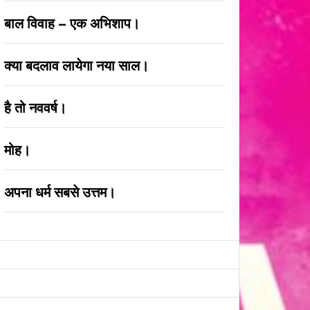
बाल विवाह – एक अभिशाप।
क्या बदलाव लायेगा नया साल।
है तो नववर्ष।
मोह।
अपना धर्म सबसे उत्तम।