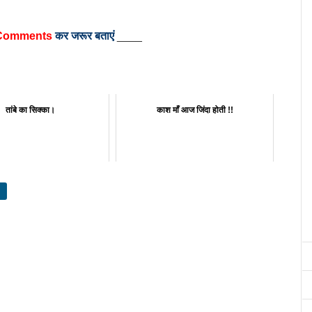
Comments
कर जरूर बताएं
____
तांबे का सिक्का।
काश माँ आज जिंदा होती !!