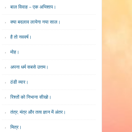
बाल विवाह – एक अभिशाप।
क्या बदलाव लायेगा नया साल।
है तो नववर्ष।
मोह।
अपना धर्म सबसे उत्तम।
ठंडी व्यार।
रिश्तों को निभाना सीखो।
तंत्र, मंत्र और तत्व ज्ञान में अंतर।
मित्र।