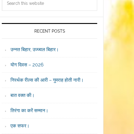
Sidebar
this
website
RECENT POSTS
उन्नत बिहार, उज्ज्वल बिहार।
योग दिवस – 2026
निरर्थक रील्स की आरी – गुमराह होती नारी।
बात वक्त की।
तिरंगा का करें सम्मान।
एक सफर।