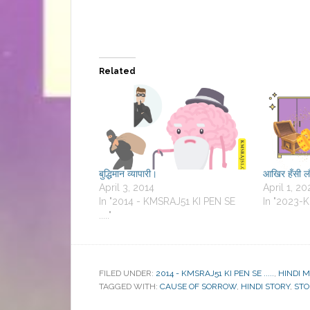
Related
बुद्धिमान व्यापारी।
आखिर हँसी ल
April 3, 2014
April 1, 20
In "2014 - KMSRAJ51 KI PEN SE
In "2023-K
....."
FILED UNDER:
2014 - KMSRAJ51 KI PEN SE .....
,
HINDI M
TAGGED WITH:
CAUSE OF SORROW
,
HINDI STORY
,
STO