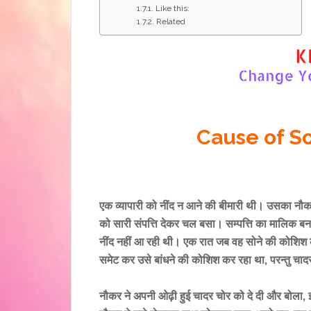
Like this:
Related
Cause of S
एक व्यापारी को नींद न आने की बीमारी थी। उसका नौक
को सारी संपत्ति देकर चल बसा। सम्पत्ति का मालिक बन
नींद नहीं आ रही थी। एक रात जब वह सोने की कोशिश
समेट कर उसे बांधने की कोशिश कर रहा था, परन्तु चादर
नौकर ने अपनी ओढ़ी हुई चादर चोर को दे दी और बोला, 