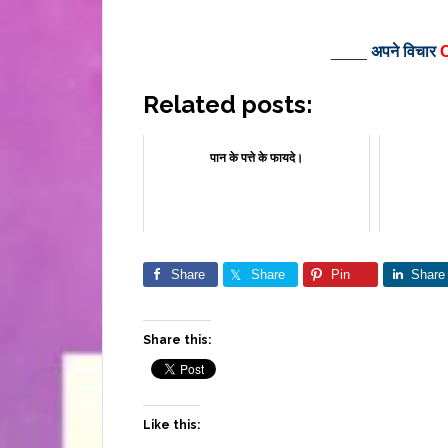
____
अपने विचार
Related posts:
पान के पत्ते के फायदे।
Share
Share
Pin
Share
Share this:
Like this: