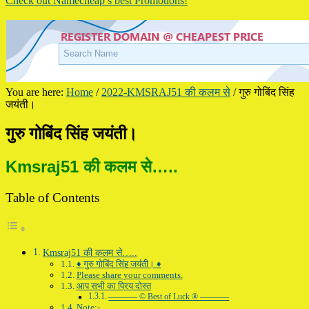
Check out Namecheap’s best Promotions!
You are here:
Home
/
2022-KMSRAJ51 की कलम से
/
गुरु गोबिंद सिंह
जयंती।
गुरु गोबिंद सिंह जयंती।
Kmsraj51 की कलम से…..
Table of Contents
Kmsraj51 की कलम से…..
♦ गुरु गोबिंद सिंह जयंती। ♦
Please share your comments.
आप सभी का प्रिय दोस्त
———– © Best of Luck ® ———–
Note:-