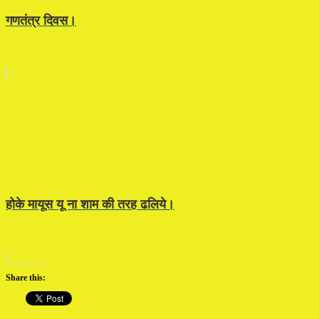
गणतंत्र दिवस।
होके मायूस यू ना शाम की तरह ढलिये।
Share this: