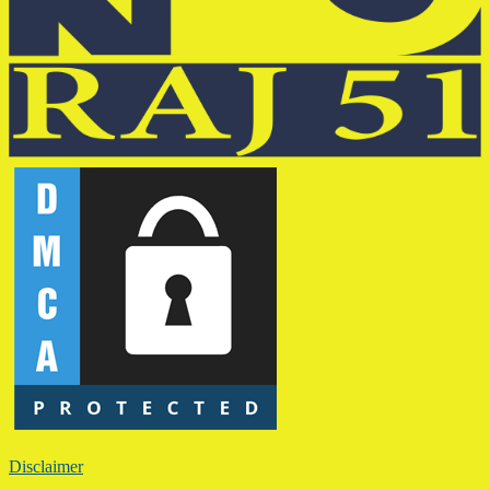
Disclaimer