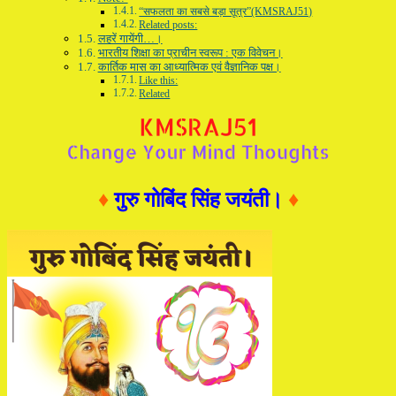
“सफलता का सबसे बड़ा सूत्र”(KMSRAJ51)
Related posts:
लहरें गायेंगी…।
भारतीय शिक्षा का प्राचीन स्वरूप : एक विवेचन।
कार्तिक मास का आध्यात्मिक एवं वैज्ञानिक पक्ष।
Like this:
Related
♦
गुरु गोबिंद सिंह जयंती।
♦