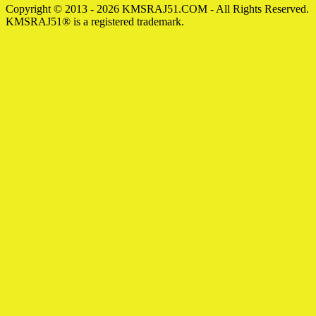
Copyright © 2013 - 2026 KMSRAJ51.COM - All Rights Reserved.
KMSRAJ51® is a registered trademark.