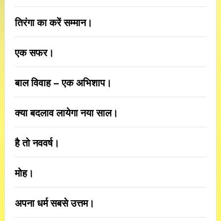
तिरंगा का करें सम्मान।
एक सफर।
बाल विवाह – एक अभिशाप।
क्या बदलाव लायेगा नया साल।
है तो नववर्ष।
मोह।
अपना धर्म सबसे उत्तम।