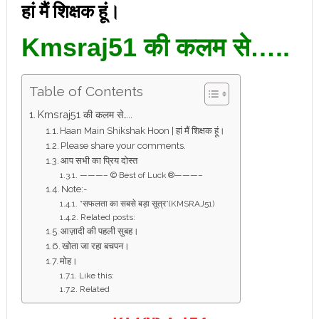
हां मैं शिक्षक हूं।
Kmsraj51 की कलम से…..
Table of Contents
Kmsraj51 की कलम से…..
Haan Main Shikshak Hoon | हां मैं शिक्षक हूं।
Please share your comments.
आप सभी का प्रिय दोस्त
———– © Best of Luck ®———–
Note:-
“सफलता का सबसे बड़ा सूत्र”(KMSRAJ51)
Related posts:
आज़ादी की पहली सुबह।
खोता जा रहा बचपन।
मोह।
Like this:
Related