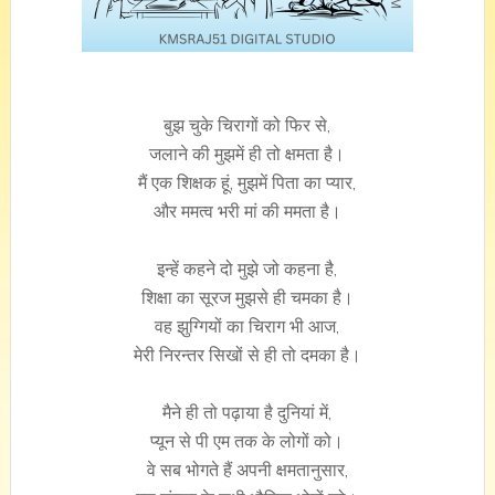
बुझ चुके चिरागों को फिर से,
जलाने की मुझमें ही तो क्षमता है।
मैं एक शिक्षक हूं, मुझमें पिता का प्यार,
और ममत्व भरी मां की ममता है।
इन्हें कहने दो मुझे जो कहना है,
शिक्षा का सूरज मुझसे ही चमका है।
वह झुग्गियों का चिराग भी आज,
मेरी निरन्तर सिखों से ही तो दमका है।
मैने ही तो पढ़ाया है दुनियां में,
प्यून से पी एम तक के लोगों को।
वे सब भोगते हैं अपनी क्षमतानुसार,