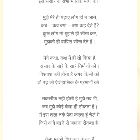
इस संसार के सभी भौतिक भोगों को।
मुझे मेरे ही पढ़ाए लोग ही न जाने,
कब – कब क्या – क्या कह देते हैं?
कुछ लोग तो मुझसे ही सीख कर,
मुझको ही वापिस सीख देते हैं।
मैने कक्षा, कक्ष में ही तो किया है,
संसार के सारे के सारे निर्माणों को।
विश्वाश नहीं होता है अगर किसी को,
तो पढ़ लो ऐतिहासिक के प्रमाणों को।
तकलीफ नही होती है मुझे तब भी,
जब मुझे कोई चेला ही टोकता है।
मैं इस तरह तर्क पैदा करता हूं चेले में,
जिसे आगे बढ़ने से जमाना रोकता है।
चेला मुझसे शिकायत करता है,