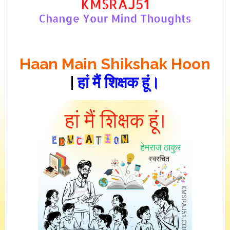
Haan Main Shikshak Hoon
|
हां मैं शिक्षक हूं।