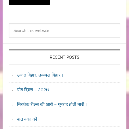
Primary
Search
Sidebar
this
website
RECENT POSTS
उन्नत बिहार, उज्ज्वल बिहार।
योग दिवस – 2026
निरर्थक रील्स की आरी – गुमराह होती नारी।
बात वक्त की।