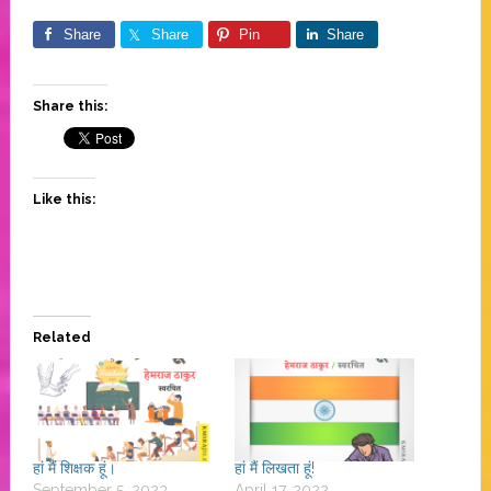
Share
Share
Pin
Share
Share this:
Like this:
Related
हां मैं शिक्षक हूं।
हां मैं लिखता हूं!
September 5, 2023
April 17, 2022