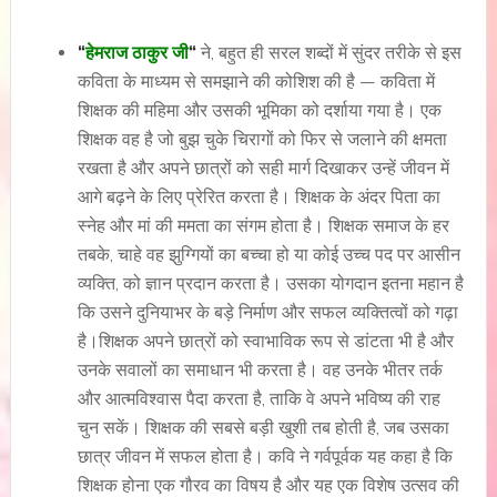
“
हेमराज ठाकुर जी
“
ने, बहुत ही सरल शब्दों में सुंदर तरीके से इस
कविता के माध्यम से समझाने की कोशिश की है — कविता में
शिक्षक की महिमा और उसकी भूमिका को दर्शाया गया है। एक
शिक्षक वह है जो बुझ चुके चिरागों को फिर से जलाने की क्षमता
रखता है और अपने छात्रों को सही मार्ग दिखाकर उन्हें जीवन में
आगे बढ़ने के लिए प्रेरित करता है। शिक्षक के अंदर पिता का
स्नेह और मां की ममता का संगम होता है। शिक्षक समाज के हर
तबके, चाहे वह झुग्गियों का बच्चा हो या कोई उच्च पद पर आसीन
व्यक्ति, को ज्ञान प्रदान करता है। उसका योगदान इतना महान है
कि उसने दुनियाभर के बड़े निर्माण और सफल व्यक्तित्वों को गढ़ा
है।शिक्षक अपने छात्रों को स्वाभाविक रूप से डांटता भी है और
उनके सवालों का समाधान भी करता है। वह उनके भीतर तर्क
और आत्मविश्वास पैदा करता है, ताकि वे अपने भविष्य की राह
चुन सकें। शिक्षक की सबसे बड़ी खुशी तब होती है, जब उसका
छात्र जीवन में सफल होता है। कवि ने गर्वपूर्वक यह कहा है कि
शिक्षक होना एक गौरव का विषय है और यह एक विशेष उत्सव की