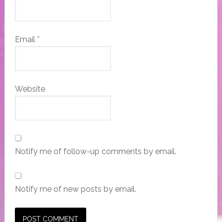
Email
*
Website
Notify me of follow-up comments by email.
Notify me of new posts by email.