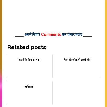
____
अपने विचार
Comments
कर जरूर बताएं
____
Related posts:
बहारों के दिन आ गये।
पिता की सीख ही सच्ची थी।
अस्तित्व।