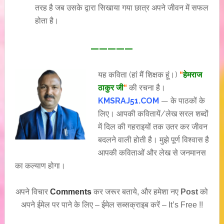
तरह है जब उसके द्वारा सिखाया गया छात्र अपने जीवन में सफल
होता है।
—————
यह कविता (हां मैं शिक्षक हूं।)
“
हेमराज
ठाकुर जी
“
की रचना है।
KMSRAJ51.COM
— के पाठकों के
लिए। आपकी कवितायें/लेख सरल शब्दों
में दिल की गहराइयों तक उतर कर जीवन
बदलने वाली होती है। मुझे पूर्ण विश्वास है
आपकी कविताओं और लेख से जनमानस
का कल्याण होगा।
अपने विचार
Comments
कर जरूर बताये, और हमेशा नए
Post
को
अपने ईमेल पर पाने के लिए – ईमेल सब्सक्राइब करें – It’s Free !!