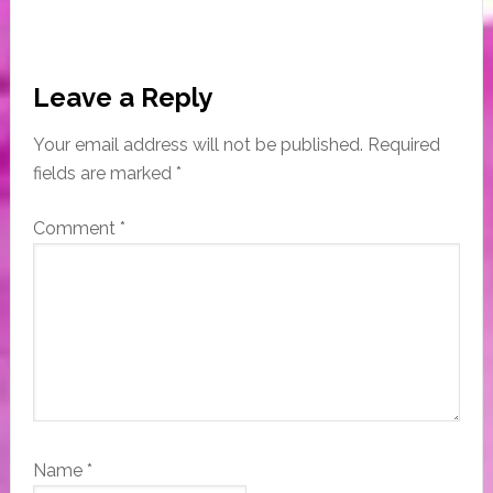
Reader
Leave a Reply
Interactions
Your email address will not be published.
Required
fields are marked
*
Comment
*
Name
*