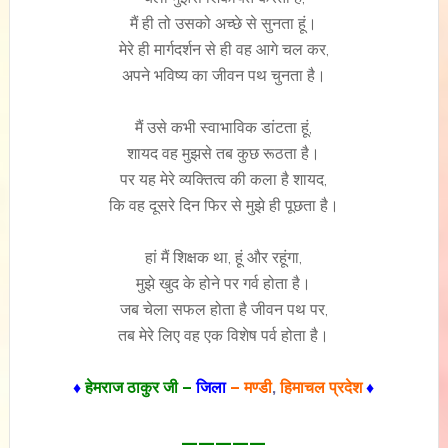
मैं ही तो उसको अच्छे से सुनता हूं।
मेरे ही मार्गदर्शन से ही वह आगे चल कर,
अपने भविष्य का जीवन पथ चुनता है।
मैं उसे कभी स्वाभाविक डांटता हूं,
शायद वह मुझसे तब कुछ रूठता है।
पर यह मेरे व्यक्तित्व की कला है शायद,
कि वह दूसरे दिन फिर से मुझे ही पूछता है।
हां मैं शिक्षक था, हूं और रहूंगा,
मुझे खुद के होने पर गर्व होता है।
जब चेला सफल होता है जीवन पथ पर,
तब मेरे लिए वह एक विशेष पर्व होता है।
♦
हेमराज ठाकुर जी –
जिला
– मण्डी
,
हिमाचल प्रदेश
♦
—————