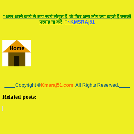
“अगर अपने कार्य से आप स्वयं संतुष्ट हैं, ताे फिर अन्य लोग क्या कहते हैं उसकी
परवाह ना करें।”
~KMSRAj51
____Copyright
©
Kmsraj51.com
All Rights Reserved.____
Related posts: