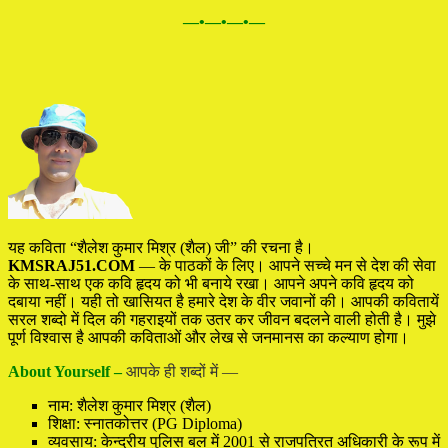
—•—•—•—
यह कविता “शैलेश कुमार मिश्र (शैल) जी” की रचना है।
KMSRAJ51.COM
— के पाठकों के लिए। आपने सच्चे मन से देश की सेवा
के साथ-साथ एक कवि हृदय को भी बनाये रखा। आपने अपने कवि हृदय को
दबाया नहीं। यही तो खासियत है हमारे देश के वीर जवानों की। आपकी कवितायें
सरल शब्दो में दिल की गहराइयों तक उतर कर जीवन बदलने वाली होती है। मुझे
पूर्ण विश्वास है आपकी कविताओं और लेख से जनमानस का कल्याण होगा।
About Yourself –
आपके ही शब्दों में —
नाम: शैलेश कुमार मिश्र (शैल)
शिक्षा: स्नातकोत्तर (PG Diploma)
व्यवसाय: केन्द्रीय पुलिस बल में 2001 से राजपत्रित अधिकारी के रूप में