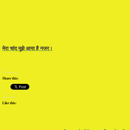
मेरा चांद मुझे आया है नजर।
Share this:
Like this: