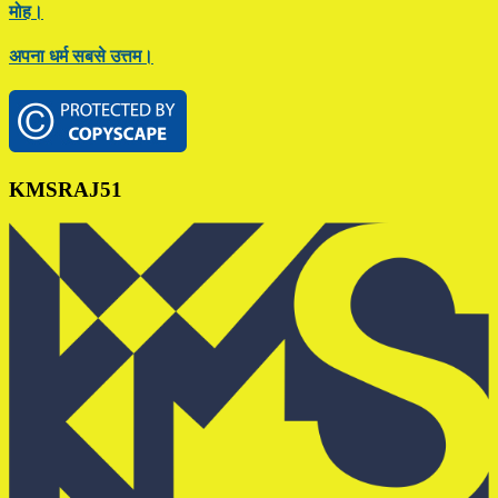
मोह।
अपना धर्म सबसे उत्तम।
Footer
KMSRAJ51