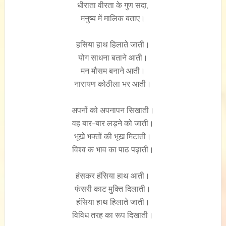
धीराता वीरता के गुण सदा,
मनुष्य में मालिक बताए।
हसिया हाथ हिलाते जाती।
योग साधना बताने आती।
मन मौसम बनाने आती।
नारायण कोठीला भर आती।
अपनों को अपनापन सिखाती।
वह बार-बार लड़ने को जाती।
भूखे भक्तों की भूख मिटाती।
विश्व क भाव का पाठ पढ़ाती।
हंसकर हंसिया हाथ आती।
फंसरी काट मुक्ति दिलाती।
हंसिया हाथ हिलाते जाती।
विविध तरह का रूप दिखाती।