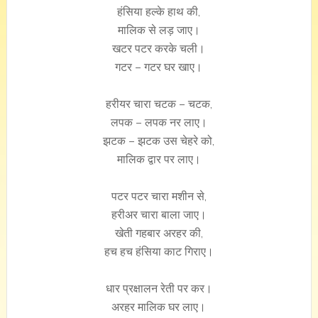
हंसिया हल्के हाथ की,
मालिक से लड़ जाए।
खटर पटर करके चली।
गटर – गटर घर खाए।
हरीयर चारा चटक – चटक,
लपक – लपक नर लाए।
झटक – झटक उस चेहरे को,
मालिक द्वार पर लाए।
पटर पटर चारा मशीन से,
हरीअर चारा बाला जाए।
खेती गहबार अरहर की,
हच हच हंसिया काट गिराए।
धार प्रक्षालन रेती पर कर।
अरहर मालिक घर लाए।