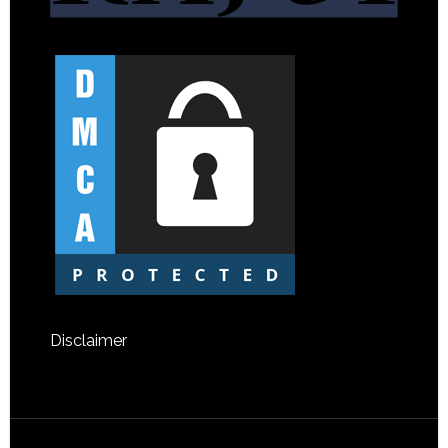
Disclaimer