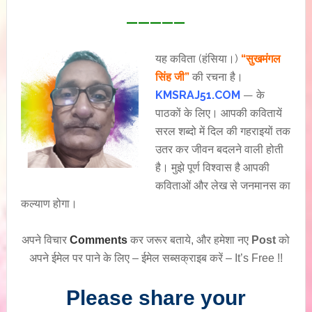
—————
यह कविता (हंसिया।)
“सुखमंगल
सिंह जी”
की रचना है।
KMSRAJ51.COM
— के
पाठकों के लिए। आपकी कवितायें
सरल शब्दो में दिल की गहराइयों तक
उतर कर जीवन बदलने वाली होती
है। मुझे पूर्ण विश्वास है आपकी
कविताओं और लेख से जनमानस का
कल्याण होगा।
अपने विचार
Comments
कर जरूर बताये, और हमेशा नए
Post
को
अपने ईमेल पर पाने के लिए – ईमेल सब्सक्राइब करें – It’s Free !!
Please share your