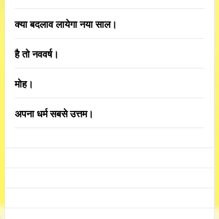
क्या बदलाव लायेगा नया साल।
है तो नववर्ष।
मोह।
अपना धर्म सबसे उत्तम।