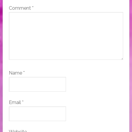
Comment
*
Name
*
Email
*
Website