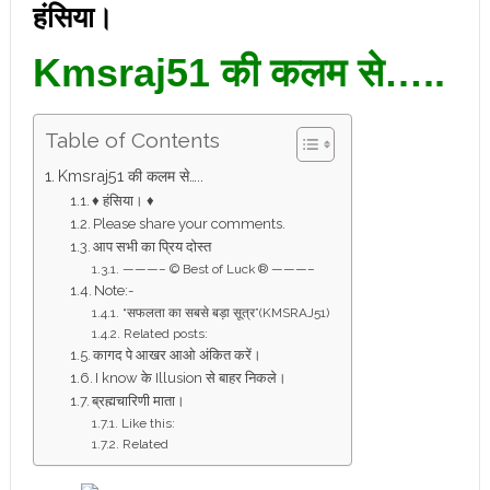
हंसिया।
Kmsraj51 की कलम से…..
Table of Contents
Kmsraj51 की कलम से…..
♦ हंसिया। ♦
Please share your comments.
आप सभी का प्रिय दोस्त
———– © Best of Luck ® ———–
Note:-
“सफलता का सबसे बड़ा सूत्र”(KMSRAJ51)
Related posts:
कागद पे आखर आओ अंकित करें।
I know के Illusion से बाहर निकले।
ब्रह्मचारिणी माता।
Like this:
Related