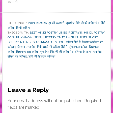
कलम से"
FILED UNDER:
2021-KMSRAJ51 की कलम से
,
सुखमंगल सिंह जी की कविताये।
,
हिंदी
कविता
,
हिन्दी-कविता
TAGGED WITH:
BEST HINDI POETRY LINES
,
POETRY IN HINDI
,
POETRY
OF SUKHMANGAL SINGH
,
POETRY ON FARMER IN HINDI
,
SHORT
POETRY IN HINDI
,
SUKHMANGAL SINGH
,
कविता हिंदी में
,
किसान आंदोलन पर
कविताएं
,
किसान पर कविता हिंदी
,
छोटी सी कविता हिंदी में
,
प्रेरणाप्रद कविता
,
शिक्षाप्रद
कविता
,
शिक्षाप्रद बाल कविता
,
सुखमंगल सिंह जी की कविताये।
,
हंसिया के महत्व पर कविता
,
हंसिया पर कविताएं
,
हिंदी की बेहतरीन कविताएं
Reader
Leave a Reply
Interactions
Your email address will not be published.
Required
fields are marked
*