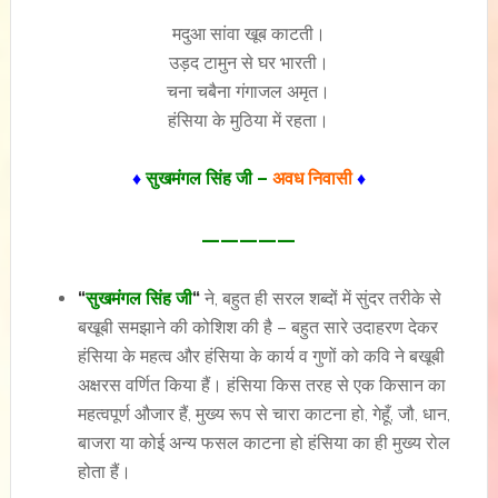
मदुआ सांवा खूब काटती।
उड़द टामुन से घर भारती।
चना चबैना गंगाजल अमृत।
हंसिया के मुठिया में रहता।
♦
सुखमंगल सिंह जी –
अवध निवासी
♦
—————
“
सुखमंगल सिंह जी
“
ने, बहुत ही सरल शब्दों में सुंदर तरीके से
बखूबी समझाने की कोशिश की है – बहुत सारे उदाहरण देकर
हंसिया के महत्व और हंसिया के कार्य व गुणों को कवि ने बखूबी
अक्षरस वर्णित किया हैं। हंसिया किस तरह से एक किसान का
महत्वपूर्ण औजार हैं, मुख्य रूप से चारा काटना हो, गेहूँ, जौ, धान,
बाजरा या कोई अन्य फसल काटना हो हंसिया का ही मुख्य रोल
होता हैं।