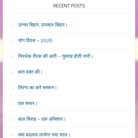
RECENT POSTS
उन्नत बिहार, उज्ज्वल बिहार।
योग दिवस – 2026
निरर्थक रील्स की आरी – गुमराह होती नारी।
बात वक्त की।
तिरंगा का करें सम्मान।
एक सफर।
बाल विवाह – एक अभिशाप।
क्या बदलाव लायेगा नया साल।