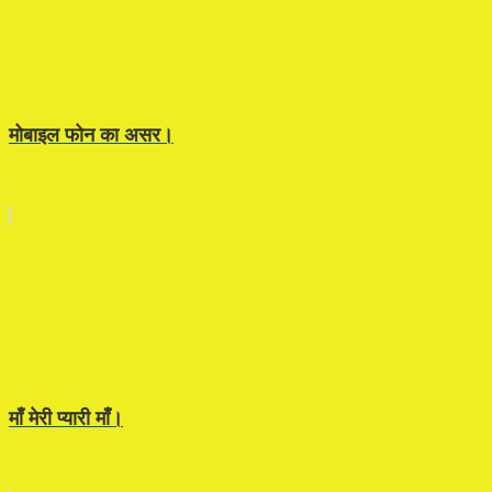
मोबाइल फोन का असर।
माँ मेरी प्यारी माँ।