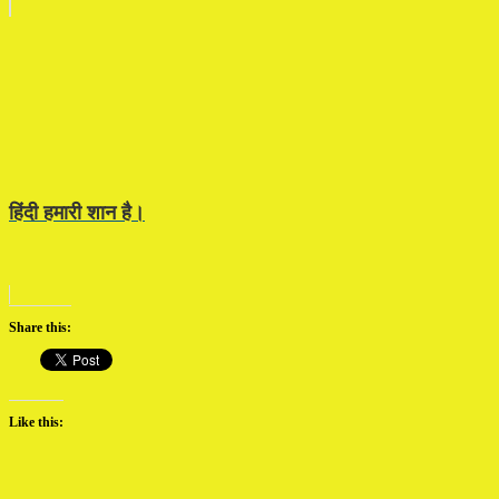
हिंदी हमारी शान है।
Share this:
Like this: