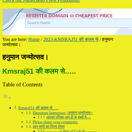
Check out Namecheap’s best Promotions!
You are here:
Home
/
2023-KMSRAJ51 की कलम से
/
हनुमान
जन्मोत्सव।
हनुमान जन्मोत्सव।
Kmsraj51 की कलम से…..
Table of Contents
Kmsraj51 की कलम से…..
Hanuman Janmotsav | हनुमान जन्मोत्सव।
आपका परिचय आप ही के शब्दों में:—
Please share your comments.
आप सभी का प्रिय दोस्त
———– © Best of Luck ®———–