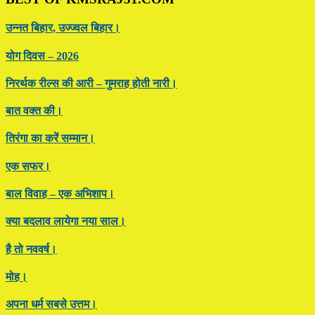
उन्नत बिहार, उज्ज्वल बिहार।
योग दिवस – 2026
निरर्थक रील्स की आरी – गुमराह होती नारी।
बात वक्त की।
तिरंगा का करें सम्मान।
एक सफर।
बाल विवाह – एक अभिशाप।
क्या बदलाव लायेगा नया साल।
है तो नववर्ष।
मोह।
अपना धर्म सबसे उत्तम।