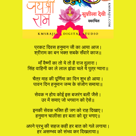
प्रकट दिवस हनुमान जी का आया आज।
श्रीराम का बन भक्त सबके सँवारे काज॥
माँ वैष्णों का तो ये तो है राज दुलारा।
सिंह वाहिनी का ले लाल झंडा चले ये पुत्र प्यारा॥
चैत्र माह की पूर्णिमा का दिन शुभ हो आया।
पावन दिन हनुमान जन्म के संजोग समाया॥
सेवक न होय कोई इस बजरंग बली जैसे।
उर में समाए जो भगवान को ऐसे॥
इनकी सेवक भक्ति ही जग को राह दिखाए।
हनुमान चालीसा हर बला को दूर भगाए॥
अपने प्रभु की सहज कही हर बात को गले लगाया।
हर असम्भव को संभव कर दिखलाया॥