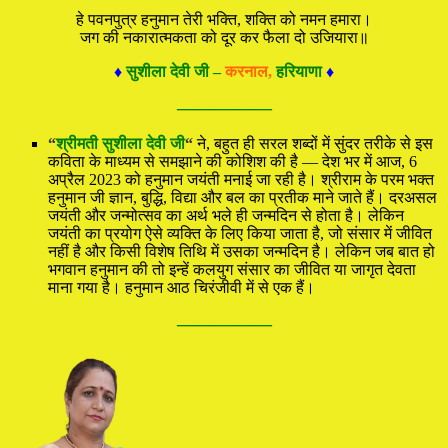
हे पवनपुत्र हनुमान तेरी भक्ति, शक्ति को नमन हमारा।
जग की नकारात्मकता को दूर कर फैला दो उजियारा॥
♦
सुशीला देवी जी –
करनाल,
हरियाणा
♦
—————
“
श्रीमती सुशीला देवी जी
“
ने, बहुत ही सरल शब्दों में सुंदर तरीके से इस
कविता के माध्यम से समझाने की कोशिश की है — देश भर में आज, 6
अप्रैल 2023 को हनुमान जयंती मनाई जा रही है। श्रीराम के परम भक्त
हनुमान जी ज्ञान, बुद्धि, विद्या और बल का प्रतीक माने जाते हैं। दरअसल
जयंती और जन्मोत्सव का अर्थ भले ही जन्मदिन से होता है। लेकिन
जयंती का प्रयोग ऐसे व्यक्ति के लिए किया जाता है, जो संसार में जीवित
नहीं है और किसी विशेष तिथि में उसका जन्मदिन है। लेकिन जब बात हो
भगवान हनुमान की तो इन्हें कलयुग संसार का जीवित या जागृत देवता
माना गया है। हनुमान आठ चिरंजीवी में से एक हैं।
—————