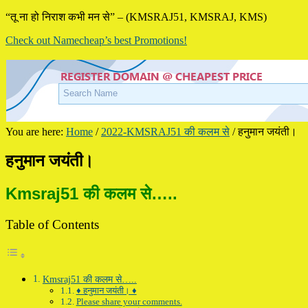
“तू ना हो निराश कभी मन से” – (KMSRAJ51, KMSRAJ, KMS)
Check out Namecheap’s best Promotions!
You are here:
Home
/
2022-KMSRAJ51 की कलम से
/
हनुमान जयंती।
हनुमान जयंती।
Kmsraj51 की कलम से…..
Table of Contents
Kmsraj51 की कलम से…..
♦ हनुमान जयंती। ♦
Please share your comments.