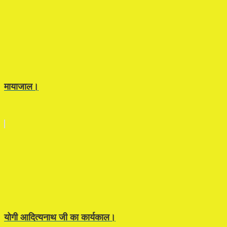
मायाजाल।
योगी आदित्यनाथ जी का कार्यकाल।