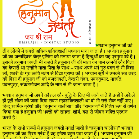
भ
गवान हनुमान जी को
तीन लोको में सबसे अधिक शक्तिशाली भगवान माना जाता है। भगवान हनुमान
जी का जन्मदिवस चैत्र पूर्णिमा को मनाया जाता है हिन्दुओं का यह प्रमुख पर्व है।
इसको हनुमान जयंती भी कहते है हनुमान जी की माता का नाम अंजनी और पिता
का केसरी था उन्होंने माता पिता के साथ – साथ अपने धर्म गुरु पवन से भी विद्या
ली, शबरी के गुरु ऋषि मतंग से विद्या प्राप्त की। भगवान सूर्य ने उनको सब तरह
की विद्या दी हनुमान जी को बजरंगबली, केसरी नंदन, पवनकुमार, मारुति,
पवनपुत्र, संकटमोचन आदि के नाम से भी जाना जाता है।
भगवान हनुमान जी अपने कौशल और बुद्धि के लिए भी जाने जाते है उन्होंने अकेले
ही पूरी लंका की जला दिया रावण महाशक्तिशाली था वो भी उसे रोक नहीं पाए।
हिन्दू धार्मिक ग्रंथों और “हनुमान चालीसा” और “रामायण” में विशेष रूप से वर्णन
किया गया है हनुमान जी भक्तों को साहस, शौर्य, बल से जीवन शक्ति प्रदान
करते है।
भारत के सभी राज्यों में हनुमान जयंती मनाई जाती है “हनुमान चालीसा” भगवान
हनुमान जी का प्रिय ग्रंथ है वह हमेशा बहुत पढा जाता है। भगवान हनुमान जी