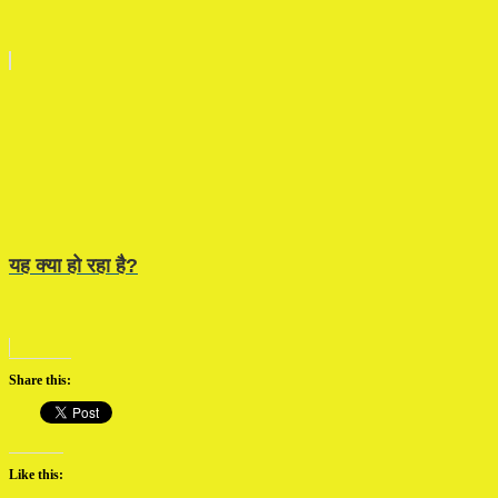
यह क्या हो रहा है?
Share this:
Like this: