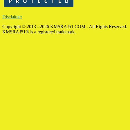
Disclaimer
Copyright © 2013 - 2026 KMSRAJ51.COM - All Rights Reserved.
KMSRAJ51® is a registered trademark.