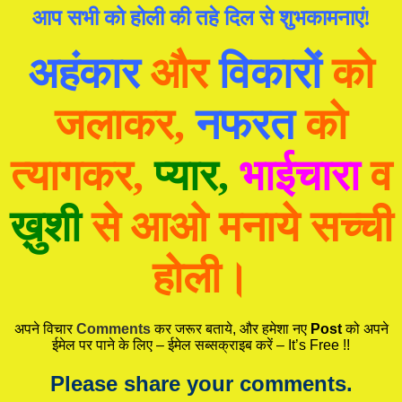
आप सभी को होली की तहे दिल से शुभकामनाएं!
अहंकार
और
विकारों
को
जलाकर,
नफरत
को
त्यागकर,
प्यार,
भाईचारा
व
ख़ुशी
से आओ मनाये सच्ची
होली।
अपने विचार
Comments
कर जरूर बताये, और हमेशा नए
Post
को अपने
ईमेल पर पाने के लिए – ईमेल सब्सक्राइब करें – It’s Free !!
Please share your comments.