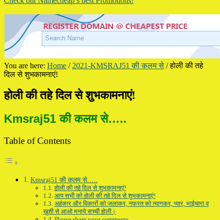
Check out Namecheap’s best Promotions!
You are here:
Home
/
2021-KMSRAJ51 की कलम से
/
होली की तहे
दिल से शुभकामनाएं!
होली की तहे दिल से शुभकामनाएं!
Kmsraj51 की कलम से…..
Table of Contents
Kmsraj51 की कलम से…..
होली की तहे दिल से शुभकामनाएं!
आप सभी को होली की तहे दिल से शुभकामनाएं!
अहंकार और विकारों को जलाकर, नफरत को त्यागकर, प्यार, भाईचारा व
ख़ुशी से आओ मनाये सच्ची होली।
Please share your comments.