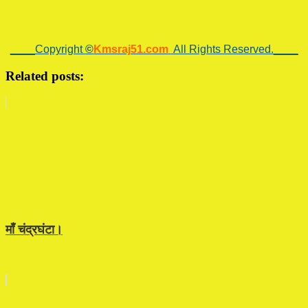
____Copyright
©
Kmsraj51.com
All Rights Reserved.____
Related posts:
माँ चंद्रघंटा।