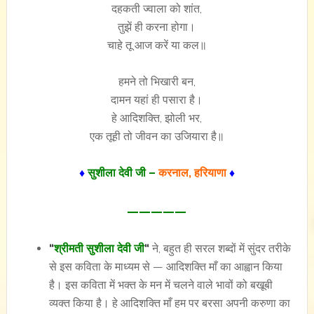
दहकती ज्वाला को शांत,
तुझें ही करना होगा।
चाहे तू आज करें या कल॥
हमने तो भिखारी बन,
दामन यहां ही पसारा है।
हे आदिशक्ति, झोली भर,
एक तूही तो जीवन का उजियारा है॥
♦
सुशीला देवी जी –
करनाल, हरियाणा
♦
—————
“
श्रीमती सुशीला देवी जी
“
ने, बहुत ही सरल शब्दों में सुंदर तरीके
से इस कविता के माध्यम से — आदिशक्ति माँ का आह्वान किया
है। इस कविता में भक्त के मन में चलने वाले भावों को बखूबी
व्यक्त किया है। हे आदिशक्ति माँ हम पर बरसा अपनी करुणा का