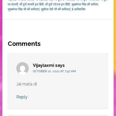
पर शायरी
,
माँ दुर्गा शायरी इन हिंदी
,
माँ दुर्गा स्टेटस इन हिंदी
,
सुखमंगल सिंह की कविता
,
सुखमंगल सिंह जी की कविताएं
,
सुशीला देवी जी की कविताएं
,
हे आदिशक्ति
Reader
Comments
Interactions
Vijaylaxmi
says
OCTOBER 10, 2021 AT 7:57 AM
Jai mata di
Reply