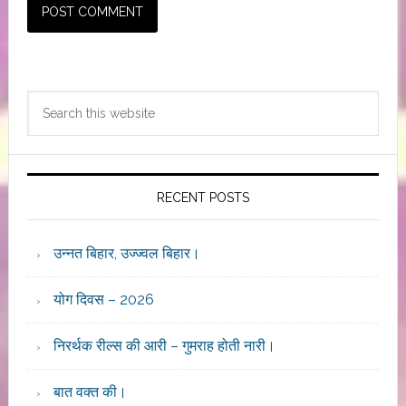
Primary
Search
Sidebar
this
website
RECENT POSTS
उन्नत बिहार, उज्ज्वल बिहार।
योग दिवस – 2026
निरर्थक रील्स की आरी – गुमराह होती नारी।
बात वक्त की।