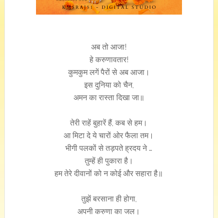
अब तो आजा!
हे करुणावतार!
कुमकुम लगें पैरों से अब आजा।
इस दुनिया को चैन,
अमन का रास्ता दिखा जा॥
तेरी राहें बुहारें हैं, कब से हम।
आ मिटा दे ये चारों ओर फैला तम।
भीगी पलकों से तड़पते ह्रदय ने …
तुम्हें ही पुकारा है।
हम तेरे दीवानों को न कोई और सहारा है॥
तुझें बरसाना ही होगा,
अपनी करुणा का जल।