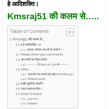
हे आदिशक्ति।
Kmsraj51 की कलम से…..
Table of Contents
Kmsraj51 की कलम से…..
♦ हे आदिशक्ति। ♦
आपका परिचय आप ही के शब्दों में:—
Please share your comments.
आप सभी का प्रिय दोस्त
———– © Best of Luck ® ———–
Note:-
“सफलता का सबसे बड़ा सूत्र”(KMSRAJ51)
Related posts:
राखो चुंदरिया संवारि।
स्वाद बदलना होगा।
Grass To Grace
Like this:
Related