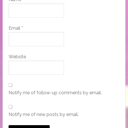
Email
*
Website
Notify me of follow-up comments by email.
Notify me of new posts by email.