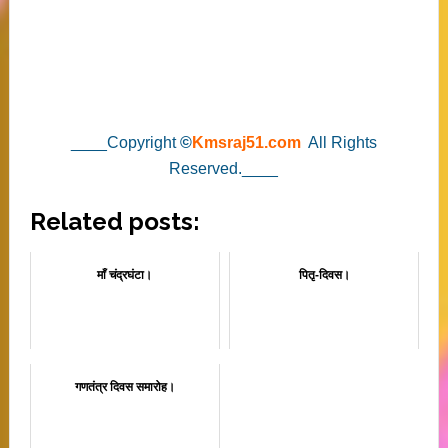
____Copyright
©
Kmsraj51.com
All Rights
Reserved.____
Related posts:
माँ चंद्रघंटा।
पितृ-दिवस।
गणतंत्र दिवस समारोह।