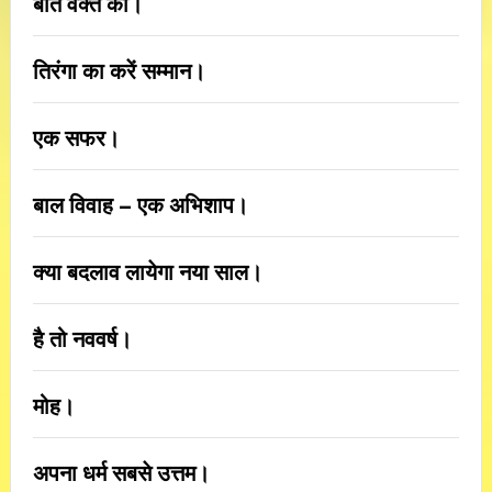
बात वक्त की।
तिरंगा का करें सम्मान।
एक सफर।
बाल विवाह – एक अभिशाप।
क्या बदलाव लायेगा नया साल।
है तो नववर्ष।
मोह।
अपना धर्म सबसे उत्तम।