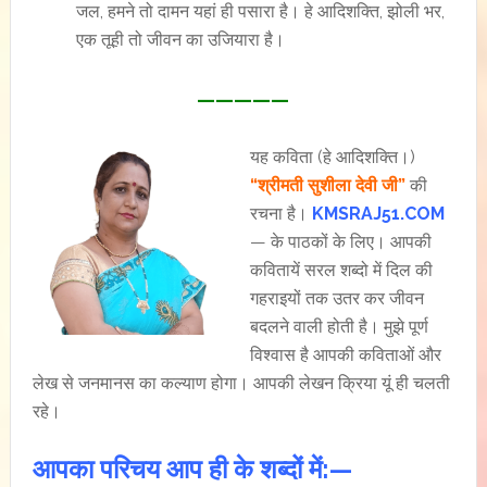
जल, हमने तो दामन यहां ही पसारा है। हे आदिशक्ति, झोली भर,
एक तूही तो जीवन का उजियारा है।
—————
यह कविता (हे आदिशक्ति।)
“श्रीमती सुशीला देवी जी”
की
रचना है।
KMSRAJ51.COM
— के पाठकों के लिए। आपकी
कवितायें सरल शब्दो में दिल की
गहराइयों तक उतर कर जीवन
बदलने वाली होती है। मुझे पूर्ण
विश्वास है आपकी कविताओं और
लेख से जनमानस का कल्याण होगा। आपकी लेखन क्रिया यूं ही चलती
रहे।
आपका परिचय आप ही के शब्दों में:—