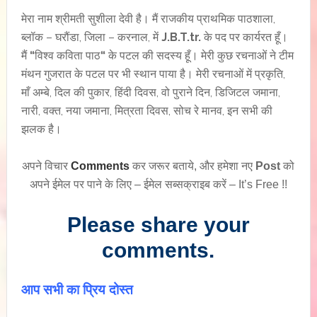
मेरा नाम श्रीमती सुशीला देवी है। मैं राजकीय प्राथमिक पाठशाला,
ब्लॉक – घरौंडा, जिला – करनाल, में
J.B.T.tr.
के पद पर कार्यरत हूँ।
मैं
“
विश्व कविता पाठ
“
के पटल की सदस्य हूँ। मेरी कुछ रचनाओं ने टीम
मंथन गुजरात के पटल पर भी स्थान पाया है। मेरी रचनाओं में प्रकृति,
माँ अम्बे, दिल की पुकार, हिंदी दिवस, वो पुराने दिन, डिजिटल जमाना,
नारी, वक्त, नया जमाना, मित्रता दिवस, सोच रे मानव, इन सभी की
झलक है।
अपने विचार
Comments
कर जरूर बताये, और हमेशा नए
Post
को
अपने ईमेल पर पाने के लिए – ईमेल सब्सक्राइब करें – It’s Free !!
Please share your
comments.
आप सभी का प्रिय दोस्त