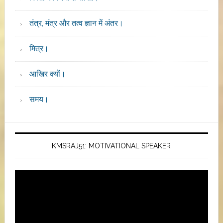
तंत्र, मंत्र और तत्व ज्ञान में अंतर।
मित्र।
आखिर क्यों।
समय।
KMSRAJ51: MOTIVATIONAL SPEAKER
Video
Player