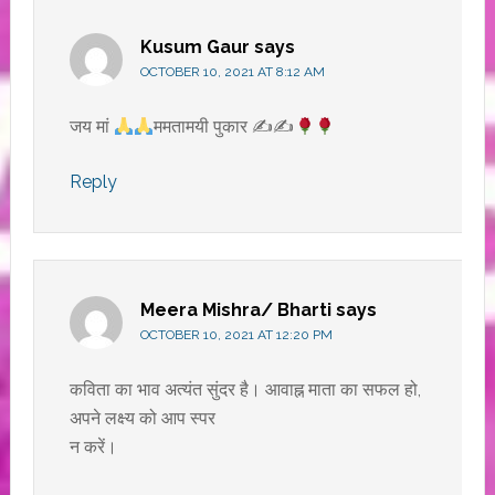
Kusum Gaur
says
OCTOBER 10, 2021 AT 8:12 AM
जय मां
ममतामयी पुकार ✍✍
Reply
Meera Mishra/ Bharti
says
OCTOBER 10, 2021 AT 12:20 PM
कविता का भाव अत्यंत सुंदर है। आवाह्न माता का सफल हो,
अपने लक्ष्य को आप स्पर
न करें।