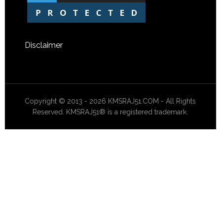
Disclaimer
Copyright © 2013 - 2026 KMSRAJ51.COM - All Rights
Reserved. KMSRAJ51® is a registered trademark.