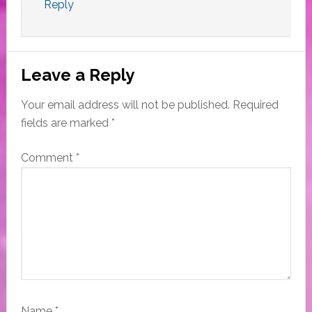
Reply
Leave a Reply
Your email address will not be published.
Required
fields are marked
*
Comment
*
Name
*