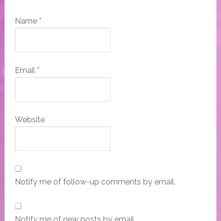
Name
*
Email
*
Website
Notify me of follow-up comments by email.
Notify me of new posts by email.