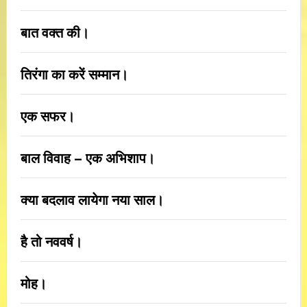
बात वक्त की।
तिरंगा का करें सम्मान।
एक सफर।
बाल विवाह – एक अभिशाप।
क्या बदलाव लायेगा नया साल।
है तो नववर्ष।
मोह।