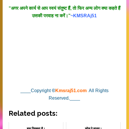
“अगर अपने कार्य से आप स्वयं संतुष्ट हैं, ताे फिर अन्य लोग क्या कहते हैं
उसकी परवाह ना करें।”
~KMSRAj51
____Copyright
©
Kmsraj51.com
All Rights
Reserved.____
Related posts:
बस लिखना है।
सोच रे मानव।