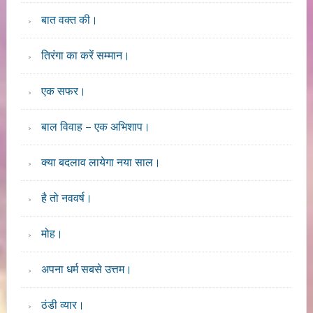
बात वक्त की।
तिरंगा का करें सम्मान।
एक सफर।
बाल विवाह – एक अभिशाप।
क्या बदलाव लायेगा नया साल।
है तो नववर्ष।
मोह।
अपना धर्म सबसे उत्तम।
ठंडी व्यार।