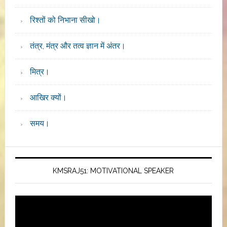
रिश्तों को निभाना सीखो।
तंत्र, मंत्र और तत्व ज्ञान में अंतर।
मित्र।
आखिर क्यों।
समय।
KMSRAJ51: MOTIVATIONAL SPEAKER
Video
Player