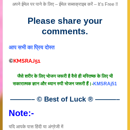
अपने ईमेल पर पाने के लिए – ईमेल सब्सक्राइब करें – It’s Free !!
Please share your
comments.
आप सभी का प्रिय दोस्त
©
KMSRAJ51
जैसे शरीर के लिए भोजन जरूरी है वैसे ही मस्तिष्क के लिए भी
सकारात्मक ज्ञान और ध्यान रुपी भोजन जरूरी हैं।-
KMSRAj51
———– © Best of Luck
®
———–
Note:-
यदि आपके पास हिंदी या अंग्रेजी में