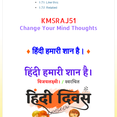
Like this:
Related
♦
हिंदी हमारी शान है।
♦