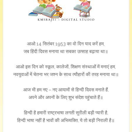
आओ 14 सितंबर 1953 का वो दिन याद करें हम,
जब हिंदी दिवस मनाया था सबका उत्साह बढ़ाया था॥
आओ इस दिन को स्कूल, कालेजों, शिक्षण संस्थाओं में मनाएं हम,
नवयुवाओं में चेतना भर जश्न के साथ त्यौहारों की तरह मनाया था॥
आज भी हम नए – नए आयामों से हिन्दी दिवस मनाते हैं,
अपने और अपनों के लिए शुभ संदेश पहुंचाते हैं॥
हिन्दी है हमारी राष्ट्रभाषा लगती सुरीली बड़ी प्यारी है,
हिन्दी भाषा नहीं है भावों की अभिव्यक्ति, ये तो बड़ी निराली है॥