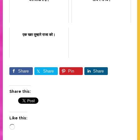
एक खत तुम्हारे राजा को।
Share
Share
Pin
Share
Share this:
Like this:
Loading…