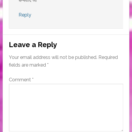
धन्यवाद जी
Reply
Leave a Reply
Your email address will not be published.
Required
fields are marked
*
Comment
*