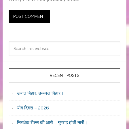
Primary
Search
Sidebar
this
website
RECENT POSTS
उन्नत बिहार, उज्ज्वल बिहार।
योग दिवस – 2026
निरर्थक रील्स की आरी – गुमराह होती नारी।