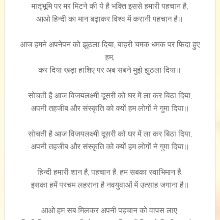
मातृभूमि पर मर मिटने की ये है भक्ति इससे हमारी पहचान है,
आओ हिन्दी का मान बढ़ाकर विश्व में करानी पहचान है॥
आज हमने अपनेपन को झुठला दिया, बाहरी चमक धमक पर फिदा हुए
हम,
कर दिया खड़ा हाशिए पर अब सबने मुझे झुठला दिया॥
सोचती है आज विजयलक्ष्मी दूसरी को घर में ला कर बिठा दिया,
अपनी तहजीब और संस्कृति को क्यों हम लोगों ने गुमा दिया॥
सोचती है आज विजयलक्ष्मी दूसरी को घर में ला कर बिठा दिया,
अपनी तहजीब और संस्कृति को क्यों हम लोगों ने गुमा दिया॥
हिन्दी हमारी शान है, पहचान है, हम सबका स्वाभिमान है,
इसका हमें परचम लहराना है नवयुवाओं में उत्साह जगाना है॥
आओ हम सब मिलकर अपनी पहचान को वापस लाए,