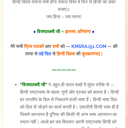
हिन्दी दिवस मनाना तभी होगा सफल विश्व में फिर से हिन्दी का डंका
बजाएं॥
जय हिन्द – जय भारत!
♦
विजयलक्ष्मी जी –
झज्जर, हरियाणा
♦
मेरे सभी
प्रिय पाठकों
आप
सभी
को —
KMSRAJ51.COM
— की
तरफ से
तहे दिल
से
हिन्दी दिवस
की
शुभकामनाएं।
—————
“
विजयलक्ष्मी जी
“
ने, बहुत ही सरल शब्दों में सुंदर तरीके से —
हिन्दी राष्ट्रभाषा के महत्व, गुणों और प्रभाव को बताया है। हिन्दी
हर भारतीय के दिल से निकलने वाली भाषा हैं। हिन्दी भाषा दिल
को दिल से जोड़ने का कार्य करती है। एकलौती हिन्दी भाषा ही है
जिसमे अपनापन है दुनिया की किसी भी अन्य भाषा अपनापन का
स्थान नहीं। आओ हम सब मिलकर अपनी राष्ट्रभाषा हिन्दी को