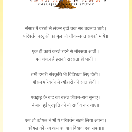
संसार में बच्चों से लेकर बूढों तक सब बदलाव चाहे।
परिवर्तन प्रकृति का मूल जो जीव-जगत सबको भाये॥
एक ही कार्य करते रहने से नीरसता आती।
मन चंचल है इसको सरसता ही भाती॥
तभी हमारी संस्कृति भी विविधता लिए होती।
मौसम परिवर्तन में त्यौहारों की रंगत होती॥
पतझड़ के बाद का बसंत जीवन-राग सुनाए।
बेजान हुई प्रकृति को वो सजीव कर जाए॥
अब तो कोयल ने भी ये परिवर्तन सहर्ष लिया अपना।
कोयल को अब आम का बाग दिखता एक सपना॥