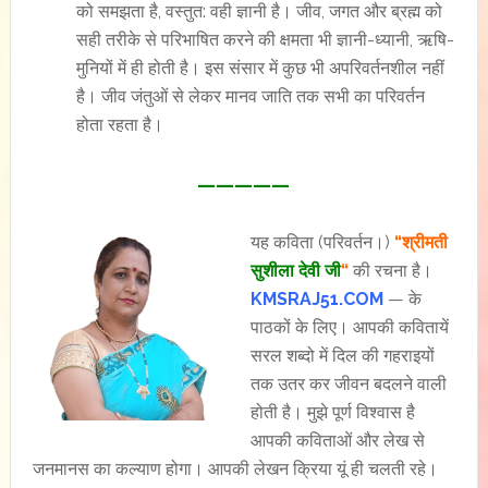
को समझता है, वस्तुत: वही ज्ञानी है। जीव, जगत और ब्रह्म को
सही तरीके से परिभाषित करने की क्षमता भी ज्ञानी-ध्यानी, ऋषि-
मुनियों में ही होती है। इस संसार में कुछ भी अपरिवर्तनशील नहीं
है। जीव जंतुओं से लेकर मानव जाति तक सभी का परिवर्तन
होता रहता है।
—————
यह कविता (परिवर्तन।)
“श्रीमती
सुशीला देवी जी
“
की रचना है।
KMSRAJ51.COM
— के
पाठकों के लिए। आपकी कवितायें
सरल शब्दो में दिल की गहराइयों
तक उतर कर जीवन बदलने वाली
होती है। मुझे पूर्ण विश्वास है
आपकी कविताओं और लेख से
जनमानस का कल्याण होगा। आपकी लेखन क्रिया यूं ही चलती रहे।