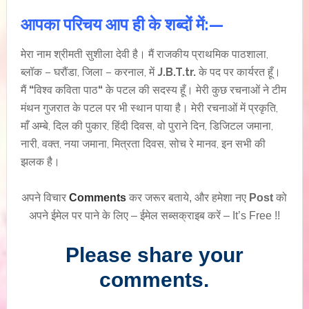
आपका परिचय आप ही के शब्दों में:—
मेरा नाम श्रीमती सुशीला देवी है। मैं राजकीय प्राथमिक पाठशाला,
ब्लॉक – घरौंडा, जिला – करनाल, में
J.B.T.tr.
के पद पर कार्यरत हूँ।
मैं
“
विश्व कविता पाठ
“
के पटल की सदस्य हूँ। मेरी कुछ रचनाओं ने टीम
मंथन गुजरात के पटल पर भी स्थान पाया है। मेरी रचनाओं में प्रकृति,
माँ अम्बे, दिल की पुकार, हिंदी दिवस, वो पुराने दिन, डिजिटल जमाना,
नारी, वक्त, नया जमाना, मित्रता दिवस, सोच रे मानव, इन सभी की
झलक है।
अपने विचार
Comments
कर जरूर बताये, और हमेशा नए
Post
को
अपने ईमेल पर पाने के लिए – ईमेल सब्सक्राइब करें – It’s Free !!
Please share your
comments.