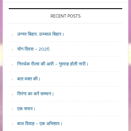
website
RECENT POSTS
उन्नत बिहार, उज्ज्वल बिहार।
योग दिवस – 2026
निरर्थक रील्स की आरी – गुमराह होती नारी।
बात वक्त की।
तिरंगा का करें सम्मान।
एक सफर।
बाल विवाह – एक अभिशाप।