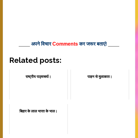
____
अपने विचार
Comments
कर जरूर बताएं!
____
Related posts:
राष्ट्रीय पाठ्यचर्या।
पाहन से मुलाकात।
बिहार के लाल भारत के भाल।