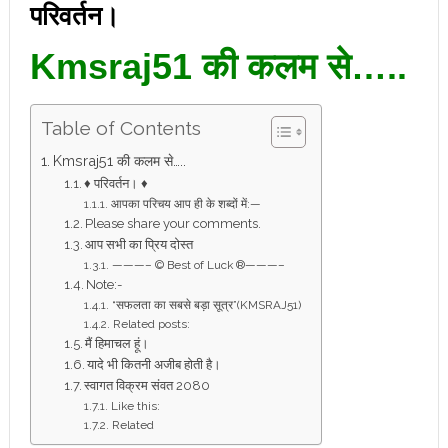
परिवर्तन।
Kmsraj51 की कलम से…..
Table of Contents
Kmsraj51 की कलम से…..
♦ परिवर्तन। ♦
आपका परिचय आप ही के शब्दों में:—
Please share your comments.
आप सभी का प्रिय दोस्त
———– © Best of Luck ®———–
Note:-
“सफलता का सबसे बड़ा सूत्र”(KMSRAJ51)
Related posts:
मैं हिमाचल हूं।
यादे भी कितनी अजीब होती है।
स्वागत विक्रम संवत 2080
Like this:
Related