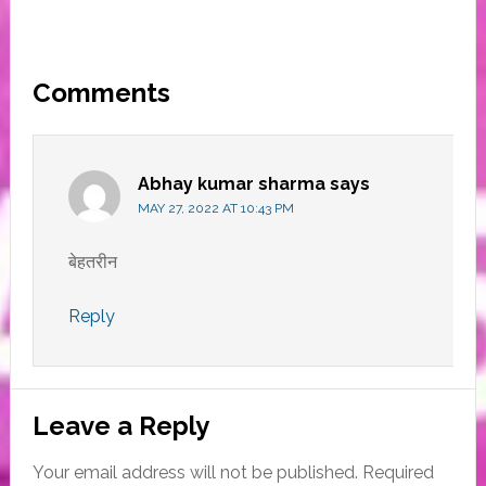
Reader
Comments
Interactions
Abhay kumar sharma
says
MAY 27, 2022 AT 10:43 PM
बेहतरीन
Reply
Leave a Reply
Your email address will not be published.
Required