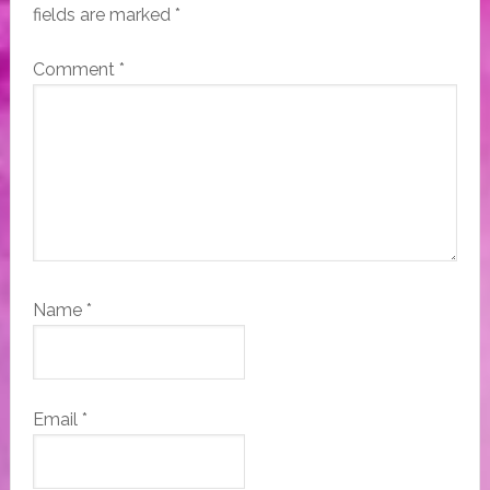
fields are marked
*
Comment
*
Name
*
Email
*