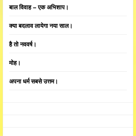
बाल विवाह – एक अभिशाप।
क्या बदलाव लायेगा नया साल।
है तो नववर्ष।
मोह।
अपना धर्म सबसे उत्तम।