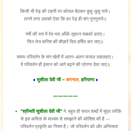
किसी भी पेड़ की टहनी पर कोयल बैठकर कुहू-कुहू गाये।
लगने लगा उसको ऐसा कि हर पेड़ ही संग गुनगुनाये॥
गर्मी की रुत में रेत भरा आँधी-तूफान सबको डराए।
फिर तेज बारिश की बौछारें दिल हर्षित कर जाए॥
समय-परिवर्तन के संग खेतों में अलग-अलग फसल लहलहाए।
ये परिवर्तन ही इंसान को आगे बढ़ने की प्रेरणा देता जाए॥
♦
सुशीला देवी जी –
करनाल,
हरियाणा
♦
—————
“
श्रीमती सुशीला देवी जी
“
ने, बहुत ही सरल शब्दों में सुंदर तरीके
से इस कविता के माध्यम से समझाने की कोशिश की है —
परिवर्तन प्रकृति का नियम है। जो परिवर्तन को और अनित्यता