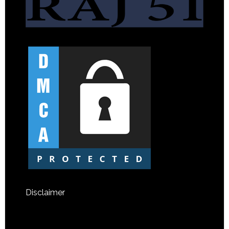
Disclaimer