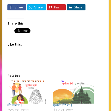
Share
Share
Pin
Share
Share this:
Like this:
Related
मेरे जज्बात।
प्रकृति तेरे रंग।
May 20, 2022
July 21, 2021