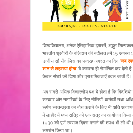
विश्वविद्यालय, अनेक ऐतिहासिक इमारतें, अद्भुत शिल्पकला
भारतीय शूरवीरों के बलिदान की बदौलत हमें 15 अगस्त 1
उन्नीस सौ सैंतालिस का पन्द्रह अगस्त का दिन
‘जब एक 
शान से लहराया होगा’
ये कल्पना ही रोमांचित कर देती है।
केवल संघर्ष की दिशा और प्राथमिकताएँ बदल जाती हैं।
अब सबसे अधिक विचारणीय पक्ष ये होता है कि विदेशियों
सरकार और नागरिकों के लिए नीतियों, कर्तव्यों तथा अधिकार
रूपेण स्वतन्त्रता का बोध कराने के लिए भी अति आवश
में लाहौर में मध्य रात्रि को एक सत्र का आयोजन किय
1930 को पूर्ण स्वराज दिवस मनाने की शपथ भी ली थी। 
समर्थन किया था।