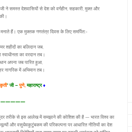
जी ने समस्त देशवासियों से देश को वर्गहीन, सहकारी, मुक्त और
 की।
नाते हैं। एक मुक्तक गणतंत्र दिवस के लिए समर्पित:-
अमर शहीदों का बलिदान जब,
ो स्वाधीनता का वरदान तब।
ंविधान अपना जब पारित हुआ,
 हर नागरिक में अभिमान तब।
कृती
‘ जी –
पुणे,
महाराष्ट्र
♦
—————
ं सुंदर तरीके से इस आलेख में समझाने की कोशिश की है — भारत विश्व का
क मूल्यों और वसुधैवकुटुंबकम की परिकल्पना पर आधारित नीतियों का देश