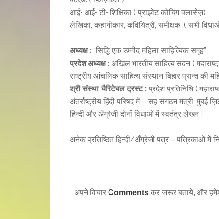
आई• आई• टी• शिक्षिका ( प्राइवेट कोचिंग क्लासेज़)
लेखिका, कहानीकार, कवियित्री, समीक्षक, ( सभी विधा
अध्यक्ष :
“सिद्धि एक उम्मीद महिला साहित्यिक समूह”
प्रदेश अध्यक्ष :
अखिल भारतीय साहित्य सदन ( महाराष्ट्
राष्ट्रीय आंचलिक साहित्य संस्थान बिहार प्रान्त की महि
श्री संस्था चैरिटेबल ट्रस्ट :
प्रदेश प्रतिनिधि ( महाराष्ट
अंतर्राष्ट्रीय हिंदी परिषद में – सह संगठन मंत्री, मुंबई ज़ि
हिन्दी और अँग्रेजी दोनों विधाओं में स्वतंत्र लेखन।
अनेक प्रतिष्ठित हिन्दी/अँग्रेजी पत्र – पत्रिकाओं मे
अपने विचार
Comments
कर जरूर बताये, और हमे