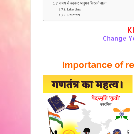
समय से बढ़कर अनुभव सिखाने वाला।
Like this:
Related
Importance of r