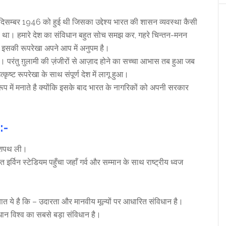
सम्बर 1946 को हुई थी जिसका उद्देश्य भारत की शासन व्यवस्था कैसी
ा था। हमारे देश का संविधान बहुत सोच समझ कर, गहरे चिन्तन-मनन
 इसकी रूपरेखा अपने आप में अनुपम है।
। परंतु ग़ुलामी की ज़ंजीरों से आज़ाद होने का सच्चा आभास तब हुआ जब
्ट रूपरेखा के साथ संपूर्ण देश में लागू हुआ।
ूप में मनाते है क्योंकि इसके बाद भारत के नागरिकों को अपनी सरकार
 :-
ें शपथ ली।
त इर्विन स्टेडियम पहुँचा जहाँ गर्व और सम्मान के साथ राष्ट्रीय ध्वज
ात ये है कि – उदारता और मानवीय मूल्यों पर आधारित संविधान है।
ान विश्व का सबसे बड़ा संविधान है।