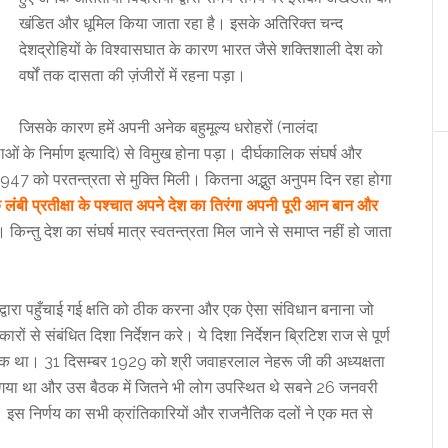
खंडित और धूमिल किया जाता रहा है। इसके अतिरिक्त चन्द
देशद्रोहियों के विश्वासघात के कारण भारत जैसे शक्तिशाली देश को
वर्षों तक दासता की ज़ंजीरों में रहना पड़ा।
जिसके कारण हमें अपनी अनेक बहुमूल्य धरोहरों (नालंदा
ओं के निर्माण इत्यादि) से विमुख होना पड़ा। दीर्घकालिक संघर्ष और
947 को परतन्त्रता से मुक्ति मिली। कितना अद्भुत अनुपम दिन रहा होगा
लंबी प्रतीक्षा के पश्चात अपने देश का तिरंगा अपनी पूरी आन बान और
 किन्तु देश का संघर्ष मात्र स्वतन्त्रता मिल जाने से समाप्त नहीं हो जाता
 द्वारा पहुँचाई गई क्षति को ठीक करना और एक ऐसा संविधान बनाना जो
ों से संबंधित दिशा निर्देशन करे। ये दिशा निर्देशन ब्रिटिश राज से पूर्ण
्यक था। 31 दिसम्बर 1929 को श्री जवाहरलाल नेहरू जी की अध्यक्षता
ा गया था और उस बैठक में जितने भी लोग उपस्थित थे सबने 26 जनवरी
इस निर्णय का सभी क्रांतिकारियों और राजनैतिक दलों ने एक मत से