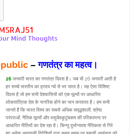
epublic
–
गणतंत्र का महत्व।
26
जनवरी भारत का गणतंत्र दिवस है। जब भी 26 जनवरी आती है
हर सच्चे भारतीय का ह्रदय गर्व से भर जाता है। यह ऐसा विशिष्ट
दिवस है जो हम सभी देशवासियों को एक मूल्यों पर आधारित
लोकतांत्रिक देश के नागरिक होने का भान करवाता है। हम सभी
जानते हैं कि भारत विश्व का सबसे अधिक समृद्धशाली, श्रेष्ठ
परंपराओं, नैतिक मूल्यों और वसुधैवकुटुंबकम की परिकल्पना पर
आधारित नीतियों का देश रहा है। किन्तु दुर्भाग्यवश नैतिकता से गिरे
हुए अनेक आततायी विदेशियों द्वारा समय समय पर इसकी अखंडता को