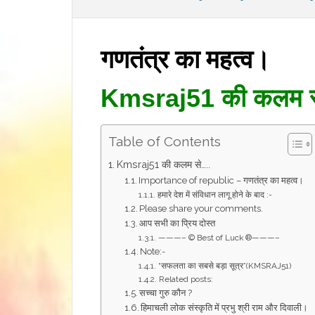
गणतंत्र का महत्व।
Kmsraj51 की कलम 
Table of Contents
Kmsraj51 की कलम से…..
Importance of republic – गणतंत्र का महत्व।
हमारे देश में संविधान लागू होने के बाद :-
Please share your comments.
आप सभी का प्रिय दोस्त
———– © Best of Luck ®———–
Note:-
“सफलता का सबसे बड़ा सूत्र”(KMSRAJ51)
Related posts:
सच्चा गुरु कौन ?
हिमाचली लोक संस्कृति में प्रभु श्री राम और दिवाली।