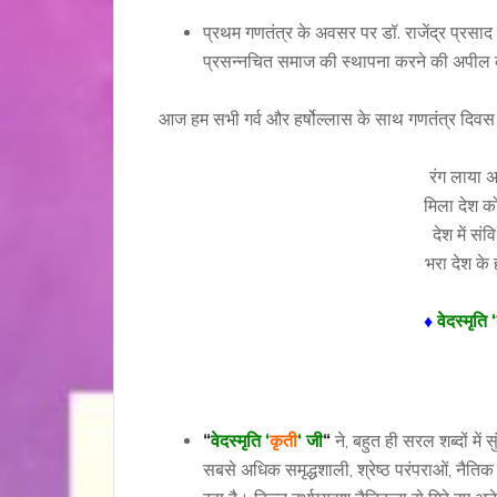
प्रथम गणतंत्र के अवसर पर डॉ. राजेंद्र प्रसाद 
प्रसन्नचित समाज की स्थापना करने की अपील
आज हम सभी गर्व और हर्षोल्लास के साथ गणतंत्र दिवस म
रंग लाया 
मिला देश क
देश में स
भरा देश के
♦
वेदस्मृति ‘
“
वेदस्मृति ‘
कृती
‘ जी
“
ने, बहुत ही सरल शब्दों मे
सबसे अधिक समृद्धशाली, श्रेष्ठ परंपराओं, नैति