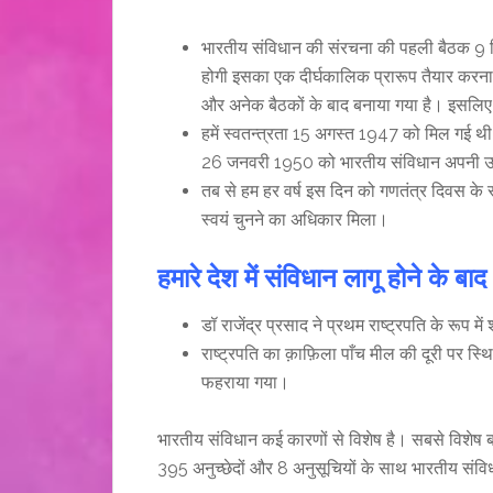
भारतीय संविधान की संरचना की पहली बैठक 9 दि
होगी इसका एक दीर्घकालिक प्रारूप तैयार करन
और अनेक बैठकों के बाद बनाया गया है। इसलिए
हमें स्वतन्त्रता 15 अगस्त 1947 को मिल गई थी
26 जनवरी 1950 को भारतीय संविधान अपनी उत्कृष
तब से हम हर वर्ष इस दिन को गणतंत्र दिवस के र
स्वयं चुनने का अधिकार मिला।
हमारे देश में संविधान लागू होने के बाद
डॉ राजेंद्र प्रसाद ने प्रथम राष्ट्रपति के रूप म
राष्ट्रपति का क़ाफ़िला पाँच मील की दूरी पर स्थि
फहराया गया।
भारतीय संविधान कई कारणों से विशेष है। सबसे विशेष ब
395 अनुच्छेदों और 8 अनुसूचियों के साथ भारतीय संविध