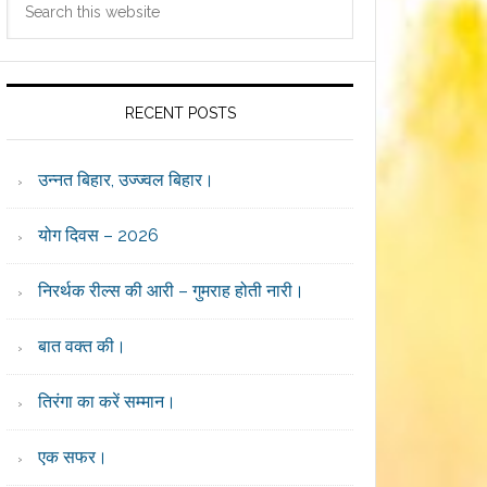
Sidebar
this
website
RECENT POSTS
उन्नत बिहार, उज्ज्वल बिहार।
योग दिवस – 2026
निरर्थक रील्स की आरी – गुमराह होती नारी।
बात वक्त की।
तिरंगा का करें सम्मान।
एक सफर।