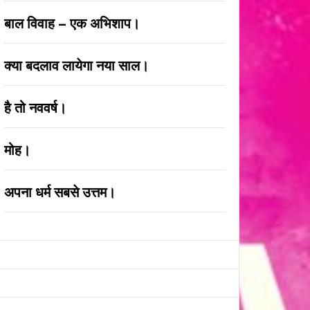
बाल विवाह – एक अभिशाप।
क्या बदलाव लायेगा नया साल।
है तो नववर्ष।
मोह।
अपना धर्म सबसे उत्तम।