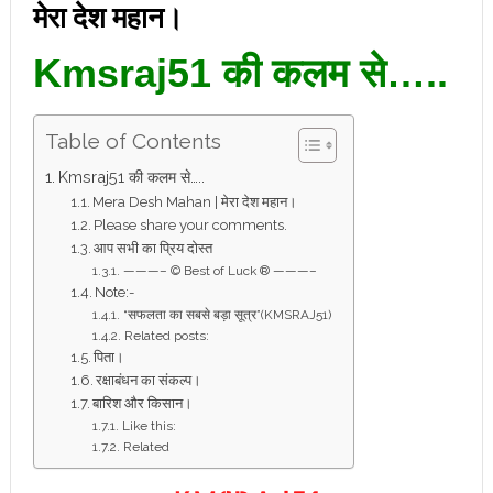
मेरा देश महान।
Kmsraj51 की कलम से…..
Table of Contents
Kmsraj51 की कलम से…..
Mera Desh Mahan | मेरा देश महान।
Please share your comments.
आप सभी का प्रिय दोस्त
———– © Best of Luck ® ———–
Note:-
“सफलता का सबसे बड़ा सूत्र”(KMSRAJ51)
Related posts:
पिता।
रक्षाबंधन का संकल्प।
बारिश और किसान।
Like this:
Related