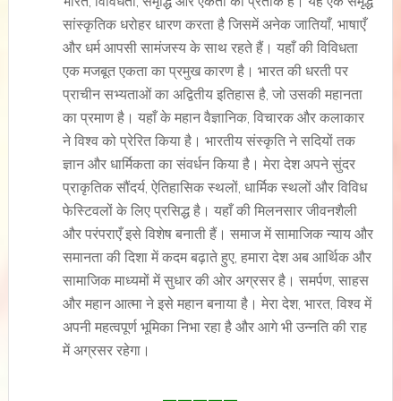
भारत, विविधता, समृद्धि और एकता का प्रतीक है। यह एक समृद्ध
सांस्कृतिक धरोहर धारण करता है जिसमें अनेक जातियाँ, भाषाएँ
और धर्म आपसी सामंजस्य के साथ रहते हैं। यहाँ की विविधता
एक मजबूत एकता का प्रमुख कारण है। भारत की धरती पर
प्राचीन सभ्यताओं का अद्वितीय इतिहास है, जो उसकी महानता
का प्रमाण है। यहाँ के महान वैज्ञानिक, विचारक और कलाकार
ने विश्व को प्रेरित किया है। भारतीय संस्कृति ने सदियों तक
ज्ञान और धार्मिकता का संवर्धन किया है। मेरा देश अपने सुंदर
प्राकृतिक सौंदर्य, ऐतिहासिक स्थलों, धार्मिक स्थलों और विविध
फेस्टिवलों के लिए प्रसिद्ध है। यहाँ की मिलनसार जीवनशैली
और परंपराएँ इसे विशेष बनाती हैं। समाज में सामाजिक न्याय और
समानता की दिशा में कदम बढ़ाते हुए, हमारा देश अब आर्थिक और
सामाजिक माध्यमों में सुधार की ओर अग्रसर है। समर्पण, साहस
और महान आत्मा ने इसे महान बनाया है। मेरा देश, भारत, विश्व में
अपनी महत्वपूर्ण भूमिका निभा रहा है और आगे भी उन्नति की राह
में अग्रसर रहेगा।
—————