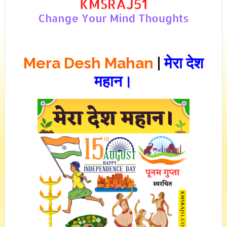
Mera Desh Mahan
|
मेरा देश
महान।