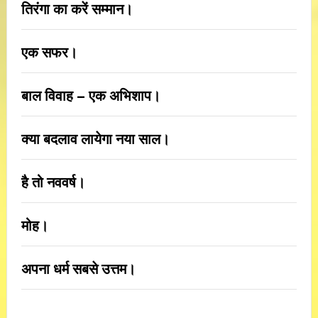
तिरंगा का करें सम्मान।
एक सफर।
बाल विवाह – एक अभिशाप।
क्या बदलाव लायेगा नया साल।
है तो नववर्ष।
मोह।
अपना धर्म सबसे उत्तम।