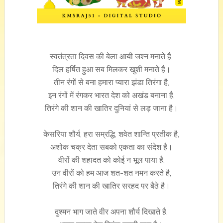
स्वतंत्रता दिवस की बेला आयी जश्न मनाते है,
दिल हर्षित हुआ सब मिलकर खुशी मनाते है।
तीन रंगों से बना हमारा प्यारा झंडा तिरंगा है,
इन रंगों में रंगकर भारत देश को अखंड बनाना है,
तिरंगे की शान की खातिर दुनियां से लड़ जाना है।
केसरिया शौर्य, हरा सम्रद्धि, शवेत शान्ति प्रतीक है,
अशोक चक्र देता सबको एकता का संदेश है।
वीरों की शहादत को कोई न भूल पाया है,
उन वीरों को हम आज शत-शत नमन करते है,
तिरंगे की शान की खातिर सरहद पर बैठे है।
दुश्मन भाग जाते वीर अपना शौर्य दिखाते है,