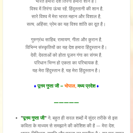
भारत हमारा देश तिरंगा हमारी शान है।
विश्व में तिरंगा ऊंचा रहें, हिंदुस्तानी की शान है,
सारे विश्व में मेरा भारत महान और विशाल है,
सत्य, अहिंसा, प्रेम का यह विश्व शांति का दूत है।
गुरुग्रंथ साहिब, रामायण, गीता और कुरान है,
विभिन्न संस्कृतियों का यह देश हमारा हिंदुस्तान है।
देवी, देवताओं को होता पूजन गंगा का संगम है,
परिधान भिन्न हो एकता का परिचायक है,
यह मेरा हिंदुस्तान है, यह मेरा हिंदुस्तान है।
♦
पूनम गुप्ता जी –
भोपाल,
मध्य प्रदेश
♦
—————
“
पूनम गुप्ता जी
“
ने, बहुत ही सरल शब्दों में सुंदर तरीके से इस
कविता के माध्यम से समझाने की कोशिश की है — मेरा देश,