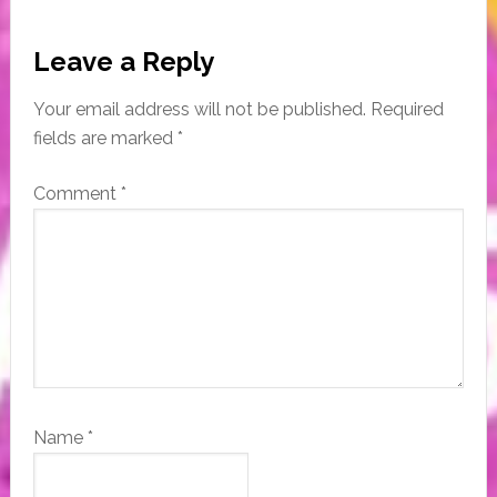
Reader
Leave a Reply
Interactions
Your email address will not be published.
Required
fields are marked
*
Comment
*
Name
*