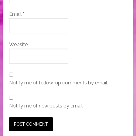
Email
*
Website
Notify me of follow-up comments by email.
Notify me of new posts by email.