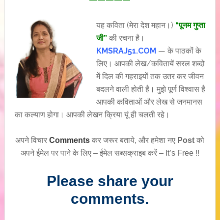
यह कविता (मेरा देश महान।)
“पूनम गुप्ता
जी”
की रचना है।
KMSRAJ51.COM
— के पाठकों के
लिए। आपकी लेख/कवितायें सरल शब्दो
में दिल की गहराइयों तक उतर कर जीवन
बदलने वाली होती है। मुझे पूर्ण विश्वास है
आपकी कविताओं और लेख से जनमानस
का कल्याण होगा। आपकी लेखन क्रिया यूं ही चलती रहे।
अपने विचार
Comments
कर जरूर बताये, और हमेशा नए
Post
को
अपने ईमेल पर पाने के लिए – ईमेल सब्सक्राइब करें – It’s Free !!
Please share your
comments.