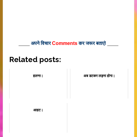
____
अपने विचार
Comments
कर जरूर बताएं!
____
Related posts:
हलन्त।
अब डटकर लड़ना होगा।
आहट।