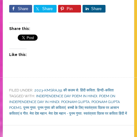
Share
Share
Pin
Share
Share this:
Like this:
FILED UNDER:
2023-KMSRAJ51 की कलम से
,
हिंदी कविता
,
हिन्दी-कविता
TAGGED WITH:
INDEPENDENCE DAY POEM IN HINDI
,
POEM ON
INDEPENDENCE DAY IN HINDI
,
POONAM GUPTA
,
POONAM GUPTA
POEMS
,
पूनम गुप्ता
,
पूनम गुप्ता की कविताएं
,
बच्चों के लिए स्वतंत्रता दिवस पर आसान
कविताएं व गीत
,
मेरा देश महान
,
मेरा देश महान - पूनम गुप्ता
,
स्वतंत्रता दिवस पर कविता हिंदी में