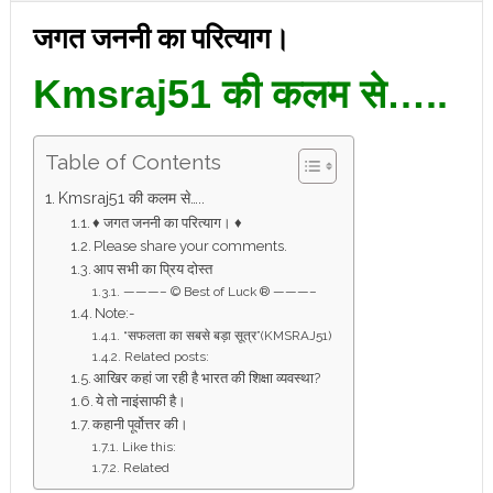
जगत जननी का परित्याग।
Kmsraj51 की कलम से…..
Table of Contents
Kmsraj51 की कलम से…..
♦ जगत जननी का परित्याग। ♦
Please share your comments.
आप सभी का प्रिय दोस्त
———– © Best of Luck ® ———–
Note:-
“सफलता का सबसे बड़ा सूत्र”(KMSRAJ51)
Related posts:
आखिर कहां जा रही है भारत की शिक्षा व्यवस्था?
ये तो नाइंसाफी है।
कहानी पूर्वोत्तर की।
Like this:
Related