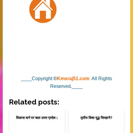
____Copyright
©
Kmsraj51.com
All Rights
Reserved.____
Related posts:
विकास मार्ग पर चला उत्तर प्रदेश।
तृतीय विश्व युद्ध सिरहाने?