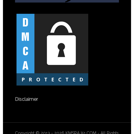
Disclaimer
Copyright © 2013 - 2026 KMSRAJ51.COM - All Rights