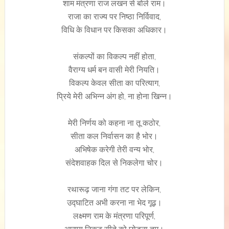
शाम मंत्रणा राज लखन से बोले राम।
राजा का राज्य पर निष्ठा निर्विवाद,
विधि के विधान पर किसका अधिकार।
संकल्पों का विकल्प नहीं होता,
वैराग्य धर्म बन वासी मेरी नियति।
विकल्प केवल सीता का परित्याग,
प्रिये मेरी अभिन्न अंग हो, ना होना खिन्न।
मेरी निर्णय को कहना ना तू कठोर,
सीता कल निर्वासन का है भोर।
अभिषेक करेगी तेरी वन्य भोर,
संदेशवाहक दिल से निकलेगा चोर।
रथारूढ़ जाना गंगा तट पर लेकिन,
उद्घाटित अभी करना ना भेद गूढ़।
लक्ष्मण राम के मंत्रणा परिपूर्ण,