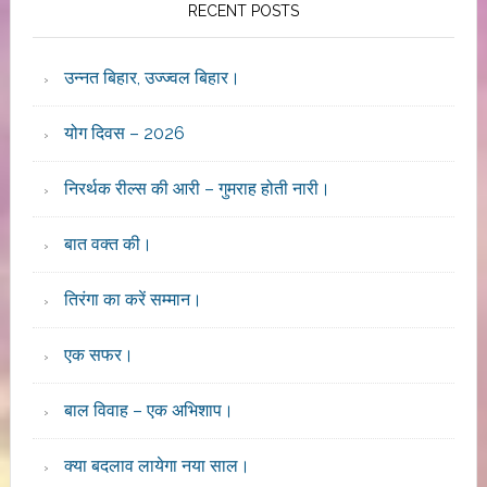
RECENT POSTS
उन्नत बिहार, उज्ज्वल बिहार।
योग दिवस – 2026
निरर्थक रील्स की आरी – गुमराह होती नारी।
बात वक्त की।
तिरंगा का करें सम्मान।
एक सफर।
बाल विवाह – एक अभिशाप।
क्या बदलाव लायेगा नया साल।