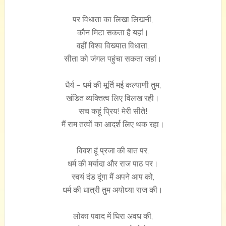
पर विधाता का लिखा लिखनी,
कौन मिटा सकता है यहां।
वहीं विश्व विख्यात विधाता,
सीता को जंगल पहुंचा सकता जहां।
धैर्य – धर्म की मूर्ति मई कल्याणी तुम,
खंडित व्यक्तित्व लिए विलख रही।
सच कहूं प्रिय! मेरी सीते!
मैं राम तत्वों का आदर्श लिए थक रहा।
विवश हूं प्रजा की बात पर,
धर्म की मर्यादा और राज पाठ पर।
स्वयं दंड दूंगा मैं अपने आप को,
धर्म की धात्री तुम अयोध्या राज की।
लोका पवाद में घिरा अवध की,