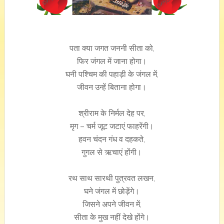
पता क्या जगत जननी सीता को,
फिर जंगल में जाना होगा।
घनी पश्चिम की पहाड़ी के जंगल में,
जीवन उन्हें बिताना होगा।
श्रीराम के निर्मल देह पर,
मृग – चर्म जूट जटाएं फाहरेंगी।
हवन चंदन गंध व दहकते,
गुगल से ऋचाएं होंगी।
रथ साथ सारथी पुत्रवत लखन,
घने जंगल में छोड़ेंगे।
जिसने अपने जीवन में,
सीता के मुख नहीं देखे होंगे।