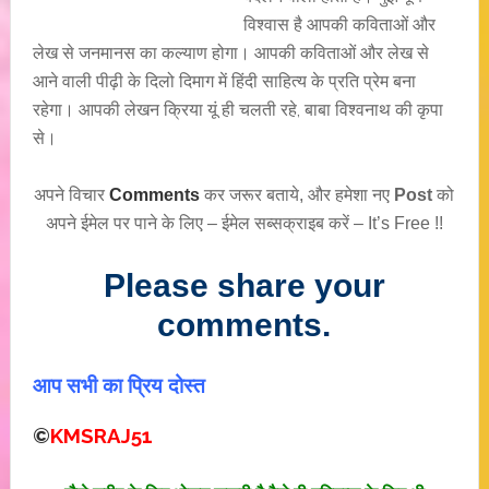
विश्वास है आपकी कविताओं और
लेख से जनमानस का कल्याण होगा। आपकी कविताओं और लेख से
आने वाली पीढ़ी के दिलो दिमाग में हिंदी साहित्य के प्रति प्रेम बना
रहेगा। आपकी लेखन क्रिया यूं ही चलती रहे, बाबा विश्वनाथ की कृपा
से।
अपने विचार
Comments
कर जरूर बताये, और हमेशा नए
Post
को
अपने ईमेल पर पाने के लिए – ईमेल सब्सक्राइब करें – It’s Free !!
Please share your
comments.
आप सभी का प्रिय दोस्त
©
KMSRAJ51