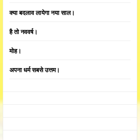
क्या बदलाव लायेगा नया साल।
है तो नववर्ष।
मोह।
अपना धर्म सबसे उत्तम।