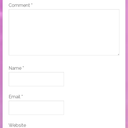
Comment
*
Name
*
Email
*
Website