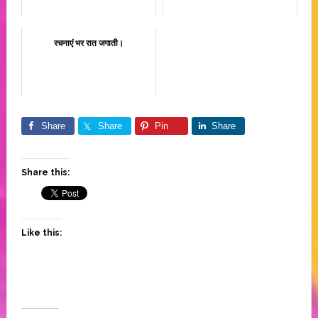
रचनाएं भर रात जगाती।
Share
Share
Pin
Share
Share this:
Like this: