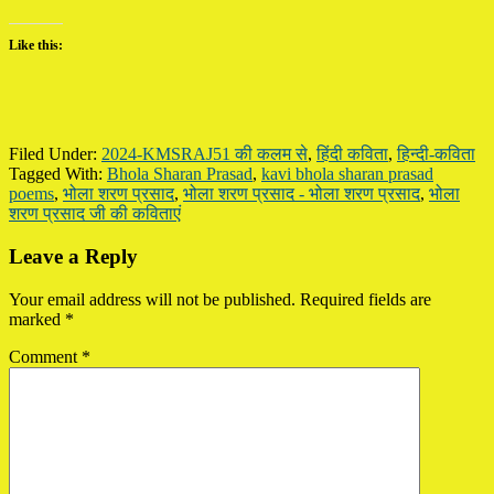
Like this:
Filed Under:
2024-KMSRAJ51 की कलम से
,
हिंदी कविता
,
हिन्दी-कविता
Tagged With:
Bhola Sharan Prasad
,
kavi bhola sharan prasad
poems
,
भोला शरण प्रसाद
,
भोला शरण प्रसाद - भोला शरण प्रसाद
,
भोला
शरण प्रसाद जी की कविताएं
Reader
Leave a Reply
Interactions
Your email address will not be published.
Required fields are
marked
*
Comment
*