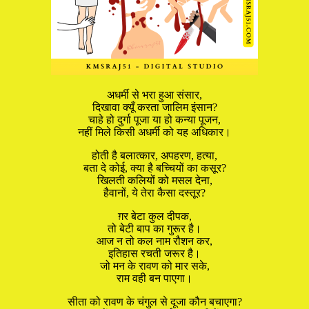
अधर्मी से भरा हुआ संसार,
दिखावा क्यूँ करता जालिम इंसान?
चाहे हो दुर्गा पूजा या हो कन्या पूजन,
नहीं मिले किसी अधर्मी को यह अधिकार।
होती है बलात्कार, अपहरण, हत्या,
बता दे कोई, क्या है बच्चियों का कसूर?
खिलती कलियों को मसल देना,
हैवानों, ये तेरा कैसा दस्तूर?
ग़र बेटा कुल दीपक,
तो बेटी बाप का गुरूर है।
आज न तो कल नाम रौशन कर,
इतिहास रचती जरूर है।
जो मन के रावण को मार सके,
राम वही बन पाएगा।
सीता को रावण के चंगुल से दूजा कौन बचाएगा?