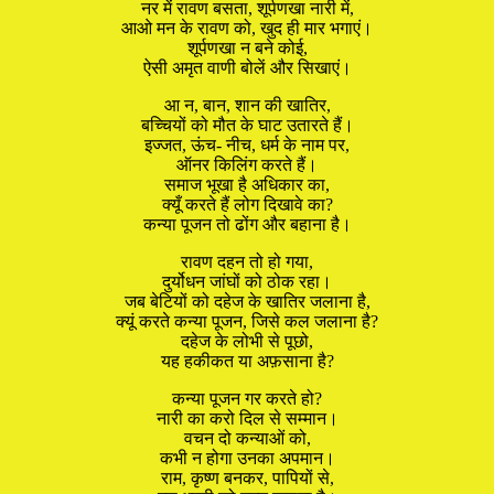
नर में रावण बसता, शूर्पणखा नारी में,
आओ मन के रावण को, खुद ही मार भगाएं।
शूर्पणखा न बने कोई,
ऐसी अमृत वाणी बोलें और सिखाएं।
आ न, बान, शान की खातिर,
बच्चियों को मौत के घाट उतारते हैं।
इज्जत, ऊंच- नीच, धर्म के नाम पर,
ऑनर किलिंग करते हैं।
समाज भूखा है अधिकार का,
क्यूँ करते हैं लोग दिखावे का?
कन्या पूजन तो ढोंग और बहाना है।
रावण दहन तो हो गया,
दुर्योधन जांघों को ठोक रहा।
जब बेटियों को दहेज के खातिर जलाना है,
क्यूं करते कन्या पूजन, जिसे कल जलाना है?
दहेज के लोभी से पूछो,
यह हकीकत या अफ़साना है?
कन्या पूजन गर करते हो?
नारी का करो दिल से सम्मान।
वचन दो कन्याओं को,
कभी न होगा उनका अपमान।
राम, कृष्ण बनकर, पापियों से,