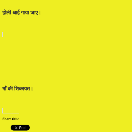
होली आई गाया जाए।
माँ की शिकायत।
Share this: