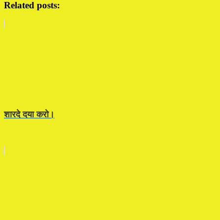
Related posts:
शारदे दया करो।