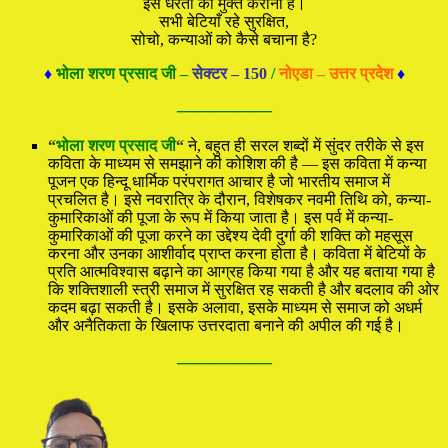
इस धरती को मुक्त कराना है।
सभी बेटियाँ रहे सुरक्षित,
सोचो, कन्याओं को कैसे बचाना है?
♦
भोला शरण प्रसाद जी –
सेक्टर – 150
/
नोएडा – उत्तर प्रदेश
♦
—————
“
भोला शरण प्रसाद जी
“
ने, बहुत ही सरल शब्दों में सुंदर तरीके से इस
कविता के माध्यम से समझाने की कोशिश की है — इस कविता में कन्या
पूजन एक हिन्दू धार्मिक परंपरागत आचार है जो भारतीय समाज में
प्रचलित है। इसे नवरात्रि के दौरान, विशेषकर नवमी तिथि को, कन्या-
कुमारिकाओं की पूजा के रूप में किया जाता है। इस पर्व में कन्या-
कुमारिकाओं की पूजा करने का उद्देश्य देवी दुर्गा की शक्ति को महसूस
करना और उनका आशीर्वाद प्राप्त करना होता है। कविता में बेटियों के
प्रति आत्मविश्वास बढ़ाने का आग्रह किया गया है और यह बताया गया है
कि शक्तिशाली स्त्री समाज में सुरक्षित रह सकती है और बदलाव की ओर
कदम बढ़ा सकती है। इसके अलावा, इसके माध्यम से समाज को अधर्म
और अनैतिकता के खिलाफ उत्तरदाता बनाने की अपील की गई है।
—————