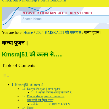
Check out Namecheap’s best Promotions!
You are here:
Home
/
2024-KMSRAJ51 की कलम से
/
कन्या पूजन।
कन्या पूजन।
Kmsraj51 की कलम से…..
Table of Contents
Kmsraj51 की कलम से…..
Kanya Poojan | कन्या पूजन।
आपका परिचय आप ही के शब्दों में:—
Please share your comments.
आप सभी का प्रिय दोस्त
———– © Best of Luck ® ———–
Note:-