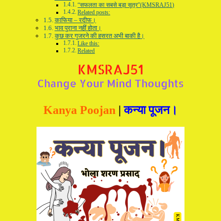
“सफलता का सबसे बड़ा सूत्र”(KMSRAJ51)
Related posts:
काफिया – रदीफ।
भाव पुराना नहीं होता।
कुछ कर गुजरने की हसरत अभी बाकी है।
Like this:
Related
Kanya Poojan
|
कन्या पूजन।