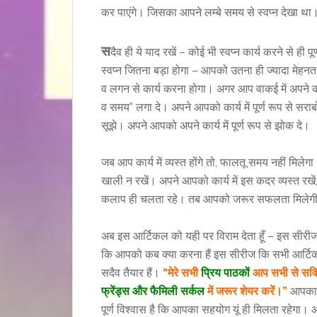
कर पाएंगे। जिसका आपने लम्बे समय से स्वप्न देखा था
स
दैव ही ये याद रखें – कोई भी स्वप्न कार्य करने से ही पू
स्वप्न जितना बड़ा होगा – आपको उतना ही ज्यादा मेहनत
व लगन से कार्य करना होगा। अगर आप वाकई में अपने कार्य 
व समय” लगा दे। अपने आपको कार्य में पूर्ण रूप से सर
सूझे। अपने आपको अपने कार्य में पूर्ण रूप से झोक दे।
जब आप कार्य में व्यस्त होंगे तो, फालतू समय नहीं मिलेग
खाली न रखें। अपने आपको कार्य में इस कदर व्यस्त रखें
कलाप ही चलता रहे। तब आपको जरूर सफलता मिलेगी। ल
अब इस आर्टिकल को यही पर विराम देता हूँ – इस सीरी
कि आपको कब क्या करना हैं इस सीरीज कि सभी आर्टि
सदैव तैयार हैं।
“मेरे सभी
प्रिय पाठकों
आप सभी से सविन
फ्रेंड्स और फैमिली सर्कल
में जरूर शेयर करें।”
आपका छ
पूर्ण विश्वास है कि आपका सहयोग यूं ही मिलता रहेगा। आ