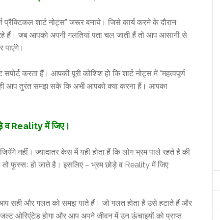
ण प्रैक्टिकल शार्ट नोट्स” जरूर बनाये। जिसे कार्य करने के दौरान
े हैं। जब आपको अपनी गलतियां पता चल जाती हैं तो आप आसानी से
 पाएंगे।
 सपोर्ट करता हैं। आपकी पूरी कोशिश हो कि शार्ट नोट्स में “महत्वपूर्ण
ते ही आप तुरंत समझ सके कि अभी आपको क्या करना हैं। आपका
े व Reality में
जिए।
ेंगे नहीं। ज्यादातर केस में यही होता हैं कि लोग भ्रम पाले रहते है की
 तो फुस्सः हो जाते है। इसलिए – भ्रम छोड़े व Reality में जिए
। आप सही और गलत को समझ पाते हैं। जो गलत होता है उसे हटाते हैं और
्ट ओरिएंटेड होगा और आप अपने जीवन में उन ऊंचाइयों को प्राप्त