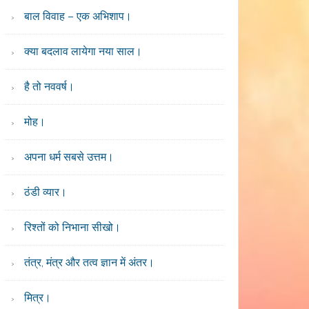
बाल विवाह – एक अभिशाप।
क्या बदलाव लायेगा नया साल।
है तो नववर्ष।
मोह।
अपना धर्म सबसे उत्तम।
ठंडी व्यार।
रिश्तों को निभाना सीखो।
तंत्र, मंत्र और तत्व ज्ञान में अंतर।
मित्र।