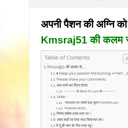
अपनी पैशन की अग्नि को ज
Kmsraj51 की कलम 
Table of Contents
Kmsraj51 की कलम से…..
♦ Keep your passion fire burning ⇒ Part _ 2
Please share your comments.
आप सभी का प्रिय दोस्त
———– © Best of Luck ® ———–
Note:-
“सफलता का सबसे बड़ा सूत्र”(KMSRAJ51)
Related posts:
निर्णय शक्ति उच्च स्तर पर।
वक्त कहाँ रह पाया सदा सिकन्दर का।
मै यूं ही प्यार के गीत गाता रहूं।