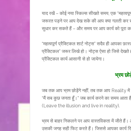
याद रखें – कोई नया स्किल्स सीखते समय, एक “महत्वपूर्
जरूरत पड़ने पर आप देख सके की आप क्या गलती कर रह
सुधार कर सकते हैं – और समय पर आप कार्य को पूरा कर
“महत्वपूर्ण प्रैक्टिकल शार्ट नोट्स” सदैव ही आपका फ़ास्ट
प्रैक्टिकल” जरूर लिखे हो। नोट्स ऐसा हो जिसे देख
प्रैक्टिकल कार्य आसानी से हो जायेगा।
भ्रम छोड़
जब तक आप भ्रम छोड़ेंगे नहीं, तब तक आप Reality में जिय
“मैं सब कुछ जनता हूँ।” जब कार्य करने का समय आता है
(Leave the illusion and live in reality).
भ्रम से बाहर निकलने पर आप वास्तविकता में जीते हैं
उसकी जगह सही फिट करते हैं। जिससे आपका कार्य रिजल