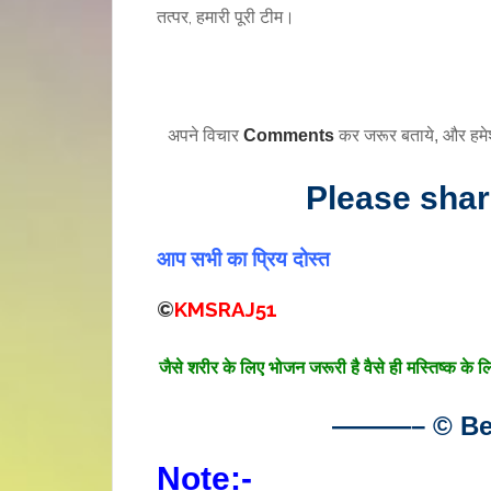
तत्पर, हमारी पूरी टीम।
अपने विचार
Comments
कर जरूर बताये, और हम
Please sha
आप सभी का प्रिय दोस्त
©
KMSRAJ51
जैसे शरीर के लिए भोजन जरूरी है वैसे ही मस्तिष्क के 
———– © Bes
Note:-