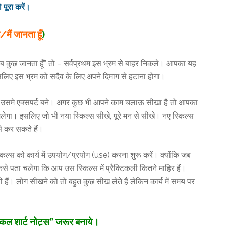
 पूरा करें।
मैं जानता हूँ
)
ो सब कुछ जानता हूँ” तो – सर्वप्रथम इस भ्रम से बाहर निकले। आपका यह
लिए इस भ्रम को सदैव के लिए अपने दिमाग से हटाना होगा।
है उसमे एक्सपर्ट बने। अगर कुछ भी आपने काम चलाऊ सीखा है तो आपका
ेगा। इसलिए जो भी नया स्किल्स सीखे, पूरे मन से सीखे। नए स्किल्स
े कर सकते हैं।
किल्स को कार्य में उपयोग/प्रयोग (use) करना शुरू करें। क्योंकि जब
से पता चलेगा कि आप उस स्किल्स में प्रैक्टिकली कितने माहिर हैं।
 हैं। लोग सीखने को तो बहुत कुछ सीख लेते हैं लेकिन कार्य में समय पर
क्टिकल शार्ट नोट्स” जरूर बनाये।