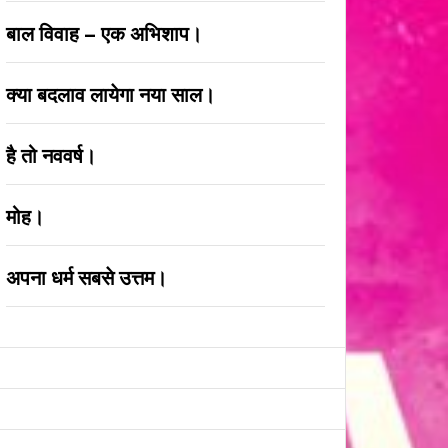
बाल विवाह – एक अभिशाप।
क्या बदलाव लायेगा नया साल।
है तो नववर्ष।
मोह।
अपना धर्म सबसे उत्तम।