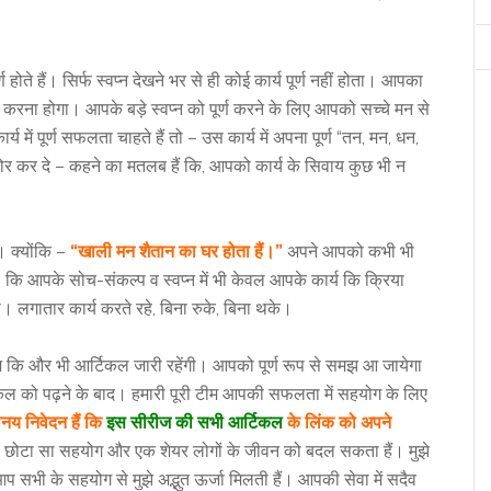
।
र्ण होते हैं। सिर्फ स्वप्न देखने भर से ही कोई कार्य पूर्ण नहीं होता। आपका
 करना होगा। आपके बड़े स्वप्न को पूर्ण करने के लिए आपको सच्चे मन से
में पूर्ण सफलता चाहते हैं तो – उस कार्य में अपना पूर्ण “तन, मन, धन,
ाबोर कर दे – कहने का मतलब हैं कि, आपको कार्य के सिवाय कुछ भी न
ा। क्योंकि –
“खाली मन शैतान का घर होता हैं।”
अपने आपको कभी भी
, कि आपके सोच-संकल्प व स्वप्न में भी केवल आपके कार्य कि क्रिया
गातार कार्य करते रहे, बिना रुके, बिना थके।
ज कि और भी आर्टिकल जारी रहेंगी। आपको पूर्ण रूप से समझ आ जायेगा
कल को पढ़ने के बाद। हमारी पूरी टीम आपकी सफलता में सहयोग के लिए
य निवेदन हैं कि
इस सीरीज की सभी आर्टिकल
के लिंक को अपने
ोटा सा सहयोग और एक शेयर लोगों के जीवन को बदल सकता हैं। मुझे
प सभी के सहयोग से मुझे अद्भुत ऊर्जा मिलती हैं। आपकी सेवा में सदैव