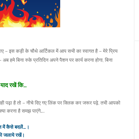
ए – इस कड़ी के चौथे आर्टिकल में आप सभी का स्वागत है – मेरे प्रिय
अब हमे बिना रुके प्रतिदिन अपने पैशन पर कार्य करना होगा, बिना
याद रखें कि…
ही पढ़ा है तो – नीचे दिए गए लिंक पर क्लिक कर जरूर पढ़े, तभी आपको
या करना है समझ पाएंगे…..
 में कैसे बदलें…।
 जलाये रखें।