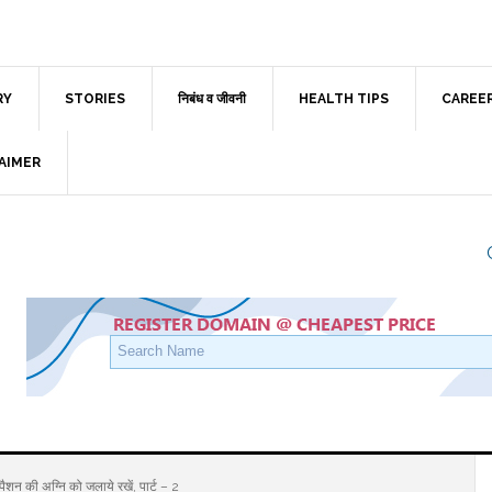
RY
STORIES
निबंध व जीवनी
HEALTH TIPS
CAREE
AIMER
शन की अग्नि को जलाये रखें, पार्ट – 2