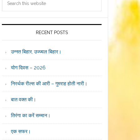
Sidebar
this
website
RECENT POSTS
उन्नत बिहार, उज्ज्वल बिहार।
योग दिवस – 2026
निरर्थक रील्स की आरी – गुमराह होती नारी।
बात वक्त की।
तिरंगा का करें सम्मान।
एक सफर।