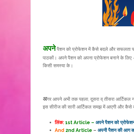
अपने
पैशन को प्रोफेशन में कैसे बदले और सफलता पा
पाठकों। अपने पैशन को अपना प्रोफेशन बनाने के लिए – 
किसी समस्या के।
अ
गर आपने अभी तक पहला, दूसरा व् तीसरा आर्टिकल न
इस सीरीज की सारी आर्टिकल समझ में आएगी और कैसे क्
लिंक:
1st Article –
अपने पैशन को प्रोफेशन
And
2nd Article
–
अपनी पैशन की आग को