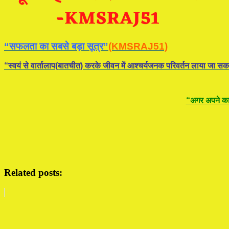
“सफलता का सबसे बड़ा सूत्र”
(KMSRAJ51)
“स्वयं से वार्तालाप(बातचीत) करके जीवन में आश्चर्यजनक परिवर्तन लाया जा सक
“अगर अपने कार्
Related posts: