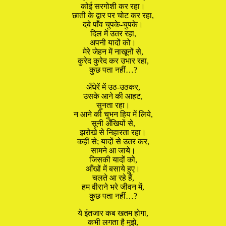
कोई सरगोशी कर रहा।
छाती के द्वार पर चोट कर रहा,
दबे पाँव चुपके-चुपके।
दिल में उतर रहा,
अपनी यादों को।
मेरे जेहन में नाखूनों से,
कुरेद कुरेद कर उभार रहा,
कुछ पता नहीं…?
अँधेरें में उठ-उठकर,
उसके आने की आहट,
सुनता रहा।
न आने की चुभन हिय में लिये,
सूनी अँखियों से,
झरोखे से निहारता रहा।
कहीं से; यादों से उतर कर,
सामने आ जाये।
जिसकी यादों को,
आँखों में बसाये हुए।
चलते आ रहे हैं,
हम वीराने भरे जीवन में,
कुछ पता नहीं…?
ये इंतजार कब खतम होगा,
कभी लगता है मुझे,