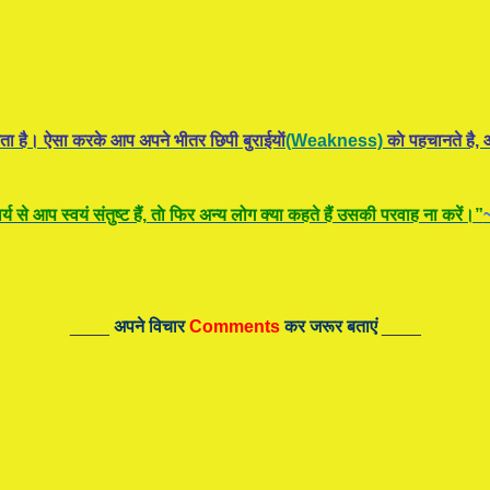
ता है। ऐसा करके आप अपने भीतर छिपी बुराईयाें
(Weakness)
काे पहचानते है, औ
य से आप स्वयं संतुष्ट हैं, ताे फिर अन्य लोग क्या कहते हैं उसकी परवाह ना करें।”
____
अपने विचार
Comments
कर जरूर बताएं
____