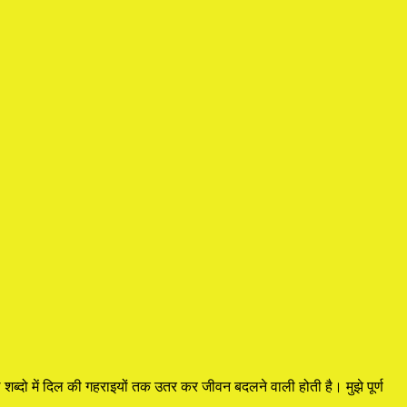
्दो में दिल की गहराइयों तक उतर कर जीवन बदलने वाली होती है। मुझे पूर्ण