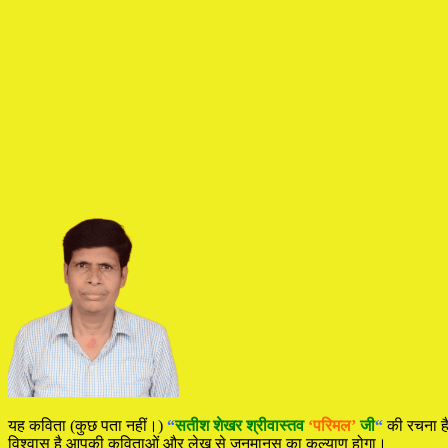
यह कविता (कुछ पता नहीं।)
“
सतीश शेखर श्रीवास्तव
‘परिमल’
जी
“
की रचना 
विश्वास है आपकी कविताओं और लेख से जनमानस का कल्याण होगा।