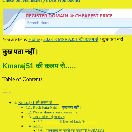
Check out Namecheap’s best Promotions!
You are here:
Home
/
2023-KMSRAJ51 की कलम से
/
कुछ पता नहीं।
कुछ पता नहीं।
Kmsraj51 की कलम से…..
Table of Contents
Kmsraj51 की कलम से…..
Kuch Pata Nahin | कुछ पता नहीं।
Please share your comments.
आप सभी का प्रिय दोस्त
———– © Best of Luck ®———–
Note:-
“सफलता का सबसे बड़ा सूत्र”(KMSRAJ51)