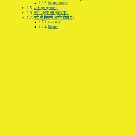
Related posts:
अम्बे शुभ प्रभात।
नारी : सृष्टि की फुलवारी।
यादे भी कितनी अजीब होती है।
Like this:
Related