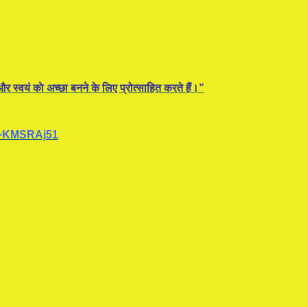
र स्वयं काे अच्छा बनने के लिए प्रोत्साहित करते हैं।”
~KMSRAj51