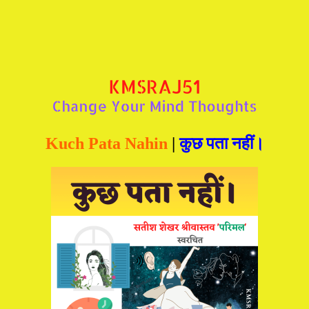
Kuch Pata Nahin
|
कुछ पता नहीं।