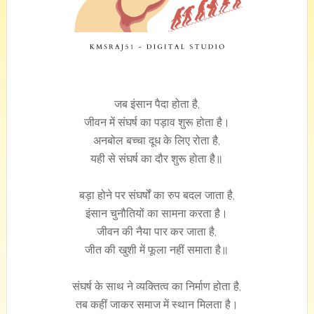
जब इंसान पैदा होता है,
जीवन में संघर्ष का पड़ाव शुरू होता है।
अनबोल बच्चा दूध के लिए रोता है,
यही से संघर्ष का दौर शुरू होता है॥
बड़ा होने पर संघर्षों का रुप बदल जाता है,
इंसान चुनौतियों का सामना करता है।
जीवन की नैया पार कर जाता है,
जीत की खुशी में फूला नहीं समाता है॥
संघर्ष के साथ ने व्यक्तित्व का निर्माण होता है,
तब कहीं जाकर समाज में स्थान मिलता है।