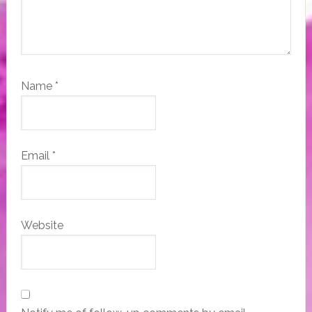
Name
*
Email
*
Website