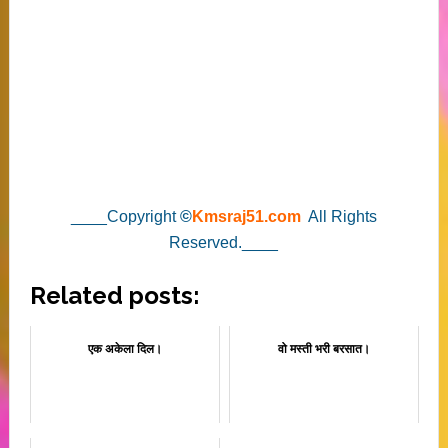
____Copyright
©
Kmsraj51.com
All Rights
Reserved.____
Related posts:
एक अकेला दिल।
वो मस्ती भरी बरसात।