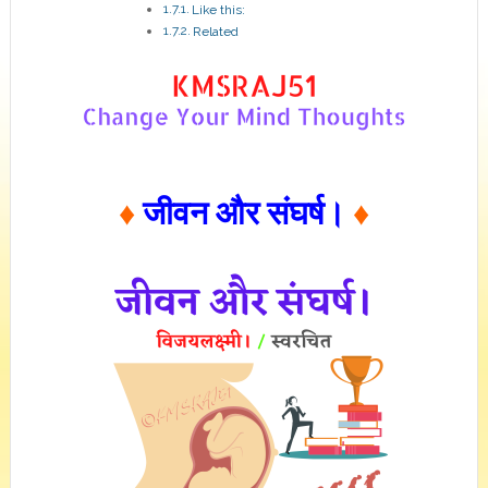
Like this:
Related
♦
जीवन और संघर्ष।
♦