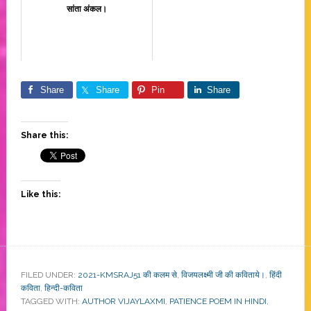
सांता अंकल।
Share
Share
Pin
Share
Share this:
Like this:
FILED UNDER:
2021-KMSRAJ51 की कलम से
,
विजयलक्ष्मी जी की कविताये।
,
हिंदी
कविता
,
हिन्दी-कविता
TAGGED WITH:
AUTHOR VIJAYLAXMI
,
PATIENCE POEM IN HINDI
,