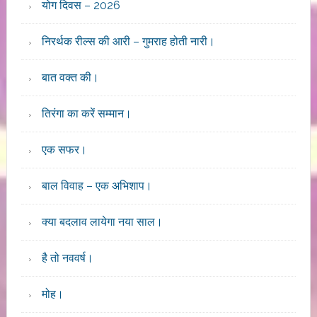
योग दिवस – 2026
निरर्थक रील्स की आरी – गुमराह होती नारी।
बात वक्त की।
तिरंगा का करें सम्मान।
एक सफर।
बाल विवाह – एक अभिशाप।
क्या बदलाव लायेगा नया साल।
है तो नववर्ष।
मोह।