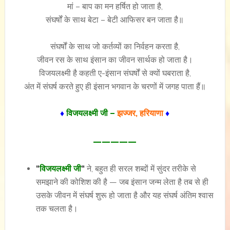
मां – बाप का मन हर्षित हो जाता है,
संघर्षों के साथ बेटा – बेटी आफिसर बन जाता है॥
संघर्षों के साथ जो कर्तव्यों का निर्वहन करता है,
जीवन रस के साथ इंसान का जीवन सार्थक हो जाता है।
विजयलक्ष्मी है कहती ए-इंसान संघर्षों से क्यों घबराता है,
अंत में संघर्ष करते हुए ही इंसान भगवान के चरणों में जगह पाता हैं॥
♦
विजयलक्ष्मी जी –
झज्जर, हरियाणा
♦
—————
“
विजयलक्ष्मी जी
“
ने, बहुत ही सरल शब्दों में सुंदर तरीके से
समझाने की कोशिश की है — जब इंसान जन्म लेता है तब से ही
उसके जीवन में संघर्ष शुरू हो जाता है और यह संघर्ष अंतिम श्वास
तक चलता है।