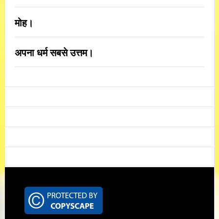
मोह।
अपना धर्म सबसे उत्तम।
Footer