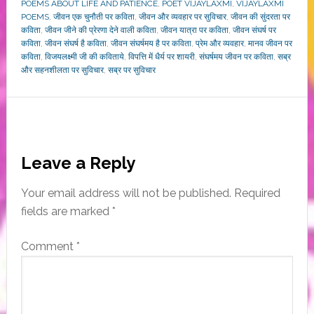
POEMS ABOUT LIFE AND PATIENCE
,
POET VIJAYLAXMI
,
VIJAYLAXMI
POEMS
,
जीवन एक चुनौती पर कविता
,
जीवन और व्यवहार पर सुविचार
,
जीवन की सुंदरता पर
कविता
,
जीवन जीने की प्रेरणा देने वाली कविता
,
जीवन यात्रा पर कविता
,
जीवन संघर्ष पर
कविता
,
जीवन संघर्ष है कविता
,
जीवन संघर्षमय है पर कविता
,
प्रेम और व्यवहार
,
मानव जीवन पर
कविता
,
विजयलक्ष्मी जी की कविताये
,
विपत्ति में धैर्य पर शायरी
,
संघर्षमय जीवन पर कविता
,
सब्र
और सहनशीलता पर सुविचार
,
सब्र पर सुविचार
Reader
Leave a Reply
Interactions
Your email address will not be published.
Required
fields are marked
*
Comment
*