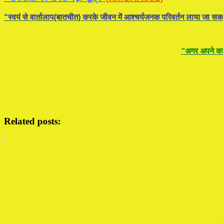
“स्वयं से वार्तालाप(बातचीत) करके जीवन में आश्चर्यजनक परिवर्तन लाया जा सक
“अगर अपने कार्
Related posts: