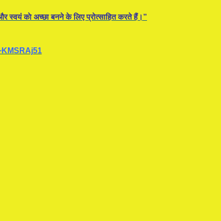
र स्वयं काे अच्छा बनने के लिए प्रोत्साहित करते हैं।”
~KMSRAj51