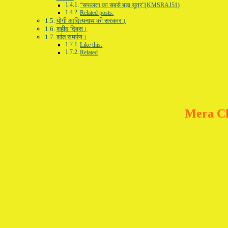
“सफलता का सबसे बड़ा सूत्र”(KMSRAJ51)
Related posts:
योगी आदित्यनाथ की सरकार।
शहीद दिवस।
शांत समर्पण।
Like this:
Related
Mera C