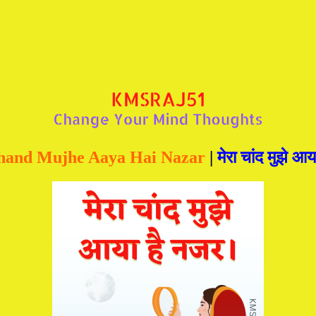
hand Mujhe Aaya Hai Nazar
|
मेरा चांद मुझे आ