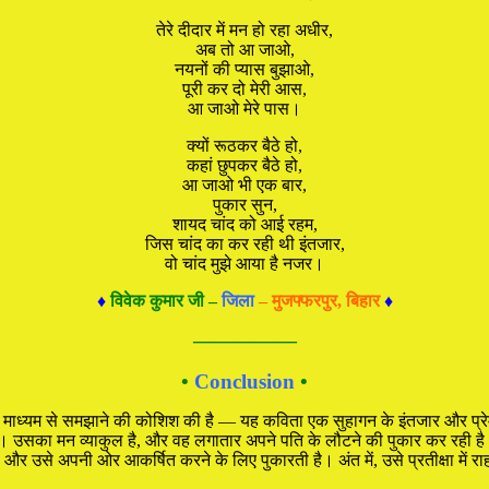
तेरे दीदार में मन हो रहा अधीर,
अब तो आ जाओ,
नयनों की प्यास बुझाओ,
पूरी कर दो मेरी आस,
आ जाओ मेरे पास।
क्यों रूठकर बैठे हो,
कहां छुपकर बैठे हो,
आ जाओ भी एक बार,
पुकार सुन,
शायद चांद को आई रहम,
जिस चांद का कर रही थी इंतजार,
वो चांद मुझे आया है नजर।
♦
विवेक कुमार जी –
जिला
– मुजफ्फरपुर, बिहार
♦
—————
•
Conclusion
•
ा के माध्यम से समझाने की कोशिश की है — यह कविता एक सुहागन के इंतजार और प्रे
ाई है। उसका मन व्याकुल है, और वह लगातार अपने पति के लौटने की पुकार कर रही ह
 और उसे अपनी ओर आकर्षित करने के लिए पुकारती है। अंत में, उसे प्रतीक्षा में 