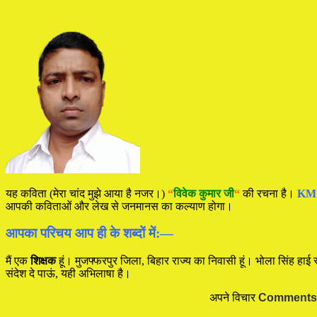
यह कविता (मेरा चांद मुझे आया है नजर।)
“
विवेक कुमार जी
“
की रचना है।
KM
आपकी कविताओं और लेख से जनमानस का कल्याण होगा।
आपका परिचय आप ही के शब्दों में:—
मैं एक
शिक्षक
हूं। मुजफ्फरपुर जिला, बिहार राज्य का निवासी हूं। भोला सिंह हाई स
संदेश दे पाऊं, यही अभिलाषा है।
अपने विचार
Comments