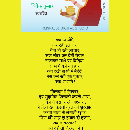
कब आओगे,
कर रही इंतजार,
नैना हो रही लाचार,
सज संवर कर बैठी तैयार,
सजाकर माथे पर बिंदिया,
साथ में गले का हार,
रचा रखी हाथों में मेहंदी,
बस कर रही एक पुकार,
कब आओगे?
जिसका है इंतजार,
हर सुहागिन जिसकी करती आस,
दिल में बसा राखी विश्वास,
निर्जला रह, करती व्रत की शुरुआत,
करवा माता से लगाती गुहार,
पिया की उम्र हो हजार दो हजार,
अब न तरसाओ,
जरा दर्श तो दिखलाओ।