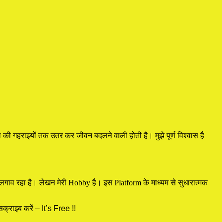
की गहराइयों तक उतर कर जीवन बदलने वाली होती है। मुझे पूर्ण विश्वास है
रू से लगाव रहा है। लेखन मेरी Hobby है। इस Platform के माध्यम से सुधारात्मक
क्राइब करें – It’s Free !!