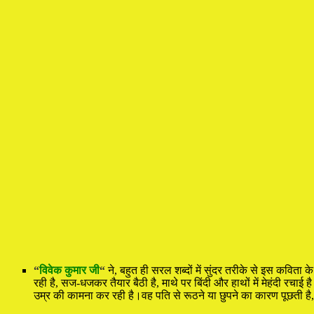
“
विवेक कुमार जी
“
ने, बहुत ही सरल शब्दों में सुंदर तरीके से इस कवित
रही है, सज-धजकर तैयार बैठी है, माथे पर बिंदी और हाथों में मेहंदी रच
उम्र की कामना कर रही है।वह पति से रूठने या छुपने का कारण पूछती है,