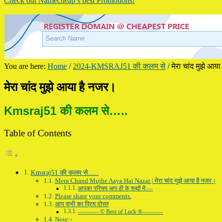
Check out Namecheap’s best Promotions!
You are here:
Home
/
2024-KMSRAJ51 की कलम से
/
मेरा चांद मुझे आय
मेरा चांद मुझे आया है नजर।
Kmsraj51 की कलम से…..
Table of Contents
Kmsraj51 की कलम से…..
Mera Chand Mujhe Aaya Hai Nazar | मेरा चांद मुझे आया है नजर।
आपका परिचय आप ही के शब्दों में:—
Please share your comments.
आप सभी का प्रिय दोस्त
———– © Best of Luck ®———–
Note:-