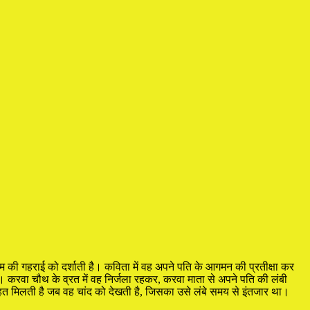
म की गहराई को दर्शाती है। कविता में वह अपने पति के आगमन की प्रतीक्षा कर
ै। करवा चौथ के व्रत में वह निर्जला रहकर, करवा माता से अपने पति की लंबी
राहत मिलती है जब वह चांद को देखती है, जिसका उसे लंबे समय से इंतजार था।