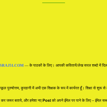
—————
SRAJ51.COM
— के पाठकों के लिए। आपकी कवितायें/लेख सरल शब्दो में दिल 
्कूल पुरुषोत्तम, कुरहानी में अभी एक शिक्षक के रूप में कार्यरत हूँ। शिक्षा से शु
कर जरूर बताये, और हमेशा नए
Post
को अपने ईमेल पर पाने के लिए – ईमेल सब्स