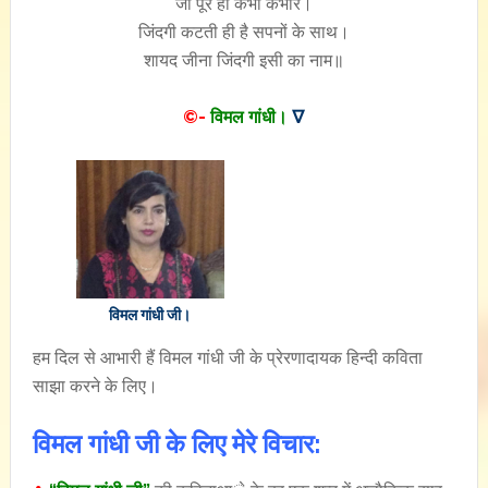
जो पूरे हो कभी कभार।
जिंदगी कटती ही है सपनों के साथ।
शायद जीना जिंदगी इसी का नाम॥
©-
विमल गांधी।
∇
विमल गांधी जी।
हम दिल से आभारी हैं विमल गांधी जी के प्रेरणादायक हिन्दी कविता
साझा करने के लिए।
विमल गांधी जी के लिए मेरे विचार: