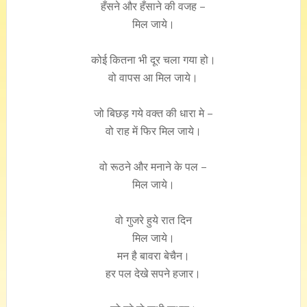
हँसने और हँसाने की वजह –
मिल जाये।
कोई कितना भी दूर चला गया हो।
वो वापस आ मिल जाये।
जो बिछड़ गये वक्त की धारा मे –
वो राह में फिर मिल जाये।
वो रूठने और मनाने के पल –
मिल जाये।
वो गुजरे हुये रात दिन
मिल जाये।
मन है बावरा बेचैन।
हर पल देखे सपने हजार।