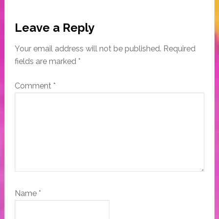
Reader
Leave a Reply
Interactions
Your email address will not be published.
Required
fields are marked
*
Comment
*
Name
*