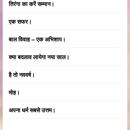
तिरंगा का करें सम्मान।
एक सफर।
बाल विवाह – एक अभिशाप।
क्या बदलाव लायेगा नया साल।
है तो नववर्ष।
मोह।
अपना धर्म सबसे उत्तम।