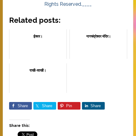
Rights Reserved.____
Related posts:
ईश्वर।
नागचंद्रेश्वर मंदिर।
राखी-साखी।
Share
Share
Pin
Share
Share this: