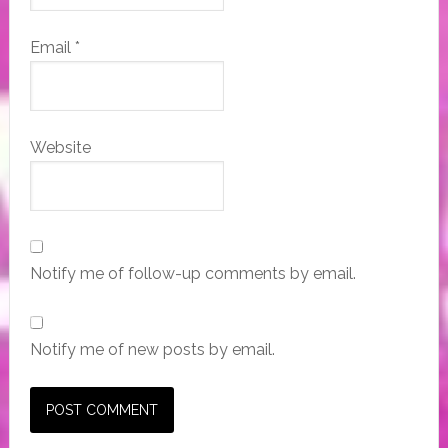
Email
*
Website
Notify me of follow-up comments by email.
Notify me of new posts by email.