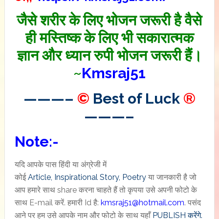
जैसे शरीर के लिए भोजन जरूरी है वैसे
ही मस्तिष्क के लिए भी सकारात्मक
ज्ञान और ध्यान रुपी भोजन जरूरी हैं।
~
Kmsraj51
———–
©
Best of Luck
®
———–
Note:-
यदि आपके पास हिंदी या अंग्रेजी में
कोई
Article, Inspirational
Story
,
Poetry
या जानकारी है जो
आप हमारे साथ share करना चाहते हैं तो कृपया उसे अपनी फोटो के
साथ E-mail करें. हमारी Id है:
kmsraj51@hotmail.com
. पसंद
आने पर हम उसे आपके नाम और फोटो के साथ यहाँ
PUBLISH करेंगे.