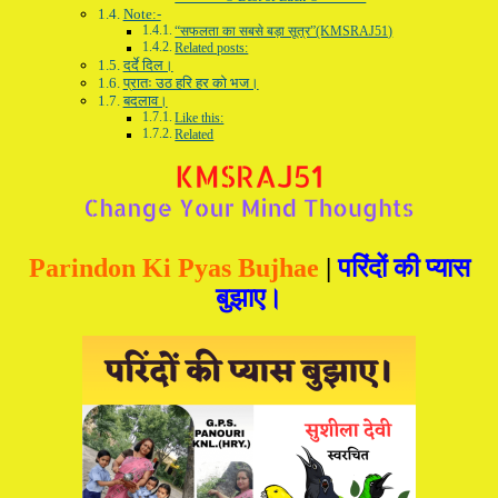
Note:-
“सफलता का सबसे बड़ा सूत्र”(KMSRAJ51)
Related posts:
दर्दे दिल।
प्रातः उठ हरि हर को भज।
बदलाव।
Like this:
Related
Parindon Ki Pyas Bujhae
|
परिंदों की प्यास
बुझाए।