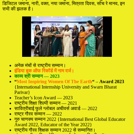
डिजिटल जमाना, नारी, वक्त, नया जमाना, मित्रता दिवस, सोच रे मानव, इन
सभी की झलक है।
अनेक मंचों से राष्ट्रीय सम्मान।
इंडिया बुक ऑफ रिकॉर्ड में नाम दर्ज।
काव्य श्री सम्मान — 2023
“
Most Inspiring Women Of The Earth
“
–
Award 2023
{International Internship University and Swarn Bharat
Parivar}
Teacher’s Icon Award — 2023
राष्ट्रीय शिक्षा शिल्पी सम्मान — 2021
सावित्रीबाई फुले ग्लोबल अचीवर्स अवार्ड — 2022
राष्ट्र गौरव सम्मान — 2022
गुरु चाणक्य सम्मान 2022 {International Best Global Educator
Award 2022, Educator of the Year 2022}
राष्ट्रीय गौरव शिक्षक सम्मान 2022 से सम्मानित।