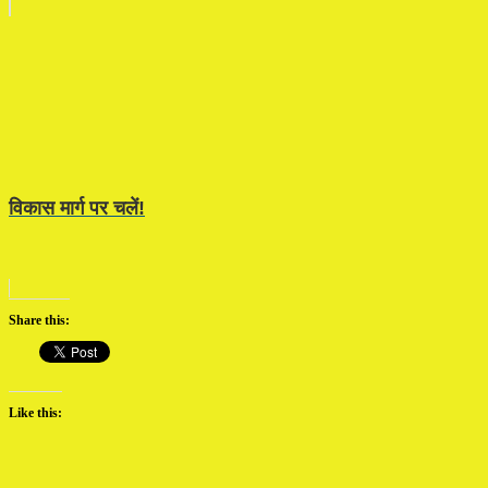
विकास मार्ग पर चलें!
Share this:
Like this: