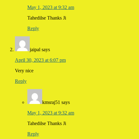
May 1, 2023 at 9:32 am
Tahedilse Thanks Ji
Reply
jaipal
says
April 30, 2023 at 6:07 pm
Very nice
Reply
kmsraj51
says
May 1, 2023 at 9:32 am
Tahedilse Thanks Ji
Reply