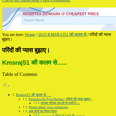
Check out Namecheap’s best Promotions!
You are here:
Home
/
2023-KMSRAJ51 की कलम से
/
परिंदों की प्यास
बुझाए।
परिंदों की प्यास बुझाए।
Kmsraj51 की कलम से…..
Table of Contents
Kmsraj51 की कलम से…..
Parindon Ki Pyas Bujhae | परिंदों की प्यास बुझाए।
आपका परिचय आप ही के शब्दों में:—
Please share your comments.
आप सभी का प्रिय दोस्त
———– © Best of Luck ®———–