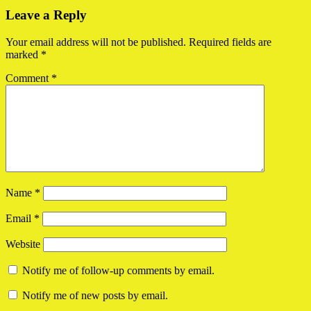
Leave a Reply
Your email address will not be published.
Required fields are
marked
*
Comment
*
Name
*
Email
*
Website
Notify me of follow-up comments by email.
Notify me of new posts by email.