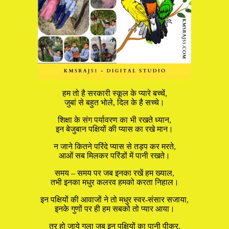
हम तो है सरकारी स्कूल के प्यारे बच्चें,
जुबां से बहुत भोले, दिल के है सच्चे।
शिक्षा के संग पर्यावरण का भी रखते ध्यान,
इन बेजुबान पक्षियों की प्यास का रखे मान।
न जाने कितने परिंदे प्यास से तड़प कर मरते,
आओं सब मिलकर परिंडों में पानी रखते।
समय – समय पर जब इनका रखें हम ख्याल,
तभी इनका मधुर कलरव हमको करता निहाल।
इन पक्षियों की आवाजों ने तो मधुर स्वर-संसार सजाया,
इनके गुणों पर ही हम सबको तो प्यार आया।
तर हो जाये गला जब इन पक्षियों का पानी पीकर,