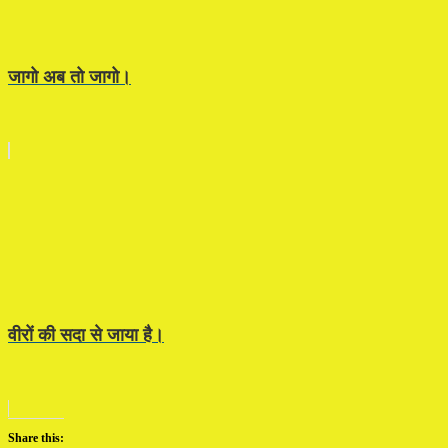
जागो अब तो जागो।
वीरों की सदा से जाया है।
Share this: