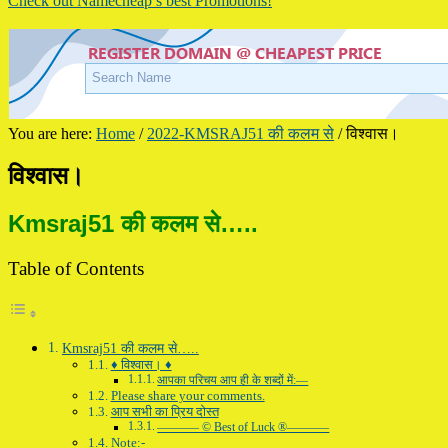
Check out Namecheap’s best Promotions!
You are here:
Home
/
2022-KMSRAJ51 की कलम से
/
विश्वास।
विश्वास।
Kmsraj51 की कलम से…..
Table of Contents
Kmsraj51 की कलम से…..
♦ विश्वास। ♦
आपका परिचय आप ही के शब्दों में:—
Please share your comments.
आप सभी का प्रिय दोस्त
———– © Best of Luck ®———–
Note:-