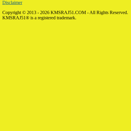
Disclaimer
Copyright © 2013 - 2026 KMSRAJ51.COM - All Rights Reserved.
KMSRAJ51® is a registered trademark.