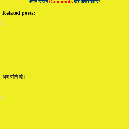
____
अपने विचार
Comments
कर जरूर बताएं!
____
Related posts:
अब सोने दो।