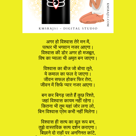
अगर हो विश्वास तेरे मन में,
पत्थर भी भगवान नजर आएगा।
विश्वास की डोर अगर हो मजबूत,
विष का प्याला भी अमृत बन जाएगा।
विश्वास का बीज जो बोया तूने,
ये कमाल का फल दे जाएगा।
जीवन सफल होकर फिर तेरा,
जीवन में सिर्फ प्यार नजर आएगा।
बन कर बिगड़ जाते हैं कुछ रिश्ते,
जहां विश्वास कायम नहीं रहेगा।
कितना भी तुम यहां जोर लगा लो,
बिन विश्वास प्रेम कभी नहीं मिलेगा।
विश्वास ही सत्य का मूल रूप बन,
तुझे वास्तविक सत्य दर्शन कराएगा।
बिछाने दो राहों पर अनगिनत कांटे,