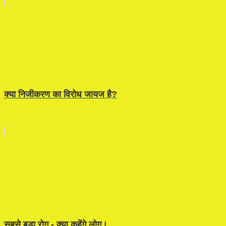
क्या निजीकरण का विरोध जायज है?
सबसे बड़ा रोग - क्या कहेंगे लोग।