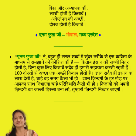
विद्या और अध्यापक की,
साथी होती है किताबें।
अकेलेपन की अच्छी,
दोस्त होती है किताबें।
♦
पूनम गुप्ता जी –
भोपाल,
मध्य प्रदेश
♦
—————
“
पूनम गुप्ता जी
“
ने, बहुत ही सरल शब्दों में सुंदर तरीके से इस कविता के
माध्यम से समझाने की कोशिश की है — किताब इंसान की सच्ची मित्र
होती है, बिना कुछ लिए किताबें सदैव ही हमारी सहायता करती रहती हैं।
100 दोस्तों से अच्छा एक अच्छी किताब होती है। ज्ञान सदैव ही इंसान का
साथ देती है, चाहे वह समय कैसा भी हो। ज्ञान ज़िन्दगी के हर मोड़ पर
आपका साथ निभाएगा चाहे परिस्थिति कैसी भी हो। किताबों को अपनी
ज़िन्दगी का जरूरी हिस्सा बना लो, तुम्हारी ज़िन्दगी निखार जाएगी।
—————