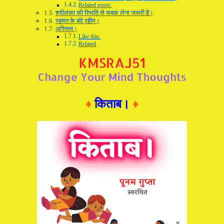
Related posts:
श्रीलंका की स्थिति से सबक लेना जरूरी है।
रहमत के बंदे रहीम।
अस्तित्व।
Like this:
Related
♦
किताब।
♦