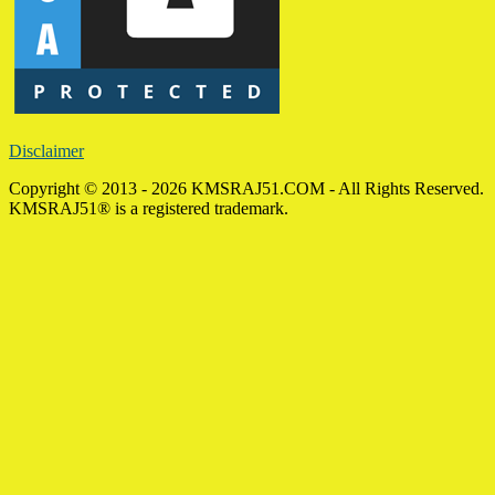
Disclaimer
Copyright © 2013 - 2026 KMSRAJ51.COM - All Rights Reserved.
KMSRAJ51® is a registered trademark.