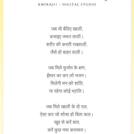
जब भी बैठिए खाली,
बजाइए जरूर ताली।
शरीर की करती रखवाली,
जैसे हो बाहर वाली।
जब मिले फुर्सत के क्षण,
ईश्वर का कर लो भजन।
मिलेगी मन को शांति,
ना रहेगा कोई भ्रांति।
जब मिले खाली के दो पल,
ऐसा कर जो सोचा हो बिता कल।
खुद से करें बात,
करें कुछ नया करामात।