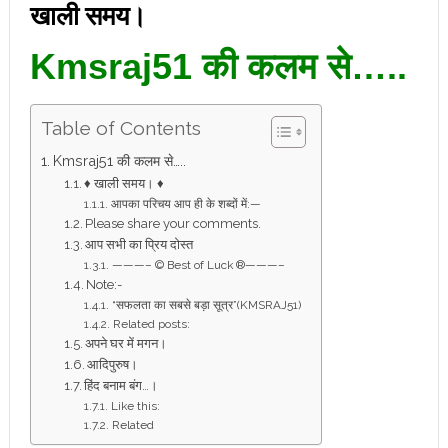
खाली समय।
Kmsraj51 की कलम से…..
Table of Contents
Kmsraj51 की कलम से…..
♦ खाली समय। ♦
आपका परिचय आप ही के शब्दों में:—
Please share your comments.
आप सभी का प्रिय दोस्त
———– © Best of Luck ®———–
Note:-
“सफलता का सबसे बड़ा सूत्र”(KMSRAJ51)
Related posts:
अपने घर में मगन।
आदिपुरुष।
हिंद बनाम बंग…।
Like this:
Related