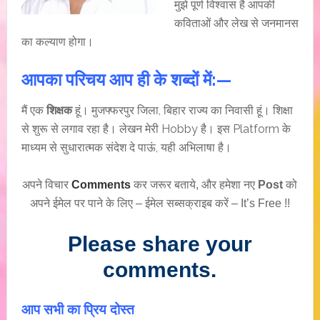
मुझे पूर्ण विश्वास है आपकी
कविताओं और लेख से जनमानस
का कल्याण होगा।
आपका परिचय आप ही के शब्दों में:—
मैं एक
शिक्षक
हूं। मुजफ्फरपुर जिला, बिहार राज्य का निवासी हूं। शिक्षा
से शुरू से लगाव रहा है। लेखन मेरी Hobby है। इस Platform के
माध्यम से सुधारात्मक संदेश दे पाऊं, यही अभिलाषा है।
अपने विचार
Comments
कर जरूर बताये, और हमेशा नए
Post
को
अपने ईमेल पर पाने के लिए – ईमेल सब्सक्राइब करें – It’s Free !!
Please share your
comments.
आप सभी का प्रिय दोस्त