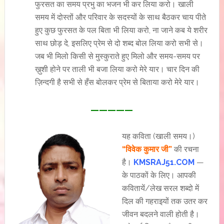
फुरसत का समय प्रभु का भजन भी कर लिया करो। खाली
समय में दोस्तों और परिवार के सदस्यों के साथ बैठकर चाय पीते
हुए कुछ फुरसत के पल बिता भी लिया करो, ना जाने कब ये शरीर
साथ छोड़ दे, इसलिए प्रेम से दो शब्द बोल लिया करो सभी से।
जब भी मिलो किसी से मुस्कुराते हुए मिलो और समय-समय पर
ख़ुशी होने पर ताली भी बजा लिया करो मेरे यार। चार दिन की
ज़िन्दगी है सभी से हँस बोलकर प्रेम से बिताया करो मेरे यार।
—————
यह कविता (खाली समय।)
“विवेक कुमार जी”
की रचना
है।
KMSRAJ51.COM
—
के पाठकों के लिए। आपकी
कवितायें/लेख सरल शब्दो में
दिल की गहराइयों तक उतर कर
जीवन बदलने वाली होती है।