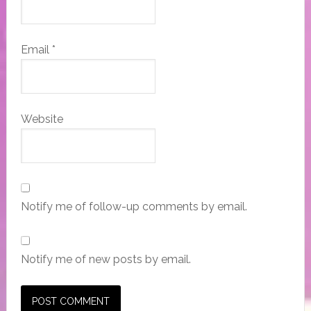
Email
*
Website
Notify me of follow-up comments by email.
Notify me of new posts by email.