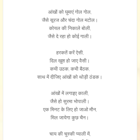
आंखों को घुमाएं गोल गोल,
जैसे सूरज और चंदा गोल मटोल।
कोयल की निकाले बोली,
जैसे दे रहा हो कोई गाली।
हरकतें करें ऐसी,
दिल खुश हो जाए वैसी।
कभी उठक, कभी बैठक,
साथ में दीजिए आंखों को थोड़ी ठंडक।
आंखों में लगाइए काली,
जैसे हो सुरमा भोपाली।
एक मिनट के लिए हो जाओ मौन,
मिल जायेगा कुछ चैन।
चाय की चुस्की प्याली में,