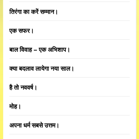
तिरंगा का करें सम्मान।
एक सफर।
बाल विवाह – एक अभिशाप।
क्या बदलाव लायेगा नया साल।
है तो नववर्ष।
मोह।
अपना धर्म सबसे उत्तम।