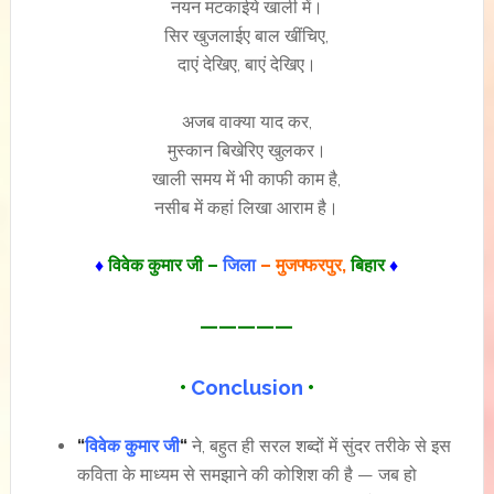
नयन मटकाईये खाली में।
सिर खुजलाईए बाल खींचिए,
दाएं देखिए, बाएं देखिए।
अजब वाक्या याद कर,
मुस्कान बिखेरिए खुलकर।
खाली समय में भी काफी काम है,
नसीब में कहां लिखा आराम है।
♦
विवेक कुमार जी –
जिला
– मुजफ्फरपुर,
बिहार
♦
—————
•
Conclusion
•
“
विवेक कुमार जी
“
ने, बहुत ही सरल शब्दों में सुंदर तरीके से इस
कविता के माध्यम से समझाने की कोशिश की है — जब हो