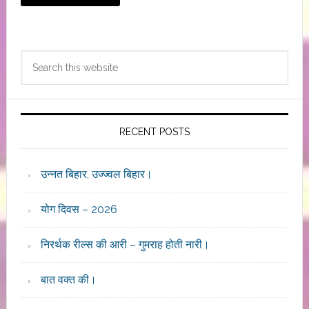
Primary
Search
Sidebar
this
website
RECENT POSTS
उन्नत बिहार, उज्ज्वल बिहार।
योग दिवस – 2026
निरर्थक रील्स की आरी – गुमराह होती नारी।
बात वक्त की।