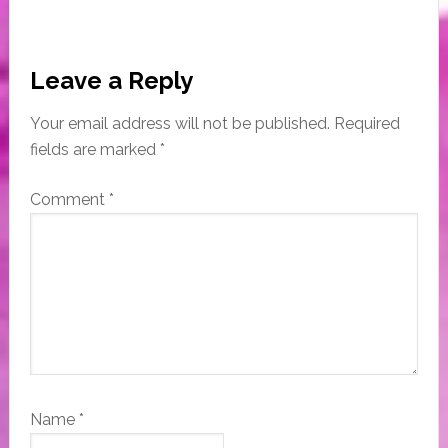
Reader
Leave a Reply
Interactions
Your email address will not be published.
Required
fields are marked
*
Comment
*
Name
*