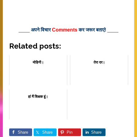
____
अपने विचार
Comments
कर जरूर बताएं!
____
Related posts:
मोहिनी।
तेरा दर।
हां मैं शिक्षक हूं।
Share
Share
Pin
Share