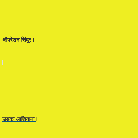
ऑपरेशन सिंदूर।
उसका आशियाना।