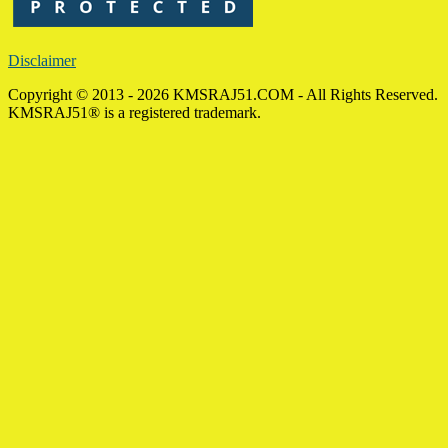
Disclaimer
Copyright © 2013 - 2026 KMSRAJ51.COM - All Rights Reserved.
KMSRAJ51® is a registered trademark.