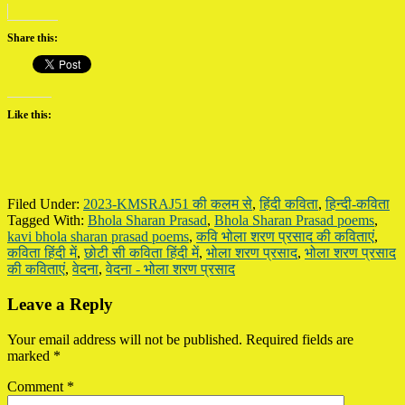
Share this:
Like this:
Filed Under:
2023-KMSRAJ51 की कलम से
,
हिंदी कविता
,
हिन्दी-कविता
Tagged With:
Bhola Sharan Prasad
,
Bhola Sharan Prasad poems
,
kavi bhola sharan prasad poems
,
कवि भोला शरण प्रसाद की कविताएं
,
कविता हिंदी में
,
छोटी सी कविता हिंदी में
,
भोला शरण प्रसाद
,
भोला शरण प्रसाद
की कविताएं
,
वेदना
,
वेदना - भोला शरण प्रसाद
Reader
Leave a Reply
Interactions
Your email address will not be published.
Required fields are
marked
*
Comment
*