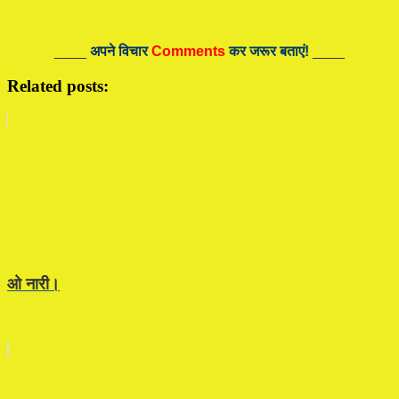
____
अपने विचार
Comments
कर जरूर बताएं!
____
Related posts:
ओ नारी।