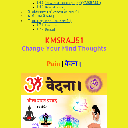
“सफलता का सबसे बड़ा सूत्र”(KMSRAJ51)
Related posts:
शक्ति स्वरूपा माँ जगदम्बा तेरी जय हो।
योगासन में ध्यान।
शारदा प्राकट्य – बसंत पंचमी।
Like this:
Related
Pain
|
वेदना।