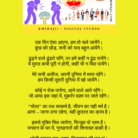
एक दिन ऐसा आएगा, हम तो चले जायेंगे।
कुछ को छोड़, सभी को याद बहुत आयेंगे।
ढूढ़ने वाले ढूंढते रहेंगे, पर हमें कहीं न ढूंढ पायेंगे।
ये मुराद कभी पूरी न होगी, कहीं भी न मिल पायेंगे।
मेरे सभी अजीज, अपनी दुनिया में मस्त रहेंगे।
हम किसी दूसरी दुनिया में खो जायेंगे।
कोई न रोक पायेगा, आने वाले आते रहेंगे।
जो आया इस जहां में, मुक़र्रर वक़्त पर जाते रहेंगे।
“भोला” का पथ सत्कर्म है, जीवन का यही मर्म है।
आना – जाना लगा रहेगा, यही कुदरत का क्रम है।
इससे मुक्ति मिल जायेगा, फिजूल वो भ्रम है।
भगवान के घर में, गुनाहगारों की शिनाख्त बाकी है।