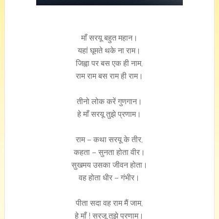
माँ सरयू बहुत महान।
यहां घूमते थके ना राम।
जिह्वा पर बस एक ही नाम,
राम राम बस राम ही राम।
तीनो लोक करें गुणगान।
हे माँ सरयू तुझे प्रणाम।
राम – कथा सरयू के तीर,
कहता – सुनता होता वीर।
सुखमय उसका जीवन होता।
वह होता धीर – गंभीर।
पीता सदा वह राम मैं जाम,
हे माँ ! सरजू तुझे प्रणाम।