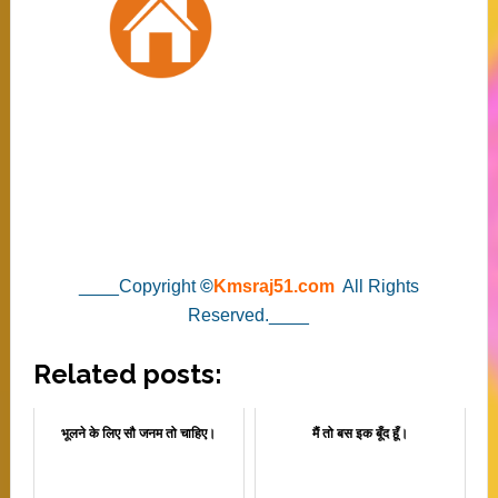
____Copyright
©
Kmsraj51.com
All Rights
Reserved.____
Related posts:
भूलने के लिए सौ जनम तो चाहिए।
मैं तो बस इक बूँद हूँ।