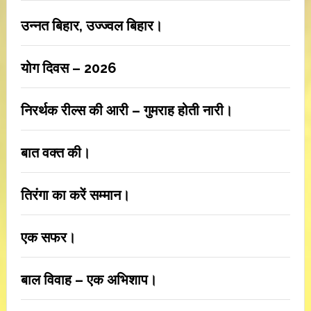
उन्नत बिहार, उज्ज्वल बिहार।
योग दिवस – 2026
निरर्थक रील्स की आरी – गुमराह होती नारी।
बात वक्त की।
तिरंगा का करें सम्मान।
एक सफर।
बाल विवाह – एक अभिशाप।