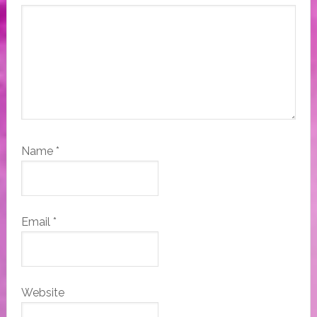
Name
*
Email
*
Website