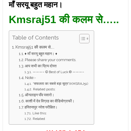
माँ सरयू बहुत महान।
Kmsraj51 की कलम से…..
Table of Contents
Kmsraj51 की कलम से…..
♦ माँ सरयू बहुत महान। ♦
Please share your comments.
आप सभी का प्रिय दोस्त
———– © Best of Luck ® ———–
Note:-
“सफलता का सबसे बड़ा सूत्र”(KMSRAJ51)
Related posts:
ऑनलाइन पाँव पसारो।
काशी में देव विग्रह का वीडियोग्राफी।
हस्तिनापुर नरेश परीक्षित।
Like this:
Related