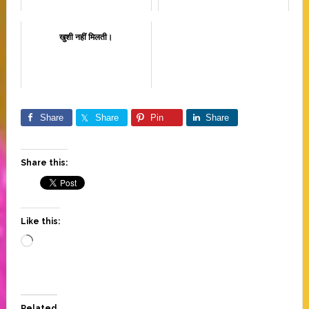
खुशी नहीं मिलती।
Share
Share
Pin
Share
Share this:
Like this:
Loading…
Related