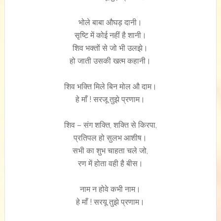
भोले बाबा औघड़ दानी।
सृष्टि में कोई नहीं है शानी।
शिव भक्तों से जो भी उलझे।
हो जाती उसकी खत्म कहानी।
शिव भक्ति मिले बिन मोल औ दाम।
हे माँ ! सरजू तुझे प्रणाम।
शिव – संग शक्ति, शक्ति से किरपा,
प्रतिपल हो सुलभ आशीष।
सभी का शुभ चाहता चले जो,
रण में होता वही है बीस।
नाम न होवे कभी नाम।
हे माँ ! सरयू तुझे प्रणाम।