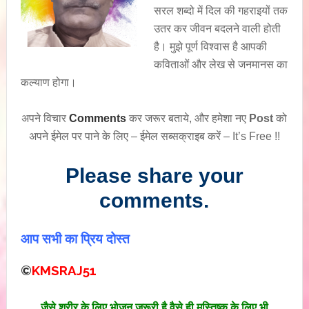
सरल शब्दो में दिल की गहराइयों तक
उतर कर जीवन बदलने वाली होती
है। मुझे पूर्ण विश्वास है आपकी
कविताओं और लेख से जनमानस का
कल्याण होगा।
अपने विचार
Comments
कर जरूर बताये, और हमेशा नए
Post
को
अपने ईमेल पर पाने के लिए – ईमेल सब्सक्राइब करें – It’s Free !!
Please share your
comments.
आप सभी का प्रिय दोस्त
©
KMSRAJ51
जैसे शरीर के लिए भोजन जरूरी है वैसे ही मस्तिष्क के लिए भी