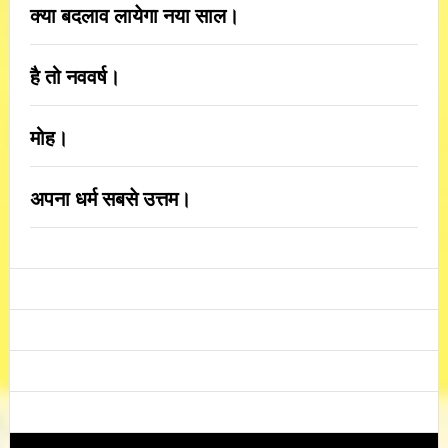
क्या बदलाव लायेगा नया साल।
है तो नववर्ष।
मोह।
अपना धर्म सबसे उत्तम।