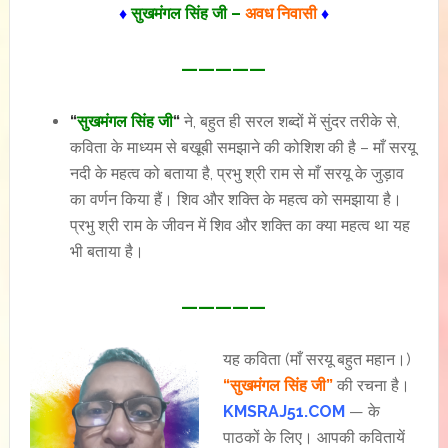
♦
सुखमंगल सिंह जी –
अवध निवासी
♦
—————
“
सुखमंगल सिंह जी
“
ने, बहुत ही सरल शब्दों में सुंदर तरीके से,
कविता के माध्यम से बखूबी समझाने की कोशिश की है – माँ सरयू
नदी के महत्व को बताया है, प्रभु श्री राम से माँ सरयू के जुड़ाव
का वर्णन किया हैं। शिव और शक्ति के महत्व को समझाया है।
प्रभु श्री राम के जीवन में शिव और शक्ति का क्या महत्व था यह
भी बताया है।
—————
यह कविता (माँ सरयू बहुत महान।)
“सुखमंगल सिंह जी”
की रचना है।
KMSRAJ51.COM
— के
पाठकों के लिए। आपकी कवितायें