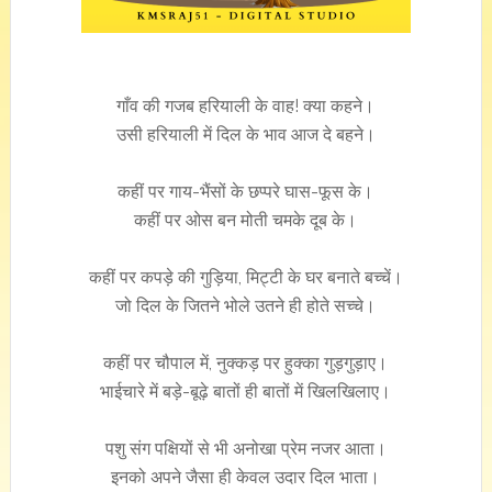
गाँव की गजब हरियाली के वाह! क्या कहने।
उसी हरियाली में दिल के भाव आज दे बहने।
कहीं पर गाय-भैंसों के छप्परे घास-फूस के।
कहीं पर ओस बन मोती चमके दूब के।
कहीं पर कपड़े की गुड़िया, मिट्टी के घर बनाते बच्चें।
जो दिल के जितने भोले उतने ही होते सच्चे।
कहीं पर चौपाल में, नुक्कड़ पर हुक्का गुड़गुड़ाए।
भाईचारे में बड़े-बूढ़े बातों ही बातों में खिलखिलाए।
पशु संग पक्षियों से भी अनोखा प्रेम नजर आता।
इनको अपने जैसा ही केवल उदार दिल भाता।