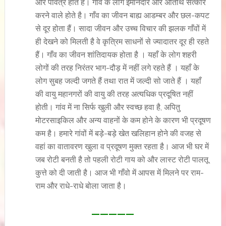
और पवित्र होते हैं। गाँव के लोग ईमानदार और अतिथि सत्कार
करने वाले होते है। गाँव का जीवन बाह्य आडम्बर और छल-कपट
से दूर होता हैं। सादा जीवन और उच्च विचार की झलक गाँवों में
ही देखने को मिलती है वे कृत्रिम साधनों से ज्यादातर दूर ही रहते
हैं। गाँव का जीवन शांतिदायक होता है । यहाँ के लोग शहरी
लोगों की तरह निरंतर भाग-दौड़ में नहीं लगे रहते हैं । यहाँ के
लोग सुबह जल्दी जगते हैं तथा रात में जल्दी सो जाते हैं । यहाँ
की वायु महानगरों की वायु की तरह अत्यधिक प्रदूषित नहीं
होती। गांव में ना सिर्फ खुली और स्वच्छ हवा है, अपितु
मोटरसाइकिल और अन्य वाहनों के कम होने के कारण भी प्रदूषण
कम है। हमारे गांवों में बड़े-बड़े खेत खलिहान होने की वजह से
वहां का वातावरण खुला व प्रदूषण मुक्त रहता है। आज भी घर में
जब रोटी बनती है तो पहली रोटी गाय को और लास्ट रोटी पालतू
कुत्ते को दी जाती है। आज भी गाँवो में आपस में मिलने पर राम-
राम और राधे-राधे बोला जाता है।
—————