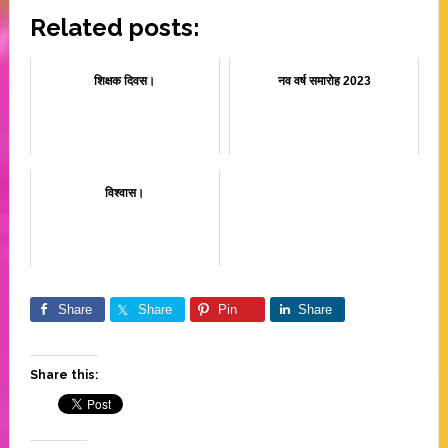
Related posts:
शिक्षक दिवस।
नव वर्ष समारोह 2023
विश्वास।
Share
Share
Pin
Share
Share this: