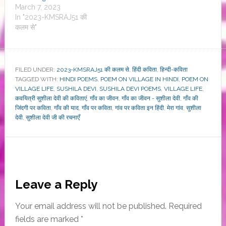
March 7, 2023
In "2023-KMSRAJ51 की
कलम से"
FILED UNDER:
2023-KMSRAJ51 की कलम से
,
हिंदी कविता
,
हिन्दी-कविता
TAGGED WITH:
HINDI POEMS
,
POEM ON VILLAGE IN HINDI
,
POEM ON
VILLAGE LIFE
,
SUSHILA DEVI
,
SUSHILA DEVI POEMS
,
VILLAGE LIFE
,
कवयित्री सुशीला देवी की कविताएं
,
गाँव का जीवन
,
गाँव का जीवन - सुशीला देवी
,
गाँव की
जिंदगी पर कविता
,
गाँव की याद
,
गाँव पर कविता
,
गांव पर कविता इन हिंदी
,
मेरा गांव
,
सुशीला
देवी
,
सुशीला देवी जी की रचनाएँ
Reader
Leave a Reply
Interactions
Your email address will not be published.
Required
fields are marked
*