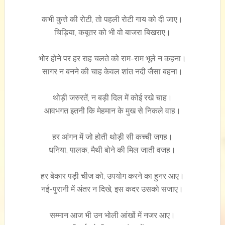
कभी कुत्ते की रोटी, तो पहली रोटी गाय को दी जाए।
चिड़िया, कबूतर को भी वो बाजरा बिखराए।
भोर होने पर हर राह चलते को राम-राम भूले न कहना।
सागर न बनने की चाह केवल शांत नदी जैसा बहना।
थोड़ी जरुरतें, न बड़ी दिल में कोई रखे चाह।
आवभगत इतनी कि मेहमान के मुख से निकले वाह।
हर आंगन में जो होती थोड़ी सी कच्ची जगह।
धनिया, पालक, मैथी बोने की मिल जाती वजह।
हर बेकार पड़ी चीज को, उपयोग करने का हुनर आए।
नई-पुरानी में अंतर न दिखे, इस कदर उसको सजाए।
सम्मान आज भी उन भोली आंखों में नजर आए।