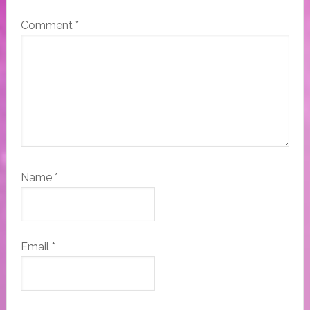
Comment
*
Name
*
Email
*