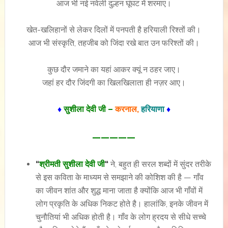
आज भी नई नवेली दुल्हन घूंघट में शरमाए।
खेत-खलिहानों से लेकर दिलों में पनपती है हरियाली रिश्तों की।
आज भी संस्कृति, तहजीब को जिंदा रखे बात उन फरिश्तों की।
कुछ दौर जमाने का यहां आकर क्यूं न ठहर जाए।
जहां हर दौर जिंदगी का खिलखिलाता ही नज़र आए।
♦
सुशीला देवी जी –
करनाल,
हरियाणा
♦
—————
“
श्रीमती सुशीला देवी जी
“
ने, बहुत ही सरल शब्दों में सुंदर तरीके
से इस कविता के माध्यम से समझाने की कोशिश की है — गाँव
का जीवन शांत और शुद्ध माना जाता है क्योंकि आज भी गाँवों में
लोग प्रकृति के अधिक निकट होते है। हालांकि, इनके जीवन में
चुनौतियां भी अधिक होती है। गाँव के लोग ह्रदय से सीधे सच्चे