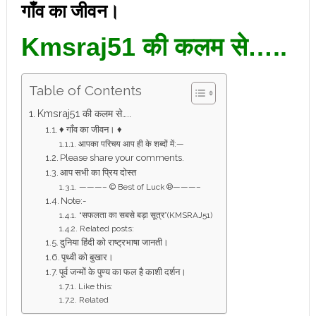
गाँव का जीवन।
Kmsraj51 की कलम से…..
Table of Contents
Kmsraj51 की कलम से…..
♦ गाँव का जीवन। ♦
आपका परिचय आप ही के शब्दों में:—
Please share your comments.
आप सभी का प्रिय दोस्त
———– © Best of Luck ®———–
Note:-
“सफलता का सबसे बड़ा सूत्र”(KMSRAJ51)
Related posts:
दुनिया हिंदी को राष्ट्रभाषा जानती।
पृथ्वी को बुखार।
पूर्व जन्मों के पुण्य का फल है काशी दर्शन।
Like this:
Related