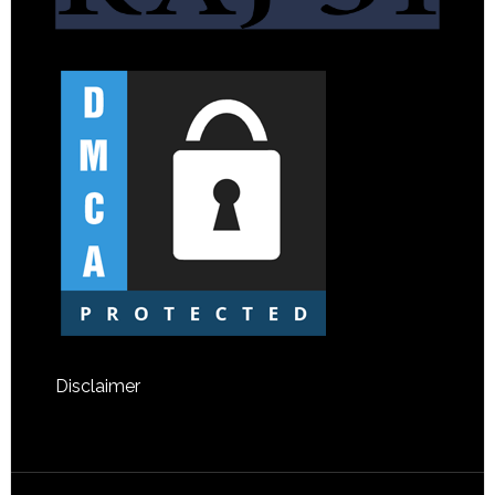
Disclaimer