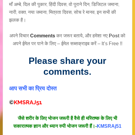
माँ अम्बे, दिल की पुकार, हिंदी दिवस, वो पुराने दिन, डिजिटल जमाना,
नारी, वक्त, नया जमाना, मित्रता दिवस, सोच रे मानव, इन सभी की
झलक है।
अपने विचार
Comments
कर जरूर बताये, और हमेशा नए
Post
को
अपने ईमेल पर पाने के लिए – ईमेल सब्सक्राइब करें – It’s Free !!
Please share your
comments.
आप सभी का प्रिय दोस्त
©
KMSRAJ51
जैसे शरीर के लिए भोजन जरूरी है वैसे ही मस्तिष्क के लिए भी
सकारात्मक ज्ञान और ध्यान रुपी भोजन जरूरी हैं।-
KMSRAj51