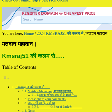
Check out Namecheap’s best Promotions!
You are here:
Home
/
2024-KMSRAJ51 की कलम से
/
मतदान महादान।
मतदान महादान।
Kmsraj51 की कलम से…..
Table of Contents
Kmsraj51 की कलम से…..
Matdan Mahadan | मतदान महादान।
आपका परिचय आप ही के शब्दों में:—
Please share your comments.
आप सभी का प्रिय दोस्त
———– © Best of Luck ®———–
Note:-