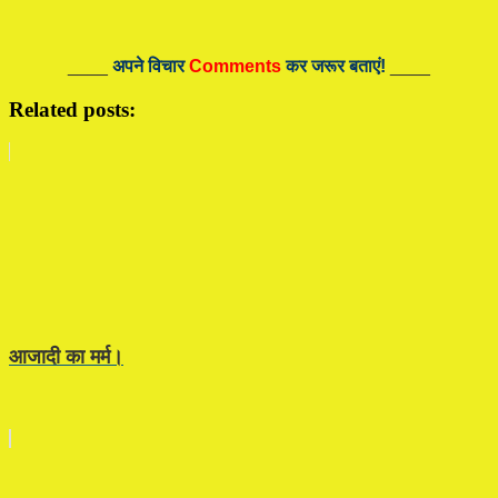
____
अपने विचार
Comments
कर जरूर बताएं!
____
Related posts:
आजादी का मर्म।