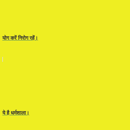
योग करें निरोग रहें।
ये है धर्मशाला।