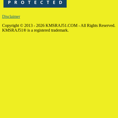
Disclaimer
Copyright © 2013 - 2026 KMSRAJ51.COM - All Rights Reserved.
KMSRAJ51® is a registered trademark.