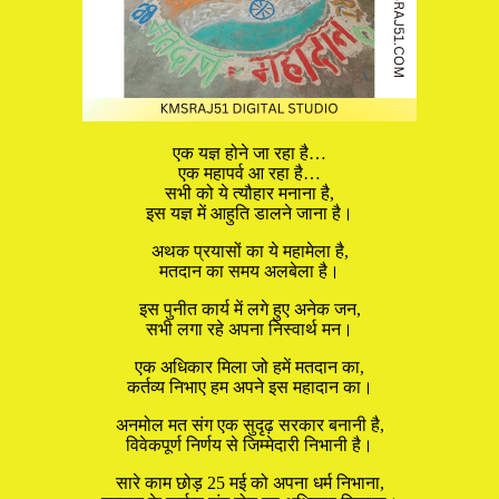
एक यज्ञ होने जा रहा है…
एक महापर्व आ रहा है…
सभी को ये त्यौहार मनाना है,
इस यज्ञ में आहुति डालने जाना है।
अथक प्रयासों का ये महामेला है,
मतदान का समय अलबेला है।
इस पुनीत कार्य में लगे हुए अनेक जन,
सभी लगा रहे अपना निस्वार्थ मन।
एक अधिकार मिला जो हमें मतदान का,
कर्तव्य निभाए हम अपने इस महादान का।
अनमोल मत संग एक सुदृढ़ सरकार बनानी है,
विवेकपूर्ण निर्णय से जिम्मेदारी निभानी है।
सारे काम छोड़ 25 मई को अपना धर्म निभाना,