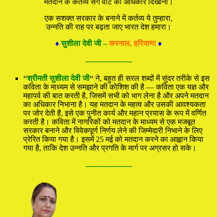
मतदान के कर्तव्य संग वोट का अधिकार दिखाना।
एक सशक्त सरकार के बनाने में कर्तव्य ये तुम्हारा,
उन्नति की राह पर बढ़ता जाए भारत देश हमारा।
♦
सुशीला देवी जी –
करनाल, हरियाणा
♦
—————
“
श्रीमती सुशीला देवी जी
“
ने, बहुत ही सरल शब्दों में सुंदर तरीके से इस
कविता के माध्यम से समझाने की कोशिश की है — कविता एक यज्ञ और
महापर्व की बात करती है, जिसमें सभी को भाग लेना है और अपने मतदान
का अधिकार निभाना है। यह मतदान के महत्व और उसकी आवश्यकता
पर जोर देती है, इसे एक पुनीत कार्य और महान प्रयास के रूप में वर्णित
करती है। कविता में नागरिकों को मतदान के माध्यम से एक मजबूत
सरकार बनाने और विवेकपूर्ण निर्णय लेने की जिम्मेदारी निभाने के लिए
प्रेरित किया गया है। इसमें 25 मई को मतदान करने का आह्वान किया
गया है, ताकि देश उन्नति और प्रगति के मार्ग पर अग्रसर हो सके।
—————