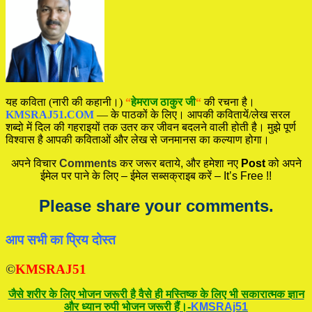
यह कविता (नारी की कहानी।)
“
हेमराज ठाकुर जी
“
की रचना है।
KMSRAJ51.COM
— के पाठकों के लिए। आपकी कवितायें/लेख सरल
शब्दो में दिल की गहराइयों तक उतर कर जीवन बदलने वाली होती है। मुझे पूर्ण
विश्वास है आपकी कविताओं और लेख से जनमानस का कल्याण होगा।
अपने विचार
Comments
कर जरूर बताये, और हमेशा नए
Post
को अपने
ईमेल पर पाने के लिए – ईमेल सब्सक्राइब करें – It’s Free !!
Please share your comments.
आप सभी का प्रिय दोस्त
©
KMSRAJ51
जैसे शरीर के लिए भोजन जरूरी है वैसे ही मस्तिष्क के लिए भी सकारात्मक ज्ञान
और ध्यान रुपी भोजन जरूरी हैं।-
KMSRAj51