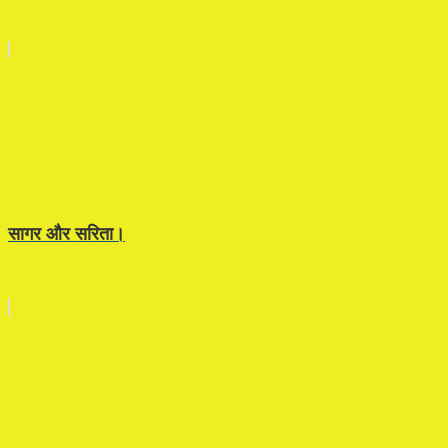
सागर और सरिता।