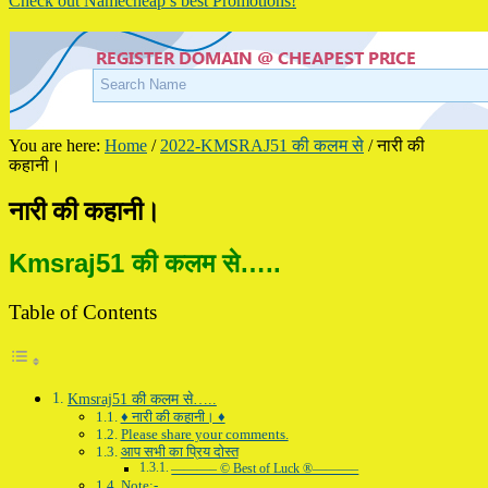
Check out Namecheap’s best Promotions!
You are here:
Home
/
2022-KMSRAJ51 की कलम से
/
नारी की
कहानी।
नारी की कहानी।
Kmsraj51 की कलम से…..
Table of Contents
Kmsraj51 की कलम से…..
♦ नारी की कहानी। ♦
Please share your comments.
आप सभी का प्रिय दोस्त
———– © Best of Luck ®———–
Note:-