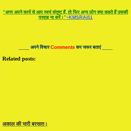
“अगर अपने कार्य से आप स्वयं संतुष्ट हैं, ताे फिर अन्य लोग क्या कहते हैं उसकी
परवाह ना करें।”
~KMSRAj51
____
अपने विचार
Comments
कर जरूर बताएं
____
Related posts:
अकाल की भारी बरसात।