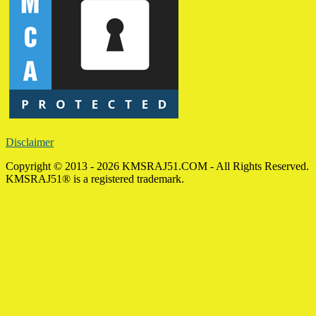
Disclaimer
Copyright © 2013 - 2026 KMSRAJ51.COM - All Rights Reserved.
KMSRAJ51® is a registered trademark.