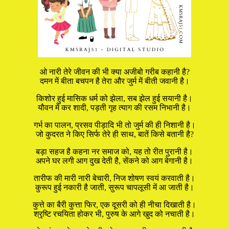
ओ नारी तेरे जीवन की भी क्या अजीबो गरीब कहानी है?
दमन में बीता बचपन है तेरा और जुर्म में बीती जवानी है।
किशोर हुई मासिक धर्म को झेला, सब झेल हुई सयानी है।
यौवन में कर शादी, पड़ती गृह त्याग की रसम निभानी है।
गर्भ का पालन, प्रसव पीड़ादि भी तो जुर्म की ही निशानी है।
जो कुदरत ने किए सिर्फ तेरे ही साथ, बातें किसे बतानी है?
बड़ा सहज है कहना नर समाज को, यह तो रीत पुरानी है।
अपने घर लगी आग दुख देती है, सेंकने को आग बेगानी है।
तारीफ की मारी नारी बेचारी, निज शोषण स्वयं करवाती है।
कुरूप हुई नकारी है जाती, सुरूप चापलूसी में आ जाती है।
कुत्ते का बैरी कुत्ता फिर, एक दूसरी को ही नीचा दिखाती है।
श्रृष्टि रचयिता होकर भी, पुरुष के आगे खुद को नचाती है।