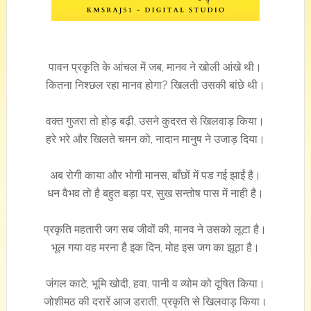
पावन प्रकृति के आंचल में जब, मानव ने खोली आंखे थी।
कितना निश्छल रहा मानव होगा? खिलती उसकी बांछे थी।
वक्त गुजरा तो होड़ बढ़ी, उसने कुदरत से खिलवाड़ किया।
हरे भरे और खिलते चमन को, नादान मानुष ने उजाड़ दिया।
अब रोगी काया और भोगी मानस, बाँछों में पड गई झाईं है।
धन वैभव तो है बहुत बड़ा पर, सुख सन्तोष पास में नाही है।
प्रकृति महतारी जग सब जीवों की, मानव ने उसको लूटा है।
भूल गया वह मरना है इक दिन, मोह इस जग का झूठा है।
जंगल काटे, भूमि खोदी, हवा, पानी व व्योम को दूषित किया।
जोशीमठ की दरारें आज डराती, प्रकृति से खिलवाड़ किया।