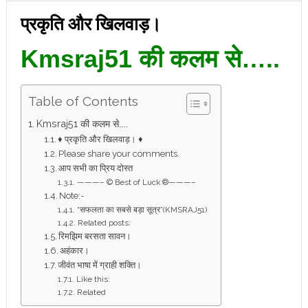
प्रकृति और खिलवाड़।
Kmsraj51 की कलम से…..
Table of Contents
Kmsraj51 की कलम से…..
♦ प्रकृति और खिलवाड़। ♦
Please share your comments.
आप सभी का प्रिय दोस्त
———– © Best of Luck ®———–
Note:-
“सफलता का सबसे बड़ा सूत्र”(KMSRAJ51)
Related posts:
रिमझिम बरसता सावन।
अहंकार।
जीवंत भाषा में ग्राही शक्ति।
Like this:
Related