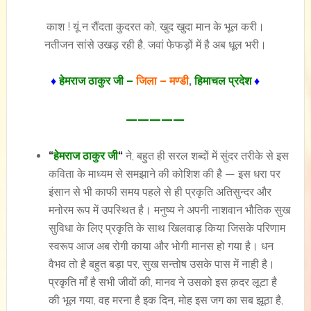
काश ! यूं न रौंदता कुदरत को, खुद खुदा मान के भूल करी।
नतीजन सांसे उखड़ रही है, जवां फेफड़ों में है अब धूल भरी।
♦
हेमराज ठाकुर जी –
जिला – मण्डी
,
हिमाचल प्रदेश
♦
—————
“
हेमराज ठाकुर जी
“
ने, बहुत ही सरल शब्दों में सुंदर तरीके से इस
कविता के माध्यम से समझाने की कोशिश की है — इस धरा पर
इंसान से भी काफी समय पहले से ही प्रकृति अतिसुन्दर और
मनोरम रूप में उपस्थित है। मनुष्य ने अपनी नाशवान भौतिक सुख
सुविधा के लिए प्रकृति के साथ खिलवाड़ किया जिसके परिणाम
स्वरूप आज अब रोगी काया और भोगी मानस हो गया है। धन
वैभव तो है बहुत बड़ा पर, सुख सन्तोष उसके पास में नाही है।
प्रकृति माँ है सभी जीवों की, मानव ने उसको इस क़दर लूटा है
की भूल गया, वह मरना है इक दिन, मोह इस जग का सब झूठा है,