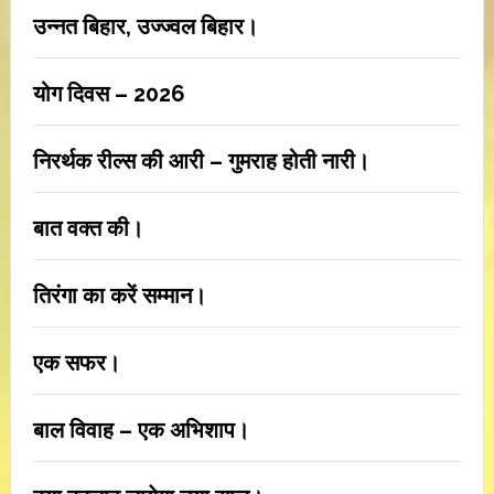
उन्नत बिहार, उज्ज्वल बिहार।
योग दिवस – 2026
निरर्थक रील्स की आरी – गुमराह होती नारी।
बात वक्त की।
तिरंगा का करें सम्मान।
एक सफर।
बाल विवाह – एक अभिशाप।