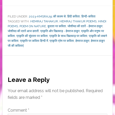
FILED UNDER:
2023-KMSRAJ51 की कलम से
,
हिंदी कविता
,
हिन्दी-कविता
TAGGED WITH:
HEMRAJ TAHAKUR
,
HEMRAJ THAKUR POEMS
,
HINDI
POEMS
,
POEM ON NATURE
,
कुदरत पर कविता
,
जोशीमठ की दरारें - हेमराज ठाकुर
,
जोशीमठ की दरारें आज डराती
,
प्रकृति और खिलवाड़ - हेमराज ठाकुर
,
प्रकृति और मनुष्य पर
कविता
,
प्रकृति की सुंदरता पर कविता
,
प्रकृति के साथ खिलवाड़ पर कविता
,
प्रकृति को बचाने
पर कविता
,
प्रकृति पर कविता हिन्दी में
,
प्रकृति प्रेम पर कविता
,
हेमराज ठाकुर
,
हेमराज ठाकुर
जी की कविताएं
Reader
Leave a Reply
Interactions
Your email address will not be published.
Required
fields are marked
*
Comment
*