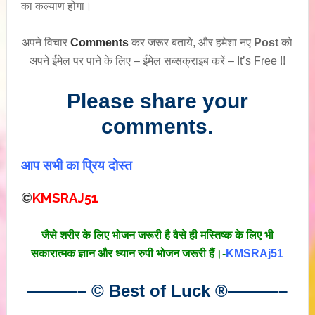
का कल्याण होगा।
अपने विचार
Comments
कर जरूर बताये, और हमेशा नए
Post
को
अपने ईमेल पर पाने के लिए – ईमेल सब्सक्राइब करें – It’s Free !!
Please share your
comments.
आप सभी का प्रिय दोस्त
©
KMSRAJ51
जैसे शरीर के लिए भोजन जरूरी है वैसे ही मस्तिष्क के लिए भी
सकारात्मक ज्ञान और ध्यान रुपी भोजन जरूरी हैं।-
KMSRAj51
———– © Best of Luck
®
———–