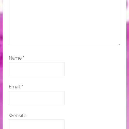
Name
*
Email
*
Website