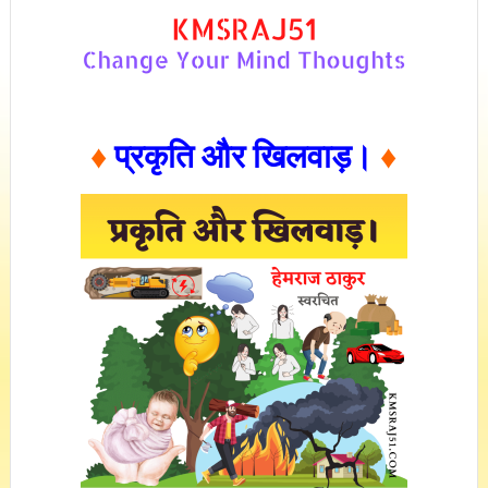
♦
प्रकृति और खिलवाड़।
♦