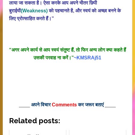
लाया जा सकता है। ऐसा करके आप अपने भीतर छिपी
बुराईयाें
(Weakness)
काे पहचानते है, और स्वयं काे अच्छा बनने के
लिए प्रोत्साहित करते हैं।”
“अगर अपने कार्य से आप स्वयं संतुष्ट हैं, ताे फिर अन्य लोग क्या कहते हैं
उसकी परवाह ना करें।”
~KMSRAj51
____
अपने विचार
Comments
कर जरूर बताएं
____
Related posts: