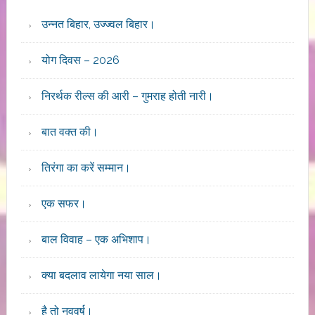
उन्नत बिहार, उज्ज्वल बिहार।
योग दिवस – 2026
निरर्थक रील्स की आरी – गुमराह होती नारी।
बात वक्त की।
तिरंगा का करें सम्मान।
एक सफर।
बाल विवाह – एक अभिशाप।
क्या बदलाव लायेगा नया साल।
है तो नववर्ष।