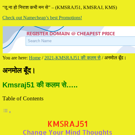
“तू ना हो निराश कभी मन से” – (KMSRAJ51, KMSRAJ, KMS)
Check out Namecheap’s best Promotions!
You are here:
Home
/
2021-KMSRAJ51 की कलम से
/
अनमोल बूँद।
अनमोल बूँद।
Kmsraj51 की कलम से…..
Table of Contents