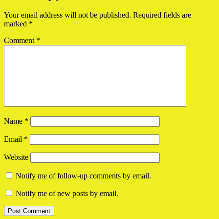
Interactions
Your email address will not be published.
Required fields are
marked
*
Comment
*
Name
*
Email
*
Website
Notify me of follow-up comments by email.
Notify me of new posts by email.