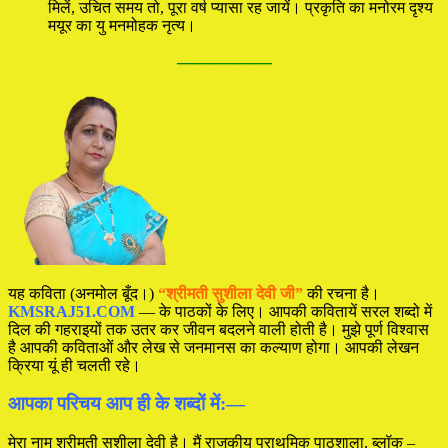
मिलें, उचित समय तो, पूरा वर्ष प्यासा रह जायें। प्रकृति का मनोरम दृश्य
मयूर का यु मनमोहक नृत्य।
—————
यह कविता (अनमोल बूँद।)
“श्रीमती सुशीला देवी जी”
की रचना है।
KMSRAJ51.COM
— के पाठकों के लिए। आपकी कवितायें सरल शब्दो में
दिल की गहराइयों तक उतर कर जीवन बदलने वाली होती है। मुझे पूर्ण विश्वास
है आपकी कविताओं और लेख से जनमानस का कल्याण होगा। आपकी लेखन
क्रिया यूं ही चलती रहे।
आपका परिचय आप ही के शब्दों में:—
मेरा नाम श्रीमती सुशीला देवी है। मैं राजकीय प्राथमिक पाठशाला, ब्लॉक –