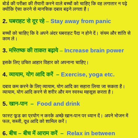
बोर्ड की परीक्षा की तैयारी करने वाले बच्चों को चाहिए कि वह लगातार न पढ़े
क्योंकि ऐसा करने से मानसिक दबाव बढ़ने लगता है।
2.
घबराहट से दूर रहे
–
Stay away from panic
बच्चों को चाहिए कि वे अपने अंदर घबराहट पैदा न होने दें। संयम और शांति से
काम ले।
3.
मस्तिष्क की ताकत बढ़ाये
–
Increase brain power
इसके लिए उचित आहार विहार को अपनाना चाहिए।
4.
व्यायाम, योग आदि करें
–
Exercise, yoga etc.
दबाव कम करने के लिए व्यायाम, योग आदि का सहारा लिया जा सकता है।
व्यायाम, योग आदि करने से शरीर और मन स्वस्थ महसूस करता है।
5.
खान
-पान
–
Food and drink
फास्ट फूड का प्रयोग न करके अच्छे खान-पान पर ध्यान दें। अपने भोजन में
फल, सब्जी, दूध आदि को शामिल करें।
6.
बीच – बीच में आराम करें
–
Relax in between