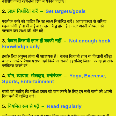
कोशिश करते रहेंगे-इस दिशा में यकीन दिलाएं।
2.
लक्ष्य निर्धारित करें
–
Set targets/goals
प्रत्येक बच्चे को चाहिए कि वह लक्ष्य निर्धारित करें। आवश्यकता से अधिक
महत्वकांक्षी होना भी कई बार गलत सिद्ध होता है। अतः अपनी योग्यता को
पहचान कर लक्ष्य की ओर बढ़ें।
3.
केवल किताबी ज्ञान ही काफी नहीं
–
Not enough book
knowledge only
इसके लिए अनुभव होना भी आवश्यक है। केवल किताबी ज्ञान या किताबी कीड़ा
बनकर अच्छे परिणाम प्राप्त नहीं किये जा सकते।इसलिए जितना ज्यादा हो सके
प्रैक्टिस करते रहे।
4.
योग, व्यायाम, खेलकूद, मनोरंजन
–
Yoga, Exercise,
Sports, Entertainment
बच्चों को चाहिए कि परीक्षा दबाव को कम करने के लिए इन सभी बातों को अपनी
दिन चर्या में शामिल करें।
5.
नियमित रूप से पढ़ें
–
Read regularly