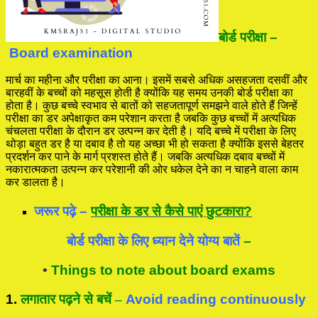
बोर्ड परीक्षा –
Board examination
मार्च का महीना और परीक्षा का आना। इसमें सबसे अधिक असहजता दसवीं और
बारहवीं के बच्चों को महसूस होती है क्योंकि यह समय उनकी बोर्ड परीक्षा का
होता है। कुछ बच्चे स्वभाव से बातों को सहजतापूर्ण समझने वाले होते हैं जिन्हें
परीक्षा का डर अपेक्षाकृत कम परेशान करता है जबकि कुछ बच्चों में अत्यधिक
चंचलता परीक्षा के दौरान डर उत्पन्न कर देती है। यदि बच्चे में परीक्षा के लिए
थोड़ा बहुत डर है या दबाव है तो यह अच्छा भी हो सकता है क्योंकि इससे बेहतर
प्रदर्शन कर पाने के मार्ग प्रशस्त होते हैं। जबकि अत्यधिक दबाव बच्चों में
नकारात्मकता उत्पन्न कर परेशानी की ओर धकेल देने का न चाहने वाला काम
कर डालता है।
जरूर पढ़े –
परीक्षा के डर से कैसे पाएं छुटकारा?
बोर्ड परीक्षा के लिए ध्यान देने योग्य बातें
–
•
Things to note about board exams
1.
लगातार पढ़ने से बचें
–
Avoid reading continuously