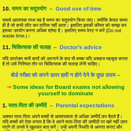
10.
समय का सदुपयोग
–
Good use of time
सबसे आवश्यक तथ्य यह है समय का सदुपयोग किया जाए। क्योंकि केवल समय
ही है जो कभी लौट कर वापिस नहीं आता। इसलिए इसकी कीमत को समझ कर
इसका उपयोग करना अधिक श्रेष्ठ है। इसलिए समय वेस्ट न करें (Do not
waste time.)।
11.
चिकित्सक की सलाह
–
Doctor’s advice
यदि उपरोक्त सभी बातों को अपनाने के बाद भी बच्चा यदि असहज महसूस करता
है तो उसे निश्चित तौर पर चिकित्सक की सलाह लेनी चाहिए।
बोर्ड परीक्षा को अपने ऊपर हावी न होने देने के कुछ उपाय
–
⇒
Some ideas for Board exams not allowing
yourself to dominate
1.
माता-पिता की उम्मीदें
–
Parental expectations
अक्सर माता-पिता अपने बच्चों से आवश्यकता से अधिक उम्मीदें कर बैठते हैं।
यदि बच्चों को ऐसा लगता है कि वे अपने माता-पिता की उम्मीदों पर खरे नहीं उतर
पाएंगे तो उनसे वे खुलकर बात करें। उन्हें अपनी स्थिति से अवगत कराएं और