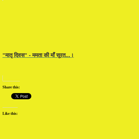
"मातृ दिवस" - ममता की माँ सूरत...।
Share this:
Like this: