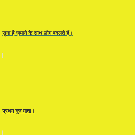
सुना है ज़माने के साथ लोग बदलते हैं।
प्रथम गुरु माता।