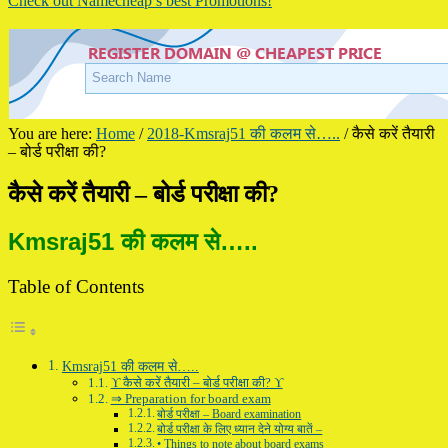
Check out Namecheap’s best Promotions!
You are here:
Home
/
2018-Kmsraj51 की कलम से…..
/
कैसे करें तैयारी
– बोर्ड परीक्षा की?
कैसे करें तैयारी – बोर्ड परीक्षा की?
Kmsraj51 की कलम से…..
Table of Contents
Kmsraj51 की कलम से…..
ϒ कैसे करें तैयारी – बोर्ड परीक्षा की? ϒ
⇒ Preparation for board exam
बोर्ड परीक्षा – Board examination
बोर्ड परीक्षा के लिए ध्यान देने योग्य बातें –
• Things to note about board exams