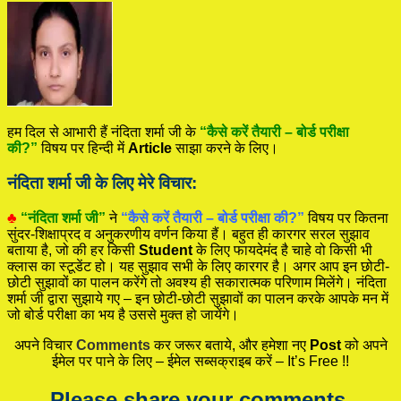
हम दिल से आभारी हैं नंदिता शर्मा जी के
“कैसे करें तैयारी – बोर्ड परीक्षा
की?”
विषय पर हिन्दी में
Article
साझा करने के लिए।
नंदिता शर्मा जी के लिए मेरे विचार:
♣
“नंदिता शर्मा जी”
ने
“कैसे करें तैयारी – बोर्ड परीक्षा की?”
विषय पर कितना
सुंदर-शिक्षाप्रद व अनुकरणीय वर्णन किया हैं। बहुत ही कारगर सरल सुझाव
बताया है, जो की हर किसी
Student
के लिए फायदेमंद है चाहे वो किसी भी
क्लास का स्टूडेंट हो। यह सुझाव सभी के लिए कारगर है। अगर आप इन छोटी-
छोटी सुझावों का पालन करेंगे तो अवश्य ही सकारात्मक परिणाम मिलेंगे। नंदिता
शर्मा जी द्वारा सुझाये गए – इन छोटी-छोटी सुझावों का पालन करके आपके मन में
जो बोर्ड परीक्षा का भय है उससे मुक्त हो जायेंगे।
अपने विचार
Comments
कर जरूर बताये, और हमेशा नए
Post
को अपने
ईमेल पर पाने के लिए – ईमेल सब्सक्राइब करें – It’s Free !!
Please share your comments.