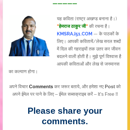
—————
यह कविता (राष्ट्र अखण्ड बनाना है।)
“
हेमराज ठाकुर जी
“
की रचना है।
KMSRAJ51.COM
— के पाठकों के
लिए। आपकी कवितायें/लेख सरल शब्दों
में दिल की गहराइयों तक उतर कर जीवन
बदलने वाली होती है। मुझे पूर्ण विश्वास है
आपकी कविताओं और लेख से जनमानस
का कल्याण होगा।
अपने विचार
Comments
कर जरूर बताये, और हमेशा नए
Post
को
अपने ईमेल पर पाने के लिए – ईमेल सब्सक्राइब करें – It’s Free !!
Please share your
comments.