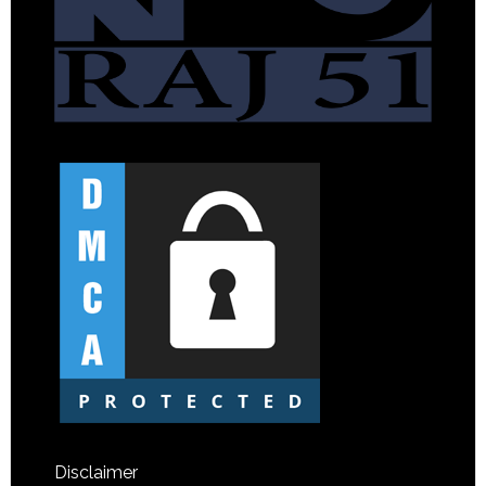
Disclaimer