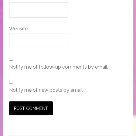
Website
Notify me of follow-up comments by email.
Notify me of new posts by email.
Primary