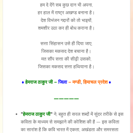
हम दे देंगे सब कुछ दान भी अपना,
हर हाल में राष्ट्र अखण्ड बनाना है।
देश विभंजन गद्दारों को तो भाइयों,
शमशीर उठा कर ही बोध कराना है।
सत्ता सिंहासन उसे ही दिया जाए,
जिसका मकसद देश बचाना है।
मत सौंप सत्ता की सीढ़ी उसको,
जिसका मकसद सत्ता हथियाना है।
♦
हेमराज ठाकुर जी –
जिला
– मण्डी
,
हिमाचल प्रदेश
♦
—————
“
हेमराज ठाकुर जी
“
ने, बहुत ही सरल शब्दों में सुंदर तरीके से इस
कविता के माध्यम से समझाने की कोशिश की है — इस कविता
का सारांश है कि कवि भारत में एकता, अखंडता और समरसता