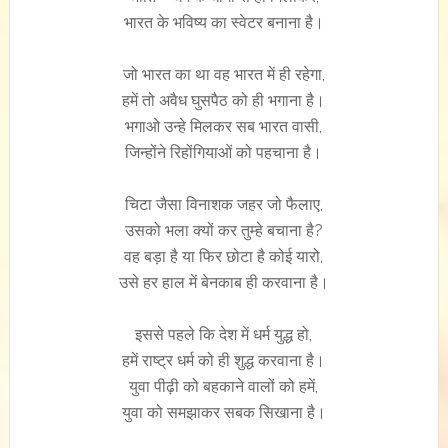
भारत के भविष्य का स्वेटर बनाना है।
जो भारत का था वह भारत में ही रहेगा,
हमें तो अवैध घुसपैठ को ही भगाना है।
भगाओ उन्हे मिलकर सब भारत वासी,
जिन्होंने रिहोंगियाओं को पहचाना है।
चिटा जैसा विनाशक जहर जो फैलाए,
उसको भला क्यों कर तुम्हे बचाना है?
वह बड़ा है या फिर छोटा है कोई यारो,
उसे हर हाल में बेनकाब ही करवाना है।
इससे पहले कि देश में धर्म युद्ध हो,
हमें राष्ट्र धर्म को ही शुद्ध करवाना है।
युवा पीढ़ी को बहकाने वालों को हमें,
युवा को समझाकर सबक सिखाना है।