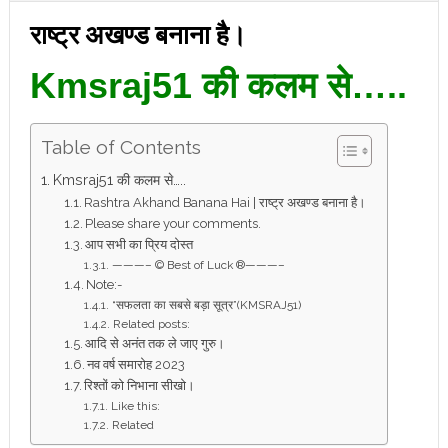
राष्ट्र अखण्ड बनाना है।
Kmsraj51 की कलम से…..
Table of Contents
Kmsraj51 की कलम से…..
Rashtra Akhand Banana Hai | राष्ट्र अखण्ड बनाना है।
Please share your comments.
आप सभी का प्रिय दोस्त
———– © Best of Luck ®———–
Note:-
“सफलता का सबसे बड़ा सूत्र”(KMSRAJ51)
Related posts:
आदि से अनंत तक ले जाए गुरु।
नव वर्ष समारोह 2023
रिश्तों को निभाना सीखो।
Like this:
Related