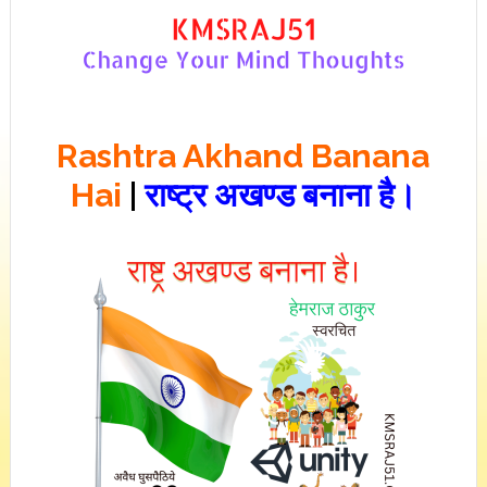
Rashtra Akhand Banana
Hai
|
राष्ट्र अखण्ड बनाना है।