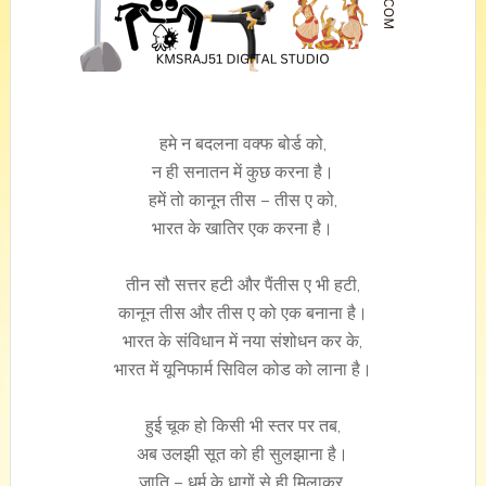
हमे न बदलना वक्फ बोर्ड को,
न ही सनातन में कुछ करना है।
हमें तो कानून तीस – तीस ए को,
भारत के खातिर एक करना है।
तीन सौ सत्तर हटी और पैंतीस ए भी हटी,
कानून तीस और तीस ए को एक बनाना है।
भारत के संविधान में नया संशोधन कर के,
भारत में यूनिफार्म सिविल कोड को लाना है।
हुई चूक हो किसी भी स्तर पर तब,
अब उलझी सूत को ही सुलझाना है।
जाति – धर्म के धागों से ही मिलाकर,