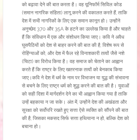
को बढ़ावा देने की बात करता है। वह यूनिफॉर्म सिविल कोड
(समान नागरिक संहिता) लागू करने की वकालत करते हैं, ताकि
देश में सभी नागरिकों के लिए एक समान कानून हो। उन्होंने
अनुच्छेद 370 और 35A के हटने का उल्लेख किया है और चाहते
हैं कि संविधान में एक और संशोधन किया जाए। कवि ने अवैध
घुसपैठियों को देश से बाहर करने की बात की है, विशेष रूप से
रोहिंग्याओं को, और देश में फैल रहे विनाशकारी तत्वों जैसे नशे
(चिटा) का विरोध किया है। वह समाज को चेताने का आह्वान
करते हैं कि राष्ट्र के लिए खतरनाक तत्वों को बेनकाब किया
जाए।कवि ने देश में धर्म के नाम पर विभाजन या युद्ध की संभावना
से बचने के लिए राष्ट्र धर्म को शुद्ध करने की बात की है। युवाओं
को सही दिशा में मार्गदर्शन देने का भी आह्वान किया गया है ताकि
उन्हें बहकाया न जा सके। अंत में, उन्होंने देश की अखंडता और
सुरक्षा को सर्वोपरि रखते हुए सत्ता ऐसे व्यक्ति को सौंपने की बात
की है, जिसका मकसद सिर्फ सत्ता हथियाना न हो, बल्कि देश को
बचाना हो।