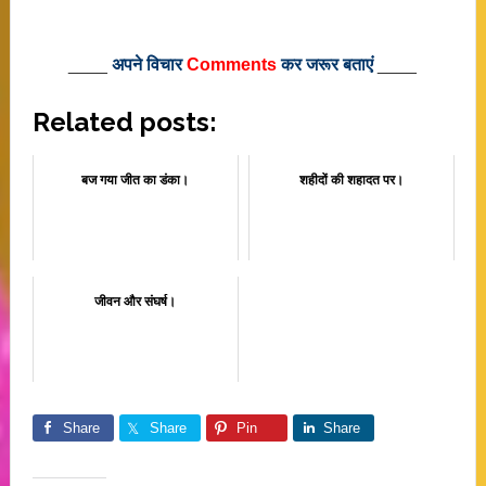
____
अपने विचार
Comments
कर जरूर बताएं
____
Related posts:
बज गया जीत का डंका।
शहीदों की शहादत पर।
जीवन और संघर्ष।
Share
Share
Pin
Share