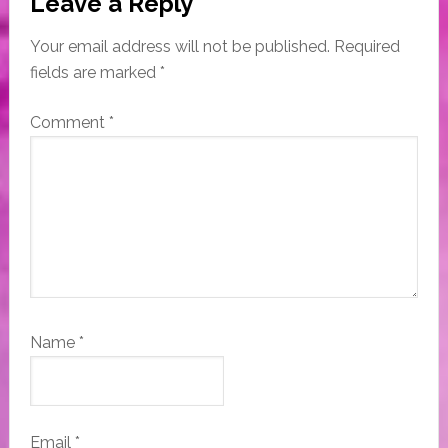
Leave a Reply
Interactions
Your email address will not be published.
Required
fields are marked
*
Comment
*
Name
*
Email
*