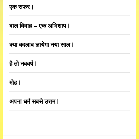
एक सफर।
बाल विवाह – एक अभिशाप।
क्या बदलाव लायेगा नया साल।
है तो नववर्ष।
मोह।
अपना धर्म सबसे उत्तम।