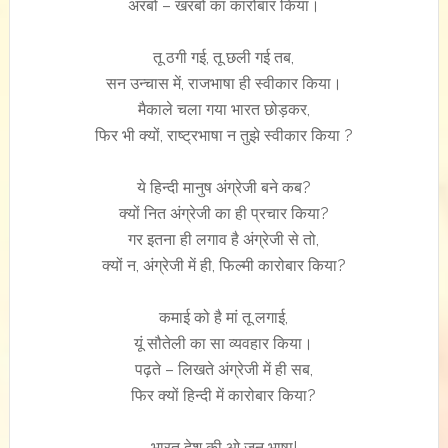
अरबों – खरबों का कारोबार किया।
तू ठगी गई, तू छली गई तब,
सन उन्चास में, राजभाषा ही स्वीकार किया।
मैकाले चला गया भारत छोड़कर,
फिर भी क्यों, राष्ट्रभाषा न तुझे स्वीकार किया ?
ये हिन्दी मानुष अंग्रेजी बने कब?
क्यों नित अंग्रेजी का ही प्रचार किया?
गर इतना ही लगाव है अंग्रेजी से तो,
क्यों न, अंग्रेजी में ही, फिल्मी कारोबार किया?
कमाई को है मां तू लगाई,
यूं सौतेली का सा व्यवहार किया।
पढ़ते – लिखते अंग्रेजी में ही सब,
फिर क्यों हिन्दी में कारोबार किया?
भारत देश की ओ जन भाषा!