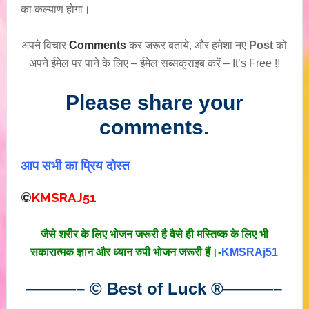
का कल्याण होगा।
अपने विचार
Comments
कर जरूर बताये, और हमेशा नए
Post
को
अपने ईमेल पर पाने के लिए – ईमेल सब्सक्राइब करें – It’s Free !!
Please share your
comments.
आप सभी का प्रिय दोस्त
©
KMSRAJ51
जैसे शरीर के लिए भोजन जरूरी है वैसे ही मस्तिष्क के लिए भी
सकारात्मक ज्ञान और ध्यान रुपी भोजन जरूरी हैं।-
KMSRAj51
———– © Best of Luck
®
———–