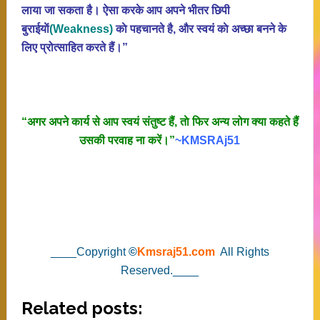
लाया जा सकता है। ऐसा करके आप अपने भीतर छिपी
बुराईयाें
(Weakness)
काे पहचानते है, और स्वयं काे अच्छा बनने के
लिए प्रोत्साहित करते हैं।”
“अगर अपने कार्य से आप स्वयं संतुष्ट हैं, ताे फिर अन्य लोग क्या कहते हैं
उसकी परवाह ना करें।”
~KMSRAj51
____Copyright
©
Kmsraj51.com
All Rights
Reserved.____
Related posts: