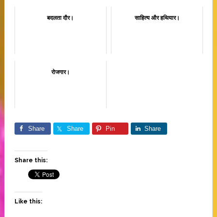
बदलता दौर।
साहित्य और हथियार।
रोजगार।
Share
Share
Pin
Share
Share this:
Like this: