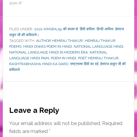
कलम से"
FILED UNDER:
2021-KMSRAJ51 की कलम से
,
हिंदी कविता
,
हिन्दी-कविता
,
हेमराज
ठाकुर जी की कविताये।
TAGGED WITH:
AUTHOR HEMRAJ THAKUR
,
HEMRAJ THAKUR
POEMS
,
HINDI DIWAS POEM IN HINDI
,
NATIONAL LANGUAGE HINDI
,
NATIONAL LANGUAGE HINDI IN MODERN ERA
,
NATIONAL
LANGUAGE HINDI PAIN
,
POEM IN HINDI
,
POET HEMRAJ THAKUR
,
RASHTRABHASHA HINDI KA DARD
,
राष्ट्रभाषा हिंदी का दर्द
,
हेमराज ठाकुर जी की
कविताये
Reader
Leave a Reply
Interactions
Your email address will not be published.
Required
fields are marked
*