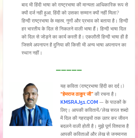
बाद भी हिंदी भाषा को राष्ट्रभाषा की मान्यता आधिकारिक रूप से
क्यों दर्ज नही हुआ, हिंदी को उसका सम्मान क्यों नहीं मिला?
हिन्दी राष्ट्रभाषा के महत्व, गुणों और प्रभाव को बताया है। हिन्दी
हर भारतीय के दिल से निकलने वाली भाषा हैं। हिन्दी भाषा दिल
को दिल से जोड़ने का कार्य करती है। एकलौती हिन्दी भाषा ही है
जिसमे अपनापन है दुनिया की किसी भी अन्य भाषा अपनापन का
स्थान नहीं।
—————
यह कविता (राष्ट्रभाषा हिंदी का दर्द।)
“हेमराज ठाकुर जी”
की रचना है।
KMSRAJ51.COM
— के पाठकों के
लिए। आपकी कवितायें/लेख सरल शब्दो
में दिल की गहराइयों तक उतर कर जीवन
बदलने वाली होती है। मुझे पूर्ण विश्वास है
आपकी कविताओं और लेख से जनमानस