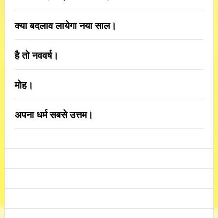
क्या बदलाव लायेगा नया साल।
है तो नववर्ष।
मोह।
अपना धर्म सबसे उत्तम।