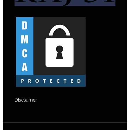
Disclaimer