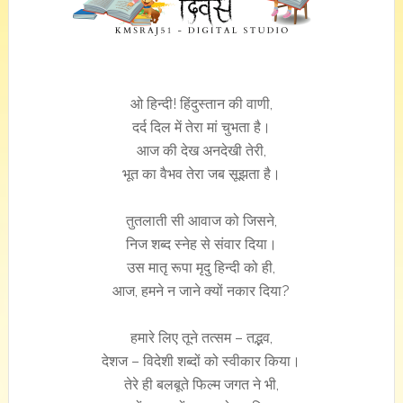
ओ हिन्दी! हिंदुस्तान की वाणी,
दर्द दिल में तेरा मां चुभता है।
आज की देख अनदेखी तेरी,
भूत का वैभव तेरा जब सूझता है।
तुतलाती सी आवाज को जिसने,
निज शब्द स्नेह से संवार दिया।
उस मातृ रूपा मृदु हिन्दी को ही,
आज, हमने न जाने क्यों नकार दिया?
हमारे लिए तूने तत्सम – तद्भव,
देशज – विदेशी शब्दों को स्वीकार किया।
तेरे ही बलबूते फिल्म जगत ने भी,