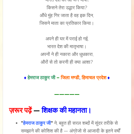
किसने तेरा उद्धार किया?
औंधे मुंह गिर जाता है वह इक दिन,
जिसने माता का प्रतिकार किया।
अपने ही घर में पराई हो गई,
भारत देश की मातृभाषा।
अपनों ने ही नकारा और धुधकारा,
औरों से तो करनी ही क्या आशा?
♦
हेमराज ठाकुर जी
–
जिला मण्डी
,
हिमाचल प्रदेश
♦
—————
ज़रूर पढ़ें
—
शिक्षक की महानता।
“
हेमराज ठाकुर जी
“
ने, बहुत ही सरल शब्दों में सुंदर तरीके से
समझाने की कोशिश की है — अंग्रेजो से आजादी के इतने वर्षों