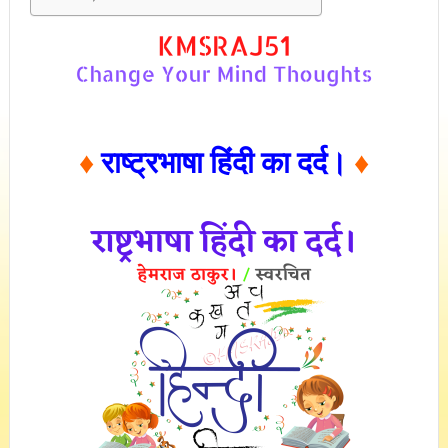
♦
राष्ट्रभाषा हिंदी का दर्द।
♦