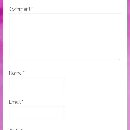
Comment
*
Name
*
Email
*