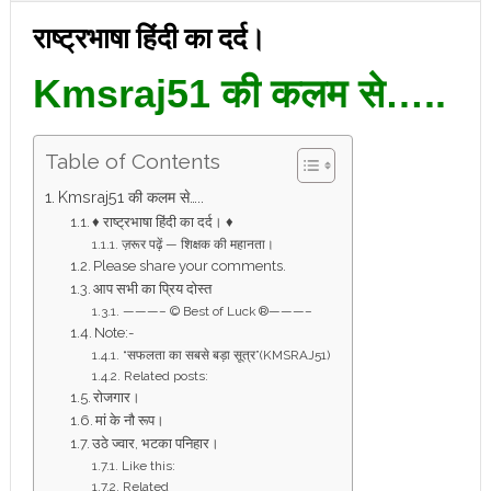
राष्ट्रभाषा हिंदी का दर्द।
Kmsraj51 की कलम से…..
Table of Contents
Kmsraj51 की कलम से…..
♦ राष्ट्रभाषा हिंदी का दर्द। ♦
ज़रूर पढ़ें — शिक्षक की महानता।
Please share your comments.
आप सभी का प्रिय दोस्त
———– © Best of Luck ®———–
Note:-
“सफलता का सबसे बड़ा सूत्र”(KMSRAJ51)
Related posts:
रोजगार।
मां के नौ रूप।
उठे ज्वार, भटका पनिहार।
Like this:
Related