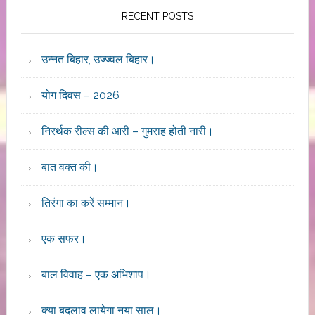
RECENT POSTS
उन्नत बिहार, उज्ज्वल बिहार।
योग दिवस – 2026
निरर्थक रील्स की आरी – गुमराह होती नारी।
बात वक्त की।
तिरंगा का करें सम्मान।
एक सफर।
बाल विवाह – एक अभिशाप।
क्या बदलाव लायेगा नया साल।