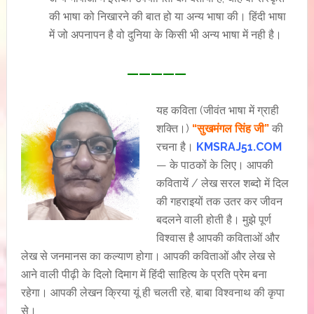
की भाषा को निखारने की बात हो या अन्य भाषा की। हिंदी भाषा
में जो अपनापन है वो दुनिया के किसी भी अन्य भाषा में नही है।
—————
यह कविता (जीवंत भाषा में ग्राही
शक्ति।)
“सुखमंगल सिंह जी”
की
रचना है।
KMSRAJ51.COM
— के पाठकों के लिए। आपकी
कवितायें / लेख सरल शब्दो में दिल
की गहराइयों तक उतर कर जीवन
बदलने वाली होती है। मुझे पूर्ण
विश्वास है आपकी कविताओं और
लेख से जनमानस का कल्याण होगा। आपकी कविताओं और लेख से
आने वाली पीढ़ी के दिलो दिमाग में हिंदी साहित्य के प्रति प्रेम बना
रहेगा। आपकी लेखन क्रिया यूं ही चलती रहे, बाबा विश्वनाथ की कृपा
से।