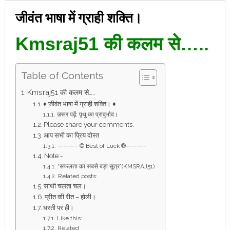
जीवंत भाषा में ग्राही शक्ति।
Kmsraj51 की कलम से…..
Table of Contents
Kmsraj51 की कलम से…..
♦ जीवंत भाषा में ग्राही शक्ति। ♦
ज़रूर पढ़ें: पृथु का प्रादुर्भाव।
Please share your comments.
आप सभी का प्रिय दोस्त
———– © Best of Luck ®———–
Note:-
“सफलता का सबसे बड़ा सूत्र”(KMSRAJ51)
Related posts:
साथी चलता चल।
प्रीत की रीत – होली।
धरती पर ही।
Like this:
Related