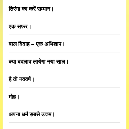
तिरंगा का करें सम्मान।
एक सफर।
बाल विवाह – एक अभिशाप।
क्या बदलाव लायेगा नया साल।
है तो नववर्ष।
मोह।
अपना धर्म सबसे उत्तम।