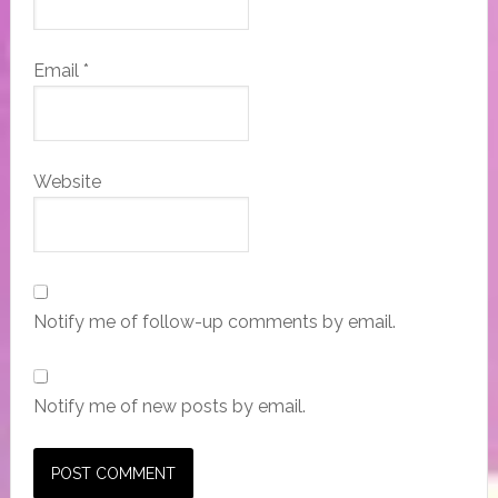
Email
*
Website
Notify me of follow-up comments by email.
Notify me of new posts by email.