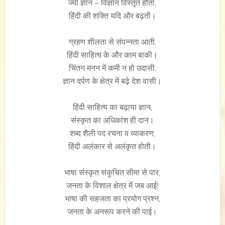
ज्यों ज्ञान – विज्ञान विस्तृत होता,
हिंदी की शक्ति यदि और बढ़ती।
ग्रहण शीलता से संपन्नता आती,
हिंदी साहित्य के और काम बाकी।
चिंतन मनन में कमी न हो उदासी,
ज्ञान दर्पण के क्षेत्र में बढ़े देश वासी।
हिंदी साहित्य का बढ़ाया ज्ञान,
संस्कृत का अधिकांश ही दान।
शब्द शैली पद रचना व व्याकरण,
हिंदी अलंकार से अलंकृत होती।
भाषा संस्कृत संकुचित सीमा से पार,
जनता के विशाल क्षेत्र में जब आई!
भाषा की सहजता का प्रयोग प्रश्न,
जनता के अनरूप करने की पाई।