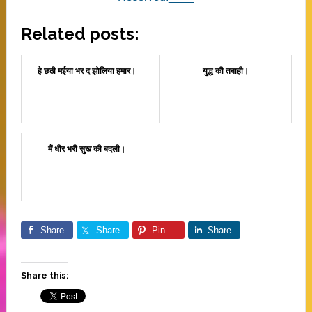
Related posts:
हे छठी मईया भर द झोलिया हमार।
युद्ध की तबाही।
मैं धीर भरी सुख की बदली।
Share
Share
Pin
Share
Share this: