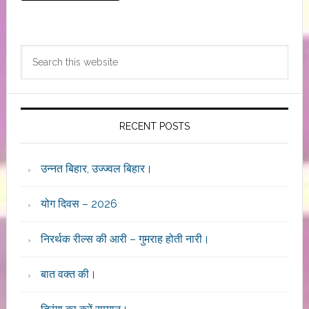
Primary
Search
Sidebar
this
website
RECENT POSTS
उन्नत बिहार, उज्ज्वल बिहार।
योग दिवस – 2026
निरर्थक रील्स की आरी – गुमराह होती नारी।
बात वक्त की।