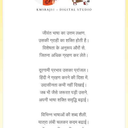
जीवंत भाषा का उत्तम लक्षण,
उसकी ग्राही का शक्ति होती है।
विशेषता के अनुरूप औरों से,
जितना अधिक ग्रहण कर लेते।
दूरगामी प्रभाव उसका प्रांजल।
हिंदी ने ग्रहण करने की दिशा में,
उदासीनता कभी नहीं दिखाई।
जब भी जैसे जरूरत पड़ी उसने,
अपनी भाषा शक्ति समृद्धि बढ़ाई।
विभिन्न भाषाओं की शब्द शैली,
यात्रा लंबी चलकर कदम बढाई।