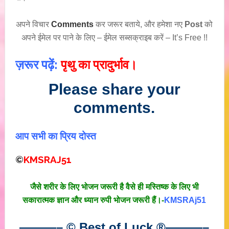
अपने विचार
Comments
कर जरूर बताये, और हमेशा नए
Post
को
अपने ईमेल पर पाने के लिए – ईमेल सब्सक्राइब करें – It’s Free !!
ज़रूर पढ़ें:
पृथु का प्रादुर्भाव।
Please share your
comments.
आप सभी का प्रिय दोस्त
©
KMSRAJ51
जैसे शरीर के लिए भोजन जरूरी है वैसे ही मस्तिष्क के लिए भी
सकारात्मक ज्ञान और ध्यान रुपी भोजन जरूरी हैं।-
KMSRAj51
———– © Best of Luck
®
———–