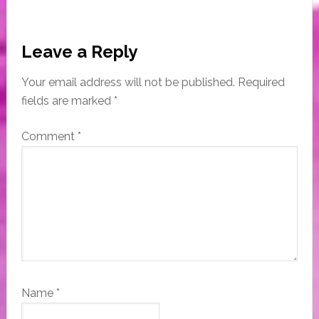
Reader
Leave a Reply
Interactions
Your email address will not be published.
Required
fields are marked
*
Comment
*
Name
*