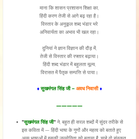
माना कि शासन प्रशासन शिक्षा का,
हिंदी करण तेजी से आगे बढ़ रहा है।
विस्तार के अनुकूल शब्द भंडार भरे
अनिवार्यता का अभाव भी खल रहा।
दुनियां ने ज्ञान विज्ञान की दौड़ में,
तेजी से विस्तार की रफ्तार बढ़ाया।
हिंदी शब्द भंडार में बहुलता मूल्य,
विरासत में पैतृक सम्पत्ति से पाया।
♦
सुखमंगल सिंह जी –
अवध निवासी
♦
—————
“
सुखमंगल सिंह जी
“
ने, बहुत ही सरल शब्दों में सुंदर तरीके से
इस कविता में — हिंदी भाषा के गुणों और महत्व को बताते हुए
अन्य भाषाओं में इसकी उपयोगिता को बताया है, चाहे वो संस्कृत