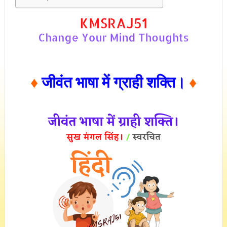
♦
जीवंत भाषा में ग्राही शक्ति।
♦